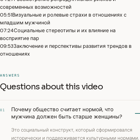
современных возможностей
05:51
Визуальные и ролевые страхи в отношениях с
младшим мужчиной
07:24
Социальные стереотипы и их влияние на
восприятие пар
09:53
Заключение и перспективы развития трендов в
отношениях
ANSWERS
Questions about this video
Почему общество считает нормой, что
01
мужчина должен быть старше женщины?
Это социальный конструкт, который сформировался
исторически и поддерживается культурными нормами.