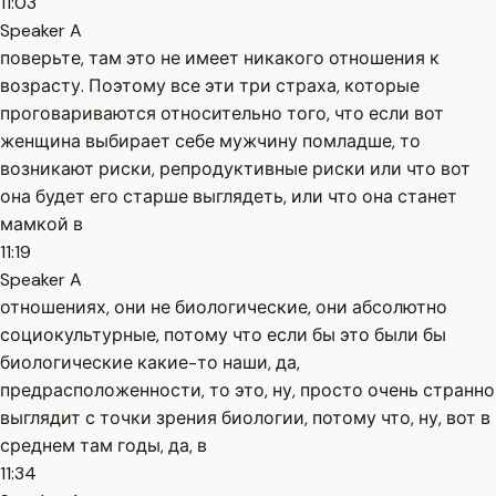
11:03
Speaker A
поверьте, там это не имеет никакого отношения к
возрасту. Поэтому все эти три страха, которые
проговариваются относительно того, что если вот
женщина выбирает себе мужчину помладше, то
возникают риски, репродуктивные риски или что вот
она будет его старше выглядеть, или что она станет
мамкой в
11:19
Speaker A
отношениях, они не биологические, они абсолютно
социокультурные, потому что если бы это были бы
биологические какие-то наши, да,
предрасположенности, то это, ну, просто очень странно
выглядит с точки зрения биологии, потому что, ну, вот в
среднем там годы, да, в
11:34