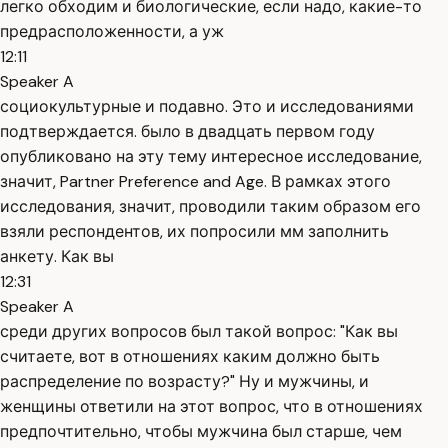
легко обходим и биологические, если надо, какие-то
предрасположенности, а уж
12:11
Speaker A
социокультурные и подавно. Это и исследованиями
подтверждается. было в двадцать первом году
опубликовано на эту тему интересное исследование,
значит, Partner Preference and Age. В рамках этого
исследования, значит, проводили таким образом его
взяли респондентов, их попросили мм заполнить
анкету. Как вы
12:31
Speaker A
среди других вопросов был такой вопрос: "Как вы
считаете, вот в отношениях каким должно быть
распределение по возрасту?" Ну и мужчины, и
женщины ответили на этот вопрос, что в отношениях
предпочтительно, чтобы мужчина был старше, чем