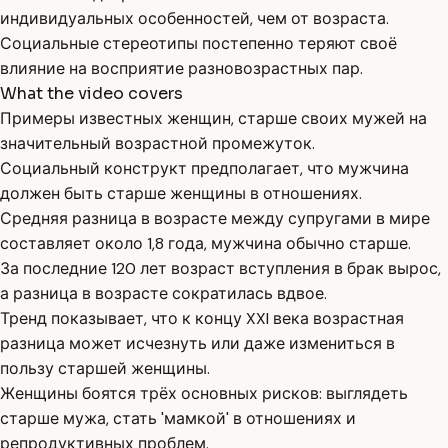
индивидуальных особенностей, чем от возраста.
Социальные стереотипы постепенно теряют своё
влияние на восприятие разновозрастных пар.
What the video covers
Примеры известных женщин, старше своих мужей на
значительный возрастной промежуток.
Социальный конструкт предполагает, что мужчина
должен быть старше женщины в отношениях.
Средняя разница в возрасте между супругами в мире
составляет около 1,8 года, мужчина обычно старше.
За последние 120 лет возраст вступления в брак вырос,
а разница в возрасте сократилась вдвое.
Тренд показывает, что к концу XXI века возрастная
разница может исчезнуть или даже измениться в
пользу старшей женщины.
Женщины боятся трёх основных рисков: выглядеть
старше мужа, стать 'мамкой' в отношениях и
репродуктивных проблем.