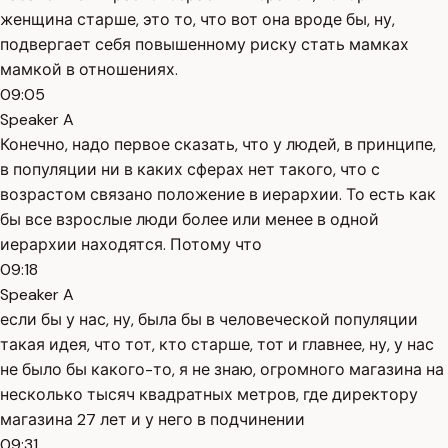
женщина старше, это то, что вот она вроде бы, ну,
подвергает себя повышенному риску стать мамках
мамкой в отношениях.
09:05
Speaker A
Конечно, надо первое сказать, что у людей, в принципе,
в популяции ни в каких сферах нет такого, что с
возрастом связано положение в иерархии. То есть как
бы все взрослые люди более или менее в одной
иерархии находятся. Потому что
09:18
Speaker A
если бы у нас, ну, была бы в человеческой популяции
такая идея, что тот, кто старше, тот и главнее, ну, у нас
не было бы какого-то, я не знаю, огромного магазина на
несколько тысяч квадратных метров, где директору
магазина 27 лет и у него в подчинении
09:31