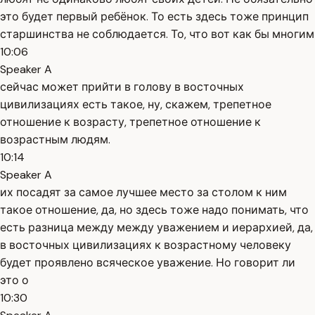
это будет первый ребёнок. То есть здесь тоже принцип
старшинства не соблюдается. То, что вот как бы многим
10:06
Speaker A
сейчас может прийти в голову в восточных
цивилизациях есть такое, ну, скажем, трепетное
отношение к возрасту, трепетное отношение к
возрастным людям.
10:14
Speaker A
их посадят за самое лучшее место за столом к ним
такое отношение, да, но здесь тоже надо понимать, что
есть разница между между уважением и иерархией, да,
в восточных цивилизациях к возрастному человеку
будет проявлено всяческое уважение. Но говорит ли
это о
10:30