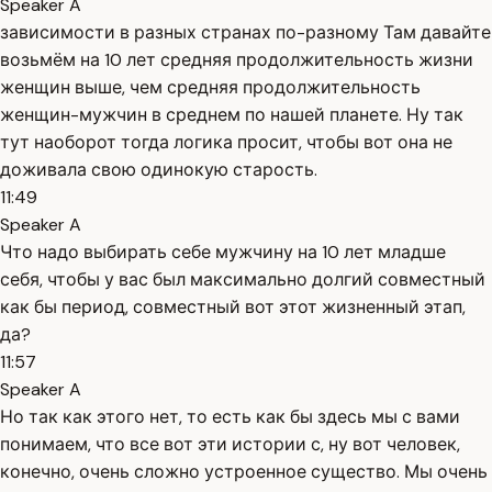
Speaker A
зависимости в разных странах по-разному Там давайте
возьмём на 10 лет средняя продолжительность жизни
женщин выше, чем средняя продолжительность
женщин-мужчин в среднем по нашей планете. Ну так
тут наоборот тогда логика просит, чтобы вот она не
доживала свою одинокую старость.
11:49
Speaker A
Что надо выбирать себе мужчину на 10 лет младше
себя, чтобы у вас был максимально долгий совместный
как бы период, совместный вот этот жизненный этап,
да?
11:57
Speaker A
Но так как этого нет, то есть как бы здесь мы с вами
понимаем, что все вот эти истории с, ну вот человек,
конечно, очень сложно устроенное существо. Мы очень