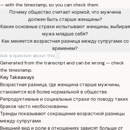
— with the timestamp, so you can check them.
Почему общество считает нормой, что мужчина
должен быть старше женщины?
Какие основные страхи испытывают женщины, выбирая
мужа младше себя?
Как меняется возрастная разница между супругами со
временем?
Generated from the transcript and can be wrong — check
the timestamp.
Key Takeaways
Возрастная разница, где женщина старше мужчины,
становится всё более нормальной в обществе.
Репродуктивные и социальные страхи по поводу таких
браков часто необоснованны.
Тренды показывают сокращение возрастной разницы
между супругами.
Внешний вид и роли в отношениях зависят больше от