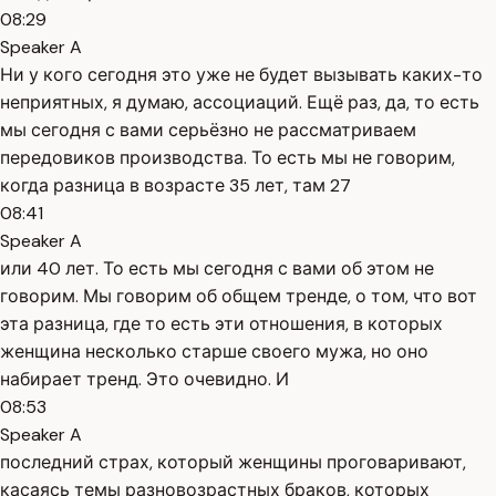
08:29
Speaker A
Ни у кого сегодня это уже не будет вызывать каких-то
неприятных, я думаю, ассоциаций. Ещё раз, да, то есть
мы сегодня с вами серьёзно не рассматриваем
передовиков производства. То есть мы не говорим,
когда разница в возрасте 35 лет, там 27
08:41
Speaker A
или 40 лет. То есть мы сегодня с вами об этом не
говорим. Мы говорим об общем тренде, о том, что вот
эта разница, где то есть эти отношения, в которых
женщина несколько старше своего мужа, но оно
набирает тренд. Это очевидно. И
08:53
Speaker A
последний страх, который женщины проговаривают,
касаясь темы разновозрастных браков, которых