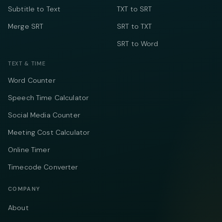
Subtitle to Text
TXT to SRT
Merge SRT
SRT to TXT
SRT to Word
TEXT & TIME
Word Counter
Speech Time Calculator
Social Media Counter
Meeting Cost Calculator
Online Timer
Timecode Converter
COMPANY
About