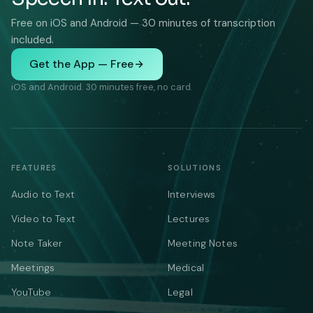
Free on iOS and Android — 30 minutes of transcription
included.
Get the App — Free
iOS and Android. 30 minutes free, no card.
FEATURES
SOLUTIONS
Audio to Text
Interviews
Video to Text
Lectures
Note Taker
Meeting Notes
Meetings
Medical
YouTube
Legal