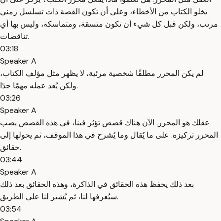
يخلو الكتاب من الأخطاء، وعلى أن تكون القصة ذات تسلسل زمني
مرتب، ولكن قبل كل شيء أن تكون متسقة، ومتماسكة، وليس بها أي
تناقضات.
03:18
Speaker A
لم يكن المحرر مطلقًا شخصية مرئية، لا يظهر مثل مؤلف الكتاب،
ولكن يُعد عمله مهمًا جدًا.
03:26
Speaker A
عقلك هو المحرر. الآن هناك قصص تؤثر فينا، في هذه القصص يصب
المحرر تركيزه. على ما يُقال وما يُشرح في هذا الموقف، ثم يحولها إلى
حقائق.
03:44
Speaker A
بعد ذلك يحفظ هذه الحقائق في الذاكرة، وهذه الحقائق بعد ذلك
سيُعرفها لنا، ثم يُشير لنا على الطريق.
03:54