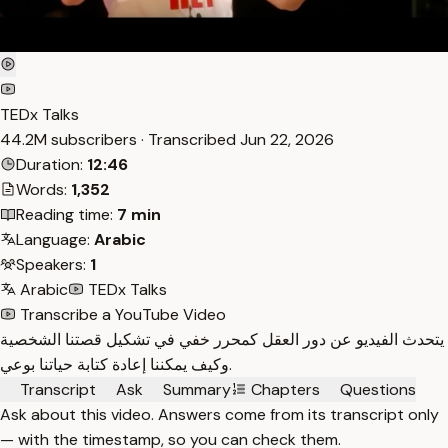
TEDx Talks
44.2M subscribers · Transcribed
Jun 22, 2026
Duration:
12:46
Words:
1,352
Reading time:
7 min
Language:
Arabic
Speakers:
1
Arabic
TEDx Talks
Transcribe a YouTube Video
يتحدث الفيديو عن دور العقل كمحرر خفي في تشكيل قصتنا الشخصية
وكيف يمكننا إعادة كتابة حياتنا بوعي.
Transcript
Ask
Summary
Chapters
Questions
Ask about this video. Answers come from its transcript only
— with the timestamp, so you can check them.