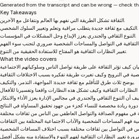
Generated from the transcript and can be wrong — check th
Key Takeaways
الثقافة تشكل الطريقة التي نفهم بها العالم ونتفاعل مع الآخرين.
التكيف مع ثقافة جديدة يتطلب مراقبة وتعلم وتغيير السلوك الشخصي.
التنوع الثقافي والجندري يعزز الإبداع وحل المشكلات في المؤسسات.
تغيير النظارات الثقافية هو المفتاح للاستفادة الحقيقية من التنوع.
What the video covers
يوضح ثلاث طرق للتأقلم مع ثقافة جديدة: المواجهة، التذمر، والتكيف.