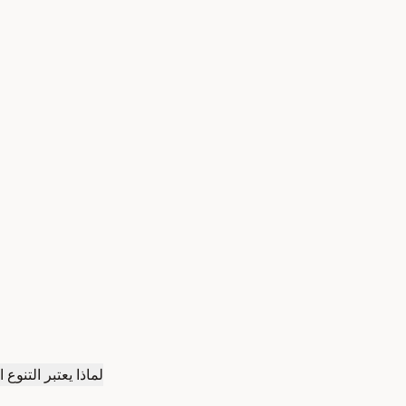
لماذا يعتبر التنوع