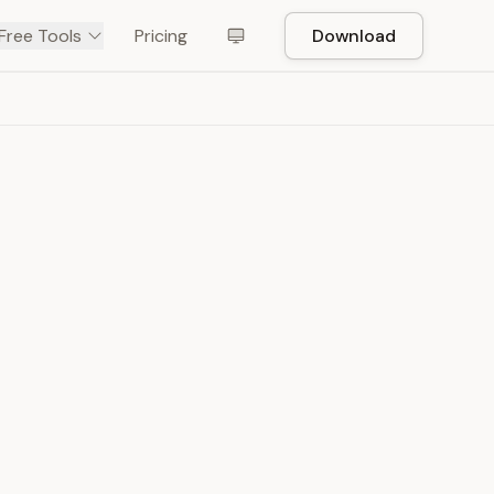
Free Tools
Pricing
Download