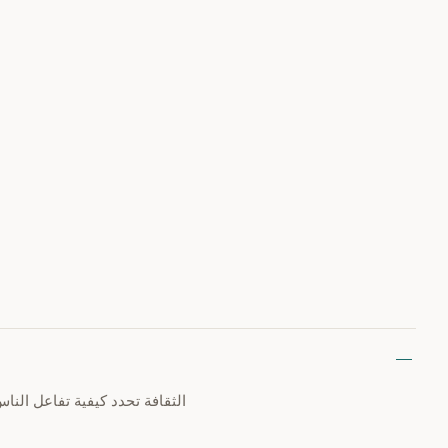
الثقافة تحدد كيفية تفاعل الن