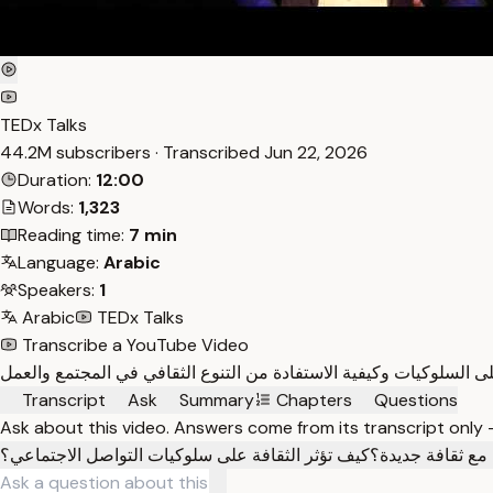
TEDx Talks
44.2M subscribers · Transcribed
Jun 22, 2026
Duration:
12:00
Words:
1,323
Reading time:
7 min
Language:
Arabic
Speakers:
1
Arabic
TEDx Talks
Transcribe a YouTube Video
Transcript
Ask
Summary
Chapters
Questions
Ask about this video. Answers come from its transcript only
 مع ثقافة جديدة؟
كيف تؤثر الثقافة على سلوكيات التواصل الاجتماعي؟