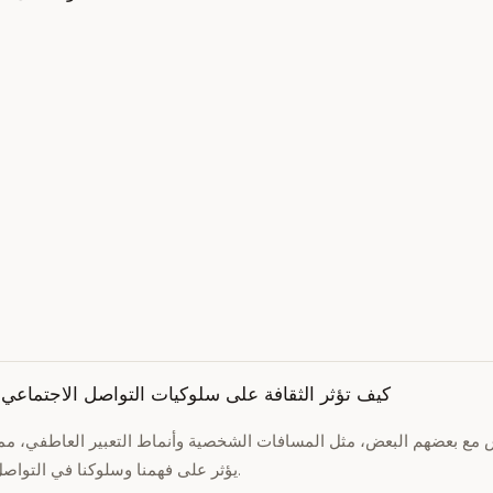
كيف تؤثر الثقافة على سلوكيات التواصل الاجتماعي
اس مع بعضهم البعض، مثل المسافات الشخصية وأنماط التعبير العاطفي، مم
يؤثر على فهمنا وسلوكنا في التواصل.