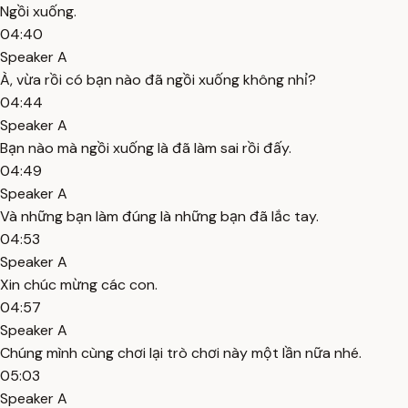
Ngồi xuống.
04:40
Speaker A
À, vừa rồi có bạn nào đã ngồi xuống không nhỉ?
04:44
Speaker A
Bạn nào mà ngồi xuống là đã làm sai rồi đấy.
04:49
Speaker A
Và những bạn làm đúng là những bạn đã lắc tay.
04:53
Speaker A
Xin chúc mừng các con.
04:57
Speaker A
Chúng mình cùng chơi lại trò chơi này một lần nữa nhé.
05:03
Speaker A