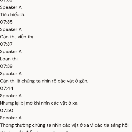
Speaker A
Tiêu biểu là.
07:35
Speaker A
Cận thị, viễn thị.
07:37
Speaker A
Loạn thị.
07:39
Speaker A
Cận thị là chúng ta nhìn rõ các vật ở gần.
07:44
Speaker A
Nhưng lại bị mờ khi nhìn các vật ở xa.
07:50
Speaker A
Thông thường chúng ta nhìn các vật ở xa vì các tia sáng hội