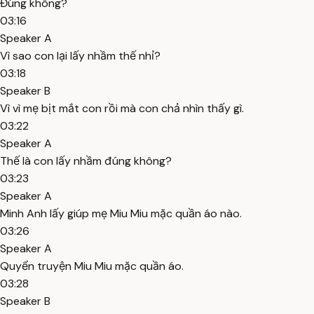
Đúng không?
03:16
Speaker A
Vì sao con lại lấy nhầm thế nhỉ?
03:18
Speaker B
Vì vì mẹ bịt mắt con rồi mà con chả nhìn thấy gì.
03:22
Speaker A
Thế là con lấy nhầm đúng không?
03:23
Speaker A
Minh Anh lấy giúp mẹ Miu Miu mặc quần áo nào.
03:26
Speaker A
Quyển truyện Miu Miu mặc quần áo.
03:28
Speaker B