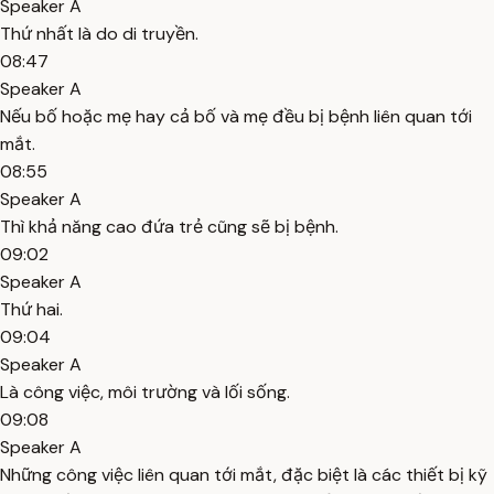
Speaker A
Thứ nhất là do di truyền.
08:47
Speaker A
Nếu bố hoặc mẹ hay cả bố và mẹ đều bị bệnh liên quan tới
mắt.
08:55
Speaker A
Thì khả năng cao đứa trẻ cũng sẽ bị bệnh.
09:02
Speaker A
Thứ hai.
09:04
Speaker A
Là công việc, môi trường và lối sống.
09:08
Speaker A
Những công việc liên quan tới mắt, đặc biệt là các thiết bị kỹ