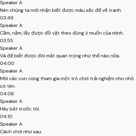
Speaker A
Nên chúng ta mới nhận biết được màu sắc để vẽ tranh.
03:49
Speaker A
Cầm, nắm, lấy được đồ vật theo đúng ý muốn của mình.
03:55
Speaker A
Và để biết được đôi mắt quan trọng như thế nào nữa.
04:00
Speaker A
Mời các con cùng tham gia một trò chơi trải nghiệm nho nhỏ
có tên.
04:06
Speaker A
Hãy bắt trước tôi.
04:10
Speaker A
Cách chơi như sau.