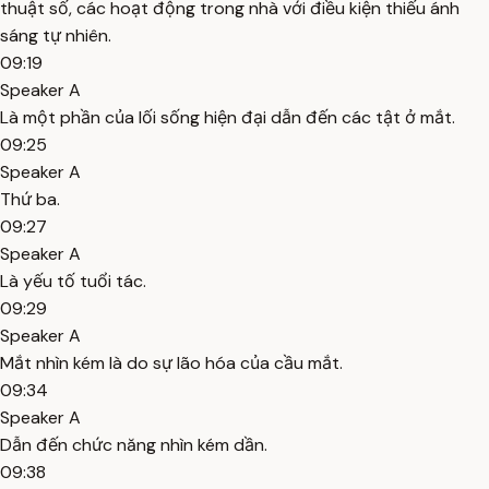
thuật số, các hoạt động trong nhà với điều kiện thiếu ánh
sáng tự nhiên.
09:19
Speaker A
Là một phần của lối sống hiện đại dẫn đến các tật ở mắt.
09:25
Speaker A
Thứ ba.
09:27
Speaker A
Là yếu tố tuổi tác.
09:29
Speaker A
Mắt nhìn kém là do sự lão hóa của cầu mắt.
09:34
Speaker A
Dẫn đến chức năng nhìn kém dần.
09:38