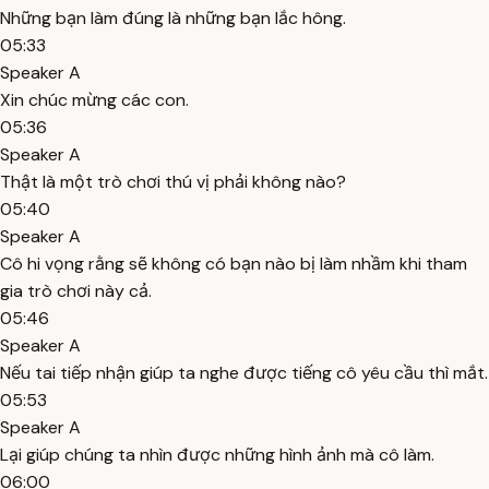
Những bạn làm đúng là những bạn lắc hông.
05:33
Speaker A
Xin chúc mừng các con.
05:36
Speaker A
Thật là một trò chơi thú vị phải không nào?
05:40
Speaker A
Cô hi vọng rằng sẽ không có bạn nào bị làm nhầm khi tham
gia trò chơi này cả.
05:46
Speaker A
Nếu tai tiếp nhận giúp ta nghe được tiếng cô yêu cầu thì mắt.
05:53
Speaker A
Lại giúp chúng ta nhìn được những hình ảnh mà cô làm.
06:00