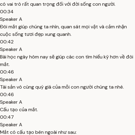
có vai trò rất quan trọng đối với đời sống con người.
00:34
Speaker A
Đôi mắt giúp chúng ta nhìn, quan sát mọi vật và cảm nhận
cuộc sống tươi đẹp xung quanh.
00:42
Speaker A
Bài học ngày hôm nay sẽ giúp các con tìm hiểu kỹ hơn về đôi
mắt.
00:46
Speaker A
Tài sản vô cùng quý giá của mỗi con người chúng ta nhé.
00:46
Speaker A
Cấu tạo của mắt.
00:47
Speaker A
Mắt có cấu tạo bên ngoài như sau: