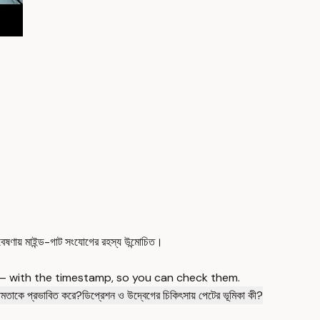
বেষণায় মাইন্ড-গাট সংযোগের রহস্য উন্মোচিত।
 — with the timestamp, so you can check them.
ক্ষমতাকে প্রভাবিত করে?
ডিপ্রেশন ও উদ্বেগের চিকিৎসায় পেটের ভূমিকা কী?