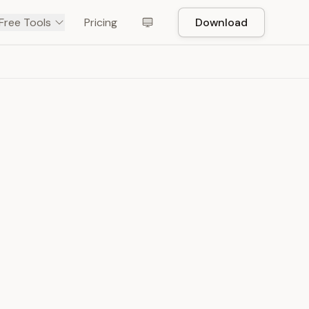
Free Tools
Pricing
Download