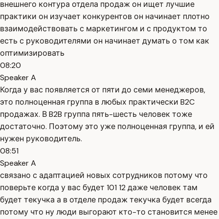
внешнего контура отдела продаж он ищет лучшие
практики он изучает конкурентов он начинает плотно
взаимодействовать с маркетингом и с продуктом то
есть с руководителями он начинает думать о том как
оптимизировать
08:20
Speaker A
Когда у вас появляется от пяти до семи менеджеров,
это полноценная группа в любых практически B2C
продажах. В B2B группа пять-шесть человек тоже
достаточно. Поэтому это уже полноценная группа, и ей
нужен руководитель.
08:51
Speaker A
связано с адаптацией новых сотрудников потому что
поверьте когда у вас будет 101 12 даже человек там
будет текучка а в отделе продаж текучка будет всегда
потому что ну люди выгорают кто-то становится менее