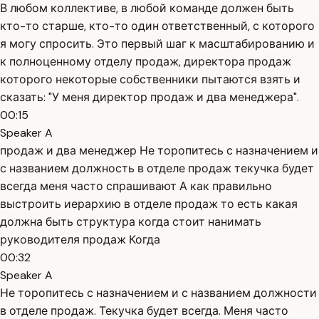
В любом коллективе, в любой команде должен быть
кто-то старше, кто-то один ответственный, с которого
я могу спросить. Это первый шаг к масштабированию и
к полноценному отделу продаж, директора продаж
которого некоторые собственники пытаются взять и
сказать: "У меня директор продаж и два менеджера".
00:15
Speaker A
продаж и два менеджер Не торопитесь с назначением и
с названием должность в отделе продаж текучка будет
всегда меня часто спрашивают А как правильно
выстроить иерархию в отделе продаж то есть какая
должна быть структура когда стоит нанимать
руководителя продаж Когда
00:32
Speaker A
Не торопитесь с назначением и с названием должности
в отделе продаж. Текучка будет всегда. Меня часто