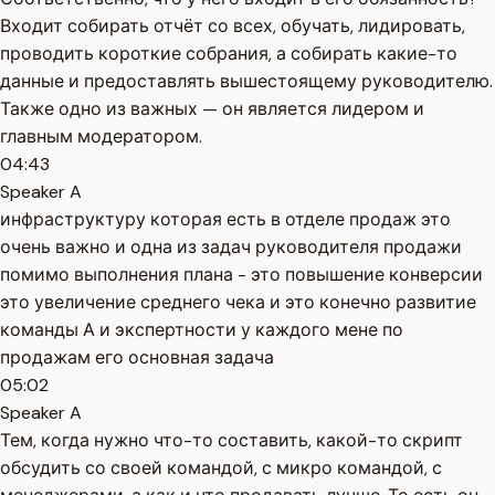
Входит собирать отчёт со всех, обучать, лидировать,
проводить короткие собрания, а собирать какие-то
данные и предоставлять вышестоящему руководителю.
Также одно из важных — он является лидером и
главным модератором.
04:43
Speaker A
инфраструктуру которая есть в отделе продаж это
очень важно и одна из задач руководителя продажи
помимо выполнения плана - это повышение конверсии
это увеличение среднего чека и это конечно развитие
команды А и экспертности у каждого мене по
продажам его основная задача
05:02
Speaker A
Тем, когда нужно что-то составить, какой-то скрипт
обсудить со своей командой, с микро командой, с