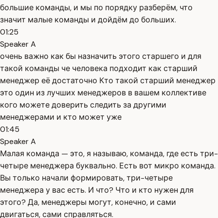
большие команды, и мы по порядку разберём, что
значит малые команды и дойдём до больших.
01:25
Speaker A
очень важно как бы назначить этого старшего и для
такой команды че человека подходит как старший
менеджер её достаточно Кто такой старший менеджер
это один из лучших менеджеров в вашем коллективе
кого можете доверить следить за другими
менеджерами и кто может уже
01:45
Speaker A
Малая команда — это, я называю, команда, где есть три-
четыре менеджера буквально. Есть вот микро команда.
Вы только начали формировать, три-четыре
менеджера у вас есть. И что? Что и кто нужен для
этого? Да, менеджеры могут, конечно, и сами
двигаться, сами справляться.