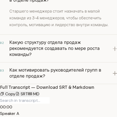
в отделе продаж?
Старшего менеджера стоит назначать в малой
команде из 3-4 менеджеров, чтобы обеспечить
контроль, мотивацию и лидерство внутри команды.
Какую структуру отдела продаж
02
рекомендуется создавать по мере роста
команды?
Как мотивировать руководителей групп в
03
отделе продаж?
Full Transcript — Download SRT & Markdown
Copy
SRT
MD
00:00
Speaker A