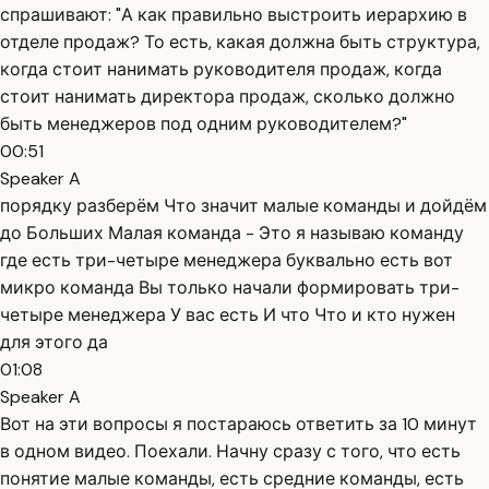
спрашивают: "А как правильно выстроить иерархию в
отделе продаж? То есть, какая должна быть структура,
когда стоит нанимать руководителя продаж, когда
стоит нанимать директора продаж, сколько должно
быть менеджеров под одним руководителем?"
00:51
Speaker A
порядку разберём Что значит малые команды и дойдём
до Больших Малая команда - Это я называю команду
где есть три-четыре менеджера буквально есть вот
микро команда Вы только начали формировать три-
четыре менеджера У вас есть И что Что и кто нужен
для этого да
01:08
Speaker A
Вот на эти вопросы я постараюсь ответить за 10 минут
в одном видео. Поехали. Начну сразу с того, что есть
понятие малые команды, есть средние команды, есть