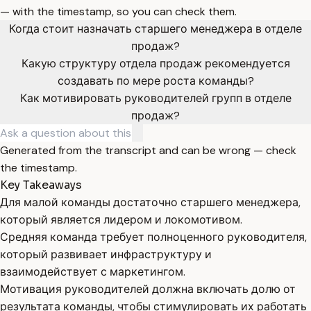
— with the timestamp, so you can check them.
Когда стоит назначать старшего менеджера в отделе
продаж?
Какую структуру отдела продаж рекомендуется
создавать по мере роста команды?
Как мотивировать руководителей групп в отделе
продаж?
Generated from the transcript and can be wrong — check
the timestamp.
Key Takeaways
Для малой команды достаточно старшего менеджера,
который является лидером и локомотивом.
Средняя команда требует полноценного руководителя,
который развивает инфраструктуру и
взаимодействует с маркетингом.
Мотивация руководителей должна включать долю от
результата команды, чтобы стимулировать их работать