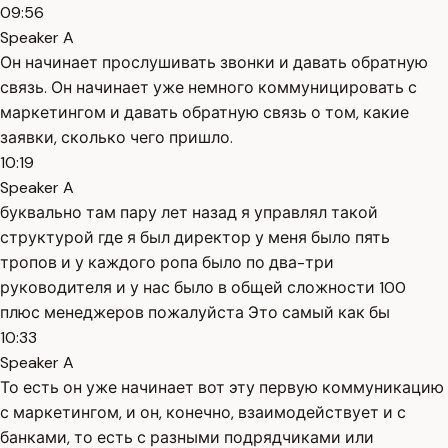
09:56
Speaker A
Он начинает прослушивать звонки и давать обратную
связь. Он начинает уже немного коммуницировать с
маркетингом и давать обратную связь о том, какие
заявки, сколько чего пришло.
10:19
Speaker A
буквально там пару лет назад я управлял такой
структурой где я был директор у меня было пять
тропов и у каждого ропа было по два-три
руководителя и у нас было в общей сложности 100
плюс менеджеров пожалуйста Это самый как бы
10:33
Speaker A
То есть он уже начинает вот эту первую коммуникацию
с маркетингом, и он, конечно, взаимодействует и с
банками, то есть с разными подрядчиками или