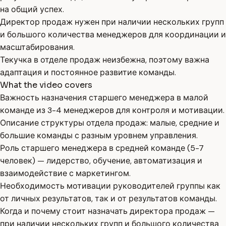
на общий успех.
Директор продаж нужен при наличии нескольких групп
и большого количества менеджеров для координации и
масштабирования.
Текучка в отделе продаж неизбежна, поэтому важна
адаптация и постоянное развитие команды.
What the video covers
Важность назначения старшего менеджера в малой
команде из 3-4 менеджеров для контроля и мотивации.
Описание структуры отдела продаж: малые, средние и
большие команды с разным уровнем управления.
Роль старшего менеджера в средней команде (5-7
человек) — лидерство, обучение, автоматизация и
взаимодействие с маркетингом.
Необходимость мотивации руководителей группы как
от личных результатов, так и от результатов команды.
Когда и почему стоит назначать директора продаж —
при наличии нескольких групп и большого количества