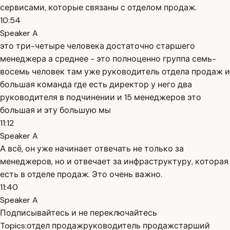
сервисами, которые связаны с отделом продаж.
10:54
Speaker A
это три-четыре человека достаточно старшего
менеджера а среднее - это полноценно группа семь-
восемь человек там уже руководитель отдела продаж и
большая команда где есть директор у него два
руководителя в подчинении и 15 менеджеров это
большая и эту большую мы
11:12
Speaker A
А всё, он уже начинает отвечать не только за
менеджеров, но и отвечает за инфраструктуру, которая
есть в отделе продаж. Это очень важно.
11:40
Speaker A
Подписывайтесь и не переключайтесь
Topics:
отдел продаж
руководитель продаж
старший