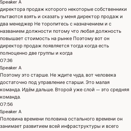
Speaker A
директора продаж которого некоторые собственники
пытаются взять и сказать у меня директор продаж и
два менеджер Не торопитесь с назначением и с
названием должности потому что любая должность
повышает стоимость на рынке Поэтому вот он
директор продаж появляется тогда когда есть
полноценно две группы и когда
07:36
Speaker A
Поэтому это старше. Не ждите чуда, вот человека
достаточно под управление старши. Это малая
команда. Идём дальше. Второй уже слой — это средняя
команда.
07:56
Speaker A
Половина времени половина остального времени он
занимает развитием всей инфраструктуры и всего