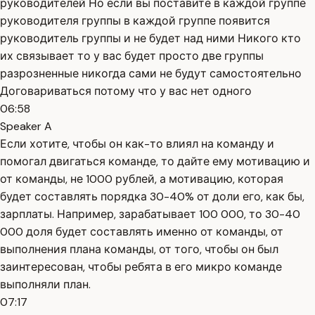
руководителей Но если вы поставите в каждой группе
руководителя группы в каждой группе появится
руководитель группы и не будет над ними Никого кто
их связывает то у вас будет просто две группы
разрозненные никогда сами не будут самостоятельно
Договариваться потому что у вас нет одного
06:58
Speaker A
Если хотите, чтобы он как-то влиял на команду и
помогал двигаться команде, то дайте ему мотивацию и
от команды, не 1000 рублей, а мотивацию, которая
будет составлять порядка 30-40% от доли его, как бы,
зарплаты. Например, зарабатывает 100 000, то 30-40
000 доля будет составлять именно от команды, от
выполнения плана команды, от того, чтобы он был
заинтересован, чтобы ребята в его микро команде
выполняли план.
07:17