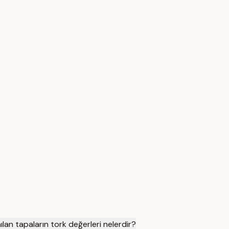
lan tapaların tork değerleri nelerdir?