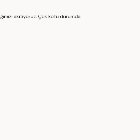
ğımızı akıtıyoruz. Çok kötü durumda.