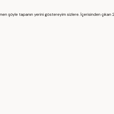
 şöyle tapanın yerini göstereyim sizlere. İçerisinden çıkan 2 l