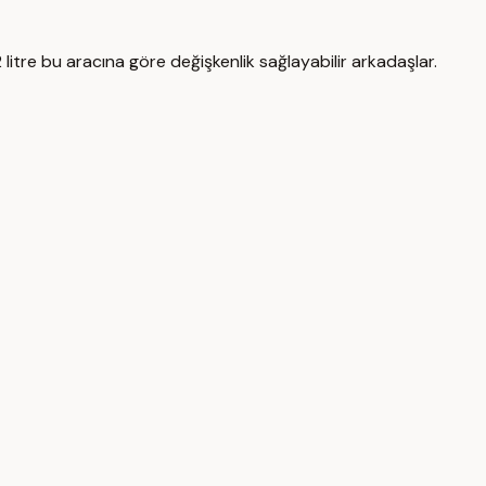
itre bu aracına göre değişkenlik sağlayabilir arkadaşlar.