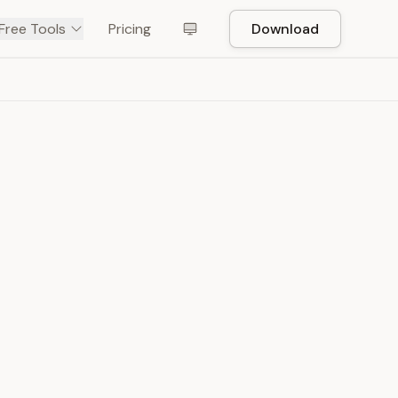
Free Tools
Pricing
Download