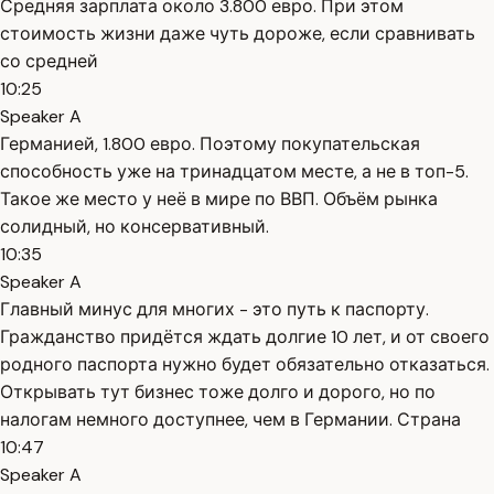
Средняя зарплата около 3.800 евро. При этом
стоимость жизни даже чуть дороже, если сравнивать
со средней
10:25
Speaker A
Германией, 1.800 евро. Поэтому покупательская
способность уже на тринадцатом месте, а не в топ-5.
Такое же место у неё в мире по ВВП. Объём рынка
солидный, но консервативный.
10:35
Speaker A
Главный минус для многих - это путь к паспорту.
Гражданство придётся ждать долгие 10 лет, и от своего
родного паспорта нужно будет обязательно отказаться.
Открывать тут бизнес тоже долго и дорого, но по
налогам немного доступнее, чем в Германии. Страна
10:47
Speaker A