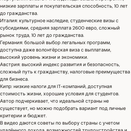
низкие зарплаты и покупательская способность, 10 лет
до гражданства.
Италия: культурное наследие, студенческие визы с
субсидиями, средняя зарплата 2600 евро, сложный
рынок труда, 10 лет до гражданства.
Германия: большой выбор легальных программ,
доступна даже волонтёрская виза с выплатами,
высокий уровень жизни и экономики.
Австрия: высокий индекс развития и безопасность,
сложный путь к гражданству, налоговые преимущества
для бизнеса.
Кипр: низкие налоги для IT-компаний, доступная
стоимость жизни, хорошие условия для студентов.
Автор подчеркивает, что идеальной страны не
существует, но можно подобрать вариант под личные
критерии и бюджет.
В видео даются советы по выбору страны с учетом
удалённого дохода, возможностей трудоустройства и