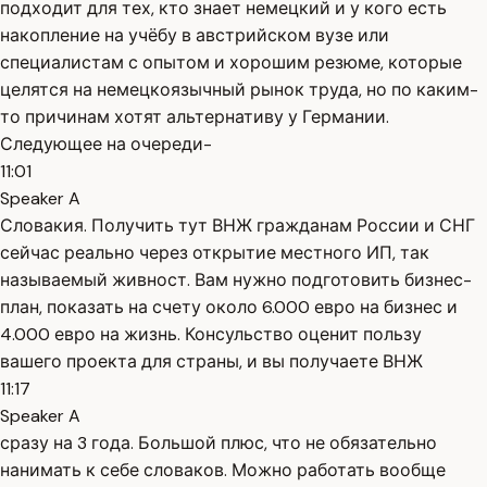
подходит для тех, кто знает немецкий и у кого есть
накопление на учёбу в австрийском вузе или
специалистам с опытом и хорошим резюме, которые
целятся на немецкоязычный рынок труда, но по каким-
то причинам хотят альтернативу у Германии.
Следующее на очереди-
11:01
Speaker A
Словакия. Получить тут ВНЖ гражданам России и СНГ
сейчас реально через открытие местного ИП, так
называемый живност. Вам нужно подготовить бизнес-
план, показать на счету около 6.000 евро на бизнес и
4.000 евро на жизнь. Консульство оценит пользу
вашего проекта для страны, и вы получаете ВНЖ
11:17
Speaker A
сразу на 3 года. Большой плюс, что не обязательно
нанимать к себе словаков. Можно работать вообще