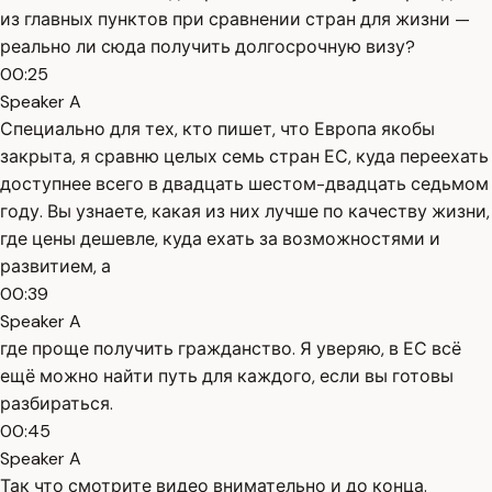
из главных пунктов при сравнении стран для жизни —
реально ли сюда получить долгосрочную визу?
00:25
Speaker A
Специально для тех, кто пишет, что Европа якобы
закрыта, я сравню целых семь стран ЕС, куда переехать
доступнее всего в двадцать шестом-двадцать седьмом
году. Вы узнаете, какая из них лучше по качеству жизни,
где цены дешевле, куда ехать за возможностями и
развитием, а
00:39
Speaker A
где проще получить гражданство. Я уверяю, в ЕС всё
ещё можно найти путь для каждого, если вы готовы
разбираться.
00:45
Speaker A
Так что смотрите видео внимательно и до конца.