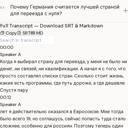
Почему Германия считается лучшей страной
03
для переезда с нуля?
Full Transcript — Download SRT & Markdown
Copy
SRT
MD
00:00
Speaker A
Когда я выбирал страну для переезда, у меня не было ни
денег, ни связей, ни квалификации. А начал я с того, что
просто составлял списки стран. Сколько стоит жизнь,
какие есть программы, где путь дороже, а где дешевле.
Спустя пару
00:12
Speaker A
лет я действительно оказался в Евросоюзе. Мне тогда
было всего 19, но соглашусь, сейчас попасть туда стало
сложнее, особенно для россиян. Поэтому теперь один