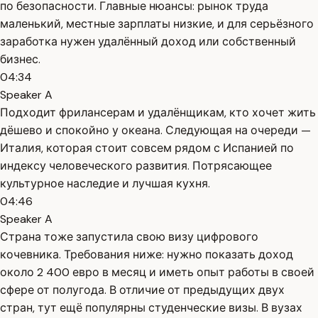
по безопасности. Главные нюансы: рынок труда
маленький, местные зарплаты низкие, и для серьёзного
заработка нужен удалённый доход или собственный
бизнес.
04:34
Speaker A
Подходит фрилансерам и удалёнщикам, кто хочет жить
дёшево и спокойно у океана. Следующая на очереди —
Италия, которая стоит совсем рядом с Испанией по
индексу человеческого развития. Потрясающее
культурное наследие и лучшая кухня.
04:46
Speaker A
Страна тоже запустила свою визу цифрового
кочевника. Требования ниже: нужно показать доход
около 2 400 евро в месяц и иметь опыт работы в своей
сфере от полугода. В отличие от предыдущих двух
стран, тут ещё популярны студенческие визы. В вузах