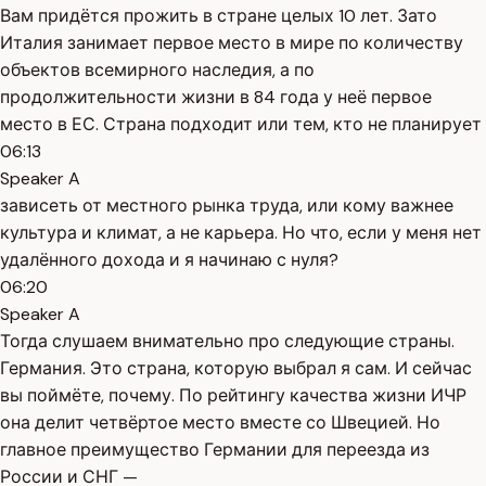
Вам придётся прожить в стране целых 10 лет. Зато
Италия занимает первое место в мире по количеству
объектов всемирного наследия, а по
продолжительности жизни в 84 года у неё первое
место в ЕС. Страна подходит или тем, кто не планирует
06:13
Speaker A
зависеть от местного рынка труда, или кому важнее
культура и климат, а не карьера. Но что, если у меня нет
удалённого дохода и я начинаю с нуля?
06:20
Speaker A
Тогда слушаем внимательно про следующие страны.
Германия. Это страна, которую выбрал я сам. И сейчас
вы поймёте, почему. По рейтингу качества жизни ИЧР
она делит четвёртое место вместе со Швецией. Но
главное преимущество Германии для переезда из
России и СНГ —