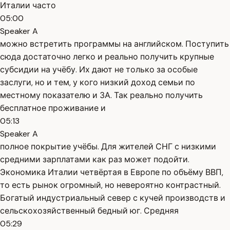
Италии часто
05:00
Speaker A
можно встретить программы на английском. Поступить
сюда достаточно легко и реально получить крупные
субсидии на учёбу. Их дают не только за особые
заслуги, но и тем, у кого низкий доход семьи по
местному показателю и ЗА. Так реально получить
бесплатное проживание и
05:13
Speaker A
полное покрытие учёбы. Для жителей СНГ с низкими
средними зарплатами как раз может подойти.
Экономика Италии четвёртая в Европе по объёму ВВП,
то есть рынок огромный, но невероятно контрастный.
Богатый индустриальный север с кучей производств и
сельскохозяйственный бедный юг. Средняя
05:29