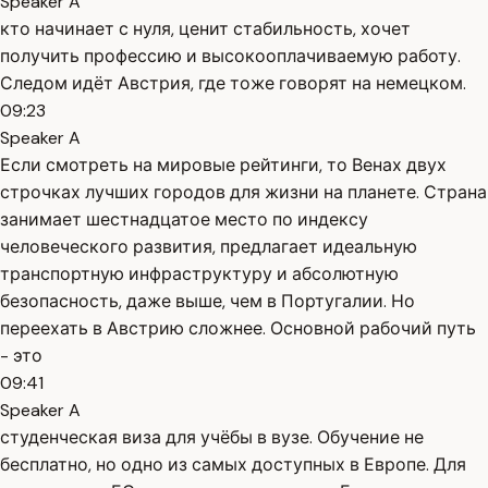
Speaker A
кто начинает с нуля, ценит стабильность, хочет
получить профессию и высокооплачиваемую работу.
Следом идёт Австрия, где тоже говорят на немецком.
09:23
Speaker A
Если смотреть на мировые рейтинги, то Венах двух
строчках лучших городов для жизни на планете. Страна
занимает шестнадцатое место по индексу
человеческого развития, предлагает идеальную
транспортную инфраструктуру и абсолютную
безопасность, даже выше, чем в Португалии. Но
переехать в Австрию сложнее. Основной рабочий путь
- это
09:41
Speaker A
студенческая виза для учёбы в вузе. Обучение не
бесплатно, но одно из самых доступных в Европе. Для