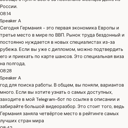
России.
08:14
Speaker A
Сегодня Германия - это первая экономика Европы и
третье место в мире по ВВП. Рынок труда бездонный и
постоянно нуждается в новых специалистах из-за
рубежа. Если вы уже с дипломом, можно подтвердить
его и приехать по карте шансов. Это специальная виза
на полгода,
08:28
Speaker A
год для поиска работы. В общем, вы поняли, вариантов
много. Если вы хотите узнать о самых доступных,
заходите в мой Telegram-бот по ссылке в описании и
забирайте большой видеоразбор. Это стоит того, ведь
Германия заняла четвёртое место в рейтинге самых
лучших стран мира
08:42