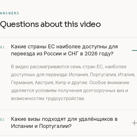
ANSWERS
Questions about this video
Какие страны ЕС наиболее доступны для
01
переезда из России и СНГ в 2026 году?
В видео рассматриваются семь стран ЕС, наиболее
доступных для переезда: Испания, Португалия, Италия,
Германия, Австрия, Кипр и другие. Особое внимание
уделяется условиям получения долгосрочных виз и
возможностям трудоустройства.
Какие визы подходят для удалёнщиков в
02
Испании и Португалии?