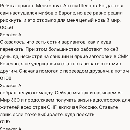
Ребята, привет. Меня зовут Артём Шевцов. Когда-то я
сам наслушался мифов о Европе, но всё равно решил
рискнуть, и это открыло для меня целый новый мир.
00:56
Speaker A
Оказалось, что есть сотни вариантов, как и куда
переехать. При этом большинство работают по сей
день, да, несмотря на санкции и яркие заголовки в СМИ.
Конечно, я не удержался и стал показывать этот мир
другим. Сначала помогал с переездом друзьям, а потом
01:08
Speaker A
собрал целую команду. Сейчас мы так и называемся:
Мир 360 и продолжаем получать визы на долгосрок для
жителей всех стран СНГ, включая Россию. Ставьте
лайк, если тоже выбираете, куда поехать.
01:19
Speaker A