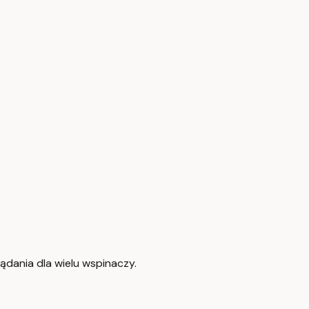
ądania dla wielu wspinaczy.