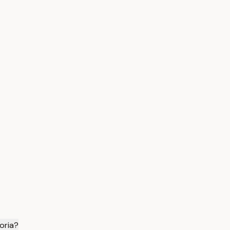
oria?