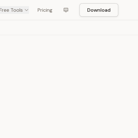
Free Tools
Pricing
Download