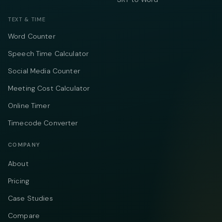
TEXT & TIME
Word Counter
Speech Time Calculator
Social Media Counter
Meeting Cost Calculator
Online Timer
Timecode Converter
COMPANY
About
Pricing
Case Studies
Compare