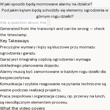
W jaki sposób będą montowane alarmy na działce?
Pod jakim kątem będą schodziły się elementy ogrodzenia w
górnym rogu działki?
Generated from the transcript and can be wrong — check
the timestamp.
Key Takeaways
Precyzyjne wymiary i kąty są kluczowe przy montażu
ogrodzenia i garażu.
Garaż jest integralną częścią ogrodzenia i wymaga
dokładnego planowania dojazdu.
Alarmy muszą być zamontowane w każdym rogu działki dla
bezpieczeństwa.
Komunikacja i szybkie reagowanie na pytania techniczne są
ważne podczas realizacji projektu.
Praca zespołowa i organizacja czasu, np. przerwy na lunch,
są nieodłącznym elementem procesu.
What the video covers