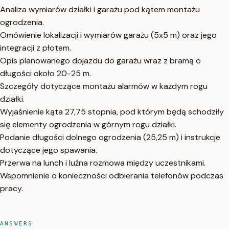
Analiza wymiarów działki i garażu pod kątem montażu
ogrodzenia.
Omówienie lokalizacji i wymiarów garażu (5x5 m) oraz jego
integracji z płotem.
Opis planowanego dojazdu do garażu wraz z bramą o
długości około 20-25 m.
Szczegóły dotyczące montażu alarmów w każdym rogu
działki.
Wyjaśnienie kąta 27,75 stopnia, pod którym będą schodziły
się elementy ogrodzenia w górnym rogu działki.
Podanie długości dolnego ogrodzenia (25,25 m) i instrukcje
dotyczące jego spawania.
Przerwa na lunch i luźna rozmowa między uczestnikami.
Wspomnienie o konieczności odbierania telefonów podczas
pracy.
ANSWERS