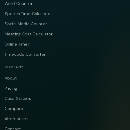
Word Counter
Speech Time Calculator
Social Media Counter
Meeting Cost Calculator
Online Timer
Timecode Converter
COMPANY
About
Pricing
Case Studies
Compare
Alternatives
Contact