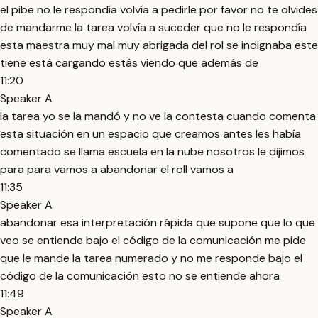
el pibe no le respondía volvía a pedirle por favor no te olvides
de mandarme la tarea volvía a suceder que no le respondía
esta maestra muy mal muy abrigada del rol se indignaba este
tiene está cargando estás viendo que además de
11:20
Speaker A
la tarea yo se la mandó y no ve la contesta cuando comenta
esta situación en un espacio que creamos antes les había
comentado se llama escuela en la nube nosotros le dijimos
para para vamos a abandonar el roll vamos a
11:35
Speaker A
abandonar esa interpretación rápida que supone que lo que
veo se entiende bajo el código de la comunicación me pide
que le mande la tarea numerado y no me responde bajo el
código de la comunicación esto no se entiende ahora
11:49
Speaker A