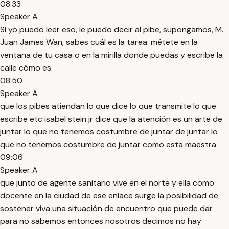
08:33
Speaker A
Si yo puedo leer eso, le puedo decir al pibe, supongamos, M.
Juan James Wan, sabes cuál es la tarea: métete en la
ventana de tu casa o en la mirilla donde puedas y escribe la
calle cómo es.
08:50
Speaker A
que los pibes atiendan lo que dice lo que transmite lo que
escribe etc isabel stein jr dice que la atención es un arte de
juntar lo que no tenemos costumbre de juntar de juntar lo
que no tenemos costumbre de juntar como esta maestra
09:06
Speaker A
que junto de agente sanitario vive en el norte y ella como
docente en la ciudad de ese enlace surge la posibilidad de
sostener viva una situación de encuentro que puede dar
para no sabemos entonces nosotros decimos no hay