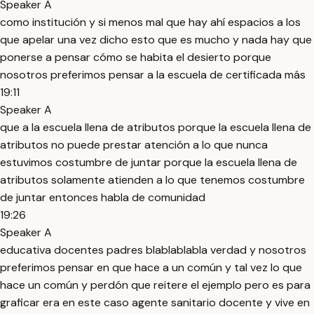
Speaker A
como institución y si menos mal que hay ahí espacios a los
que apelar una vez dicho esto que es mucho y nada hay que
ponerse a pensar cómo se habita el desierto porque
nosotros preferimos pensar a la escuela de certificada más
19:11
Speaker A
que a la escuela llena de atributos porque la escuela llena de
atributos no puede prestar atención a lo que nunca
estuvimos costumbre de juntar porque la escuela llena de
atributos solamente atienden a lo que tenemos costumbre
de juntar entonces habla de comunidad
19:26
Speaker A
educativa docentes padres blablablabla verdad y nosotros
preferimos pensar en que hace a un común y tal vez lo que
hace un común y perdón que reitere el ejemplo pero es para
graficar era en este caso agente sanitario docente y vive en