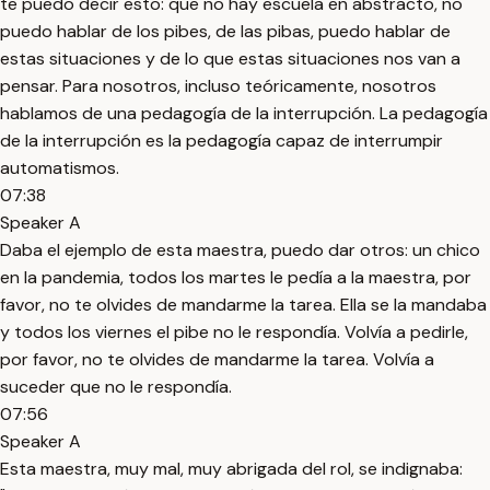
te puedo decir esto: que no hay escuela en abstracto, no
puedo hablar de los pibes, de las pibas, puedo hablar de
estas situaciones y de lo que estas situaciones nos van a
pensar. Para nosotros, incluso teóricamente, nosotros
hablamos de una pedagogía de la interrupción. La pedagogía
de la interrupción es la pedagogía capaz de interrumpir
automatismos.
07:38
Speaker A
Daba el ejemplo de esta maestra, puedo dar otros: un chico
en la pandemia, todos los martes le pedía a la maestra, por
favor, no te olvides de mandarme la tarea. Ella se la mandaba
y todos los viernes el pibe no le respondía. Volvía a pedirle,
por favor, no te olvides de mandarme la tarea. Volvía a
suceder que no le respondía.
07:56
Speaker A
Esta maestra, muy mal, muy abrigada del rol, se indignaba: