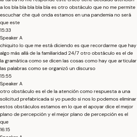
a los bla bla bla bla bla es otro obstáculo que no me permite
escuchar che qué onda estamos en una pandemia no será
que este
15:33
Speaker A
chiquito lo que me está diciendo es que recordarme que hay
algo más allá de la familiaridad 24/7 otro obstáculo es el de
la gramática como se dicen las cosas como hay que articular
las palabras como se organizó un discurso
15:55
Speaker A
otro obstáculo es el de la atención como respuesta a una
solicitud prefabricada si yo puedo si nos lo podemos eliminar
estos obstáculos estamos en lo que el apoyar dice el mejor
plano de percepción y el mejor plano de percepción es el
que
16:15