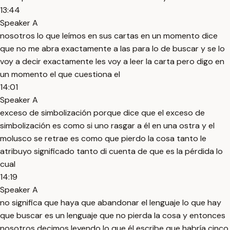
13:44
Speaker A
nosotros lo que leímos en sus cartas en un momento dice
que no me abra exactamente a las para lo de buscar y se lo
voy a decir exactamente les voy a leer la carta pero digo en
un momento el que cuestiona el
14:01
Speaker A
exceso de simbolización porque dice que el exceso de
simbolización es como si uno rasgar a él en una ostra y el
molusco se retrae es como que pierdo la cosa tanto le
atribuyo significado tanto di cuenta de que es la pérdida lo
cual
14:19
Speaker A
no significa que haya que abandonar el lenguaje lo que hay
que buscar es un lenguaje que no pierda la cosa y entonces
nosotros decimos leyendo lo que él escribe que habría cinco