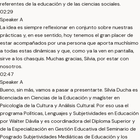
referentes de la educación y de las ciencias sociales.
02:29
Speaker A
La idea es siempre reflexionar en conjunto sobre nuestras
prácticas y, en ese sentido, hoy tenemos el gran placer de
estar acompañados por una persona que aporta muchísimo
a todas estas dinámicas y que, como ya la ven en pantalla,
sirve a los chasquis. Muchas gracias, Silvia, por estar con
nosotros.
02:47
Speaker A
Bueno, sin más, vamos a pasar a presentarte. Silvia Ducha es
licenciada en Ciencias de la Educación y magíster en
Psicología de la Cultura y Análisis Cultural. Por eso usa el
programa Políticas, Lenguajes y Subjetividades en Educación
por Walter Dávila y es coordinadora del Diploma Superior y
de la Especialización en Gestión Educativa del Seminario de
Posgrado Subjetividades Mediáticas de Educación y los