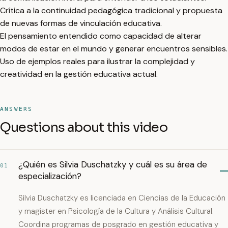
Crítica a la continuidad pedagógica tradicional y propuesta
de nuevas formas de vinculación educativa.
El pensamiento entendido como capacidad de alterar
modos de estar en el mundo y generar encuentros sensibles.
Uso de ejemplos reales para ilustrar la complejidad y
creatividad en la gestión educativa actual.
ANSWERS
Questions about this video
¿Quién es Silvia Duschatzky y cuál es su área de
01
especialización?
Silvia Duschatzky es licenciada en Ciencias de la Educación
y magíster en Psicología de la Cultura y Análisis Cultural.
Coordina programas de posgrado en gestión educativa y