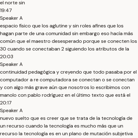
el norte sin
19:47
Speaker A
espacio físico que los aglutine y sin roles afines que los
hagan parte de una comunidad sin embargo eso hacía más
común que el maestro desesperado porque se conecten los
30 cuando se conectaban 2 siguiendo los atributos de la
20:03
Speaker A
continuidad pedagógica y creyendo que todo pasaba por el
computador a re computadora se conectan o se conectan
y con algo más grave aún que nosotros lo escribimos con
manolo con pablo rodríguez en el último texto que está el
20:17
Speaker A
nuevo suelto que es creer que se trata de la tecnología de
un recurso cuando la tecnología es mucho más que un
recurso la tecnología es en un plano de mutación subjetiva