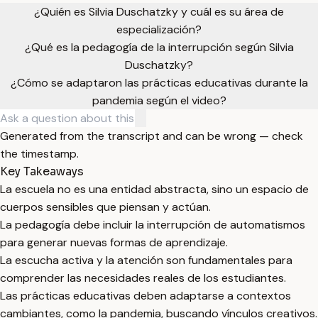
¿Quién es Silvia Duschatzky y cuál es su área de
especialización?
¿Qué es la pedagogía de la interrupción según Silvia
Duschatzky?
¿Cómo se adaptaron las prácticas educativas durante la
pandemia según el video?
Generated from the transcript and can be wrong — check
the timestamp.
Key Takeaways
La escuela no es una entidad abstracta, sino un espacio de
cuerpos sensibles que piensan y actúan.
La pedagogía debe incluir la interrupción de automatismos
para generar nuevas formas de aprendizaje.
La escucha activa y la atención son fundamentales para
comprender las necesidades reales de los estudiantes.
Las prácticas educativas deben adaptarse a contextos
cambiantes, como la pandemia, buscando vínculos creativos.