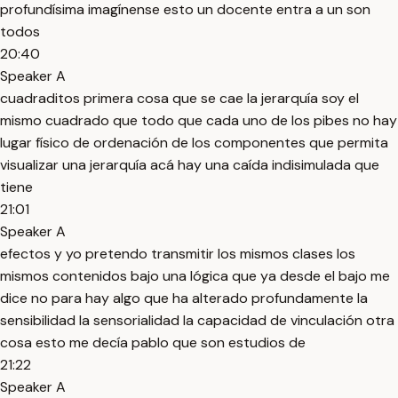
profundísima imagínense esto un docente entra a un son
todos
20:40
Speaker A
cuadraditos primera cosa que se cae la jerarquía soy el
mismo cuadrado que todo que cada uno de los pibes no hay
lugar físico de ordenación de los componentes que permita
visualizar una jerarquía acá hay una caída indisimulada que
tiene
21:01
Speaker A
efectos y yo pretendo transmitir los mismos clases los
mismos contenidos bajo una lógica que ya desde el bajo me
dice no para hay algo que ha alterado profundamente la
sensibilidad la sensorialidad la capacidad de vinculación otra
cosa esto me decía pablo que son estudios de
21:22
Speaker A