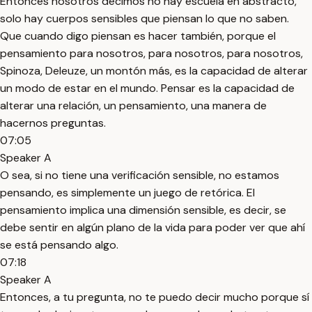
Entonces nosotros decimos no hay escuela en abstracto,
solo hay cuerpos sensibles que piensan lo que no saben.
Que cuando digo piensan es hacer también, porque el
pensamiento para nosotros, para nosotros, para nosotros,
Spinoza, Deleuze, un montón más, es la capacidad de alterar
un modo de estar en el mundo. Pensar es la capacidad de
alterar una relación, un pensamiento, una manera de
hacernos preguntas.
07:05
Speaker A
O sea, si no tiene una verificación sensible, no estamos
pensando, es simplemente un juego de retórica. El
pensamiento implica una dimensión sensible, es decir, se
debe sentir en algún plano de la vida para poder ver que ahí
se está pensando algo.
07:18
Speaker A
Entonces, a tu pregunta, no te puedo decir mucho porque sí