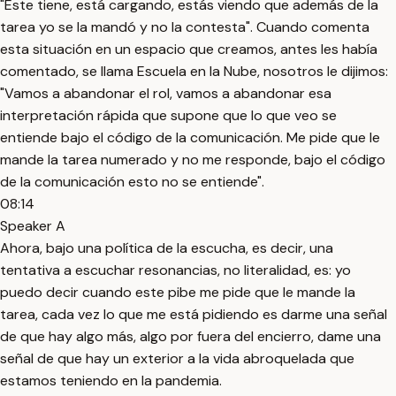
"Este tiene, está cargando, estás viendo que además de la
tarea yo se la mandó y no la contesta". Cuando comenta
esta situación en un espacio que creamos, antes les había
comentado, se llama Escuela en la Nube, nosotros le dijimos:
"Vamos a abandonar el rol, vamos a abandonar esa
interpretación rápida que supone que lo que veo se
entiende bajo el código de la comunicación. Me pide que le
mande la tarea numerado y no me responde, bajo el código
de la comunicación esto no se entiende".
08:14
Speaker A
Ahora, bajo una política de la escucha, es decir, una
tentativa a escuchar resonancias, no literalidad, es: yo
puedo decir cuando este pibe me pide que le mande la
tarea, cada vez lo que me está pidiendo es darme una señal
de que hay algo más, algo por fuera del encierro, dame una
señal de que hay un exterior a la vida abroquelada que
estamos teniendo en la pandemia.