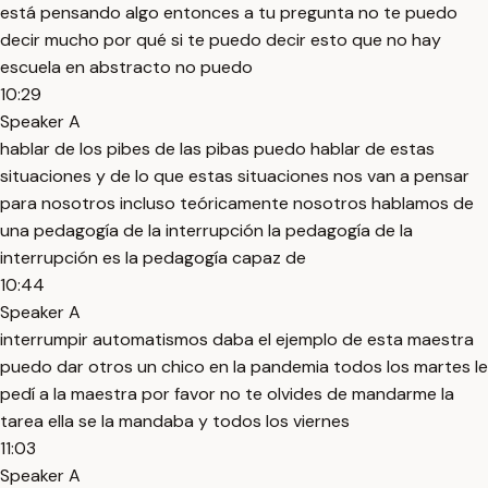
está pensando algo entonces a tu pregunta no te puedo
decir mucho por qué si te puedo decir esto que no hay
escuela en abstracto no puedo
10:29
Speaker A
hablar de los pibes de las pibas puedo hablar de estas
situaciones y de lo que estas situaciones nos van a pensar
para nosotros incluso teóricamente nosotros hablamos de
una pedagogía de la interrupción la pedagogía de la
interrupción es la pedagogía capaz de
10:44
Speaker A
interrumpir automatismos daba el ejemplo de esta maestra
puedo dar otros un chico en la pandemia todos los martes le
pedí a la maestra por favor no te olvides de mandarme la
tarea ella se la mandaba y todos los viernes
11:03
Speaker A