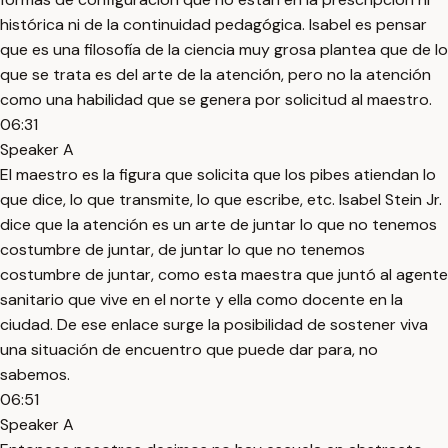
histórica ni de la continuidad pedagógica. Isabel es pensar
que es una filosofía de la ciencia muy grosa plantea que de lo
que se trata es del arte de la atención, pero no la atención
como una habilidad que se genera por solicitud al maestro.
06:31
Speaker A
El maestro es la figura que solicita que los pibes atiendan lo
que dice, lo que transmite, lo que escribe, etc. Isabel Stein Jr.
dice que la atención es un arte de juntar lo que no tenemos
costumbre de juntar, de juntar lo que no tenemos
costumbre de juntar, como esta maestra que juntó al agente
sanitario que vive en el norte y ella como docente en la
ciudad. De ese enlace surge la posibilidad de sostener viva
una situación de encuentro que puede dar para, no
sabemos.
06:51
Speaker A