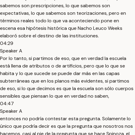
sabemos son prescripciones, lo que sabemos son
expectativas, lo que sabemos son teorizaciones, pero en
términos reales todo lo que va aconteciendo pone en
escena esa hipótesis histórica que Nacho Leuco Weeks
elaboró sobre el destino de las instituciones.
04:29
Speaker A
Por lo tanto, si partimos de eso, que en verdad la escuela
está llena de atributos o de artificios, pero que lo que se
habita y lo que sucede se puede dar más en las capas
subterráneas que en los planos más evidentes, si partimos
de eso, si lo que decimos es que la escuela son sólo cuerpos
sensibles que piensan lo que en verdad no saben,
04:47
Speaker A
entonces no podría contestar esta pregunta. Solamente lo
único que podría decir es que la pregunta que nosotros nos
hacemos, casi al pie de la pregunta que se hace Spinoza, el