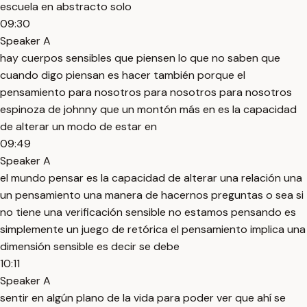
escuela en abstracto solo
09:30
Speaker A
hay cuerpos sensibles que piensen lo que no saben que
cuando digo piensan es hacer también porque el
pensamiento para nosotros para nosotros para nosotros
espinoza de johnny que un montón más en es la capacidad
de alterar un modo de estar en
09:49
Speaker A
el mundo pensar es la capacidad de alterar una relación una
un pensamiento una manera de hacernos preguntas o sea si
no tiene una verificación sensible no estamos pensando es
simplemente un juego de retórica el pensamiento implica una
dimensión sensible es decir se debe
10:11
Speaker A
sentir en algún plano de la vida para poder ver que ahí se