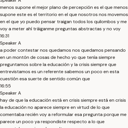
Speaker A
menos supone el mejor plano de percepción es el que menos
supone este es el territorio en el que nosotros nos movemos
en el que yo puedo pensar traigan todos los quilombos y me
voy a meter ahí tráiganme preguntas abstractas y no voy
16:31
Speaker A
a poder contestar nos quedamos nos quedamos pensando
en un montón de cosas de hecho yo que tenía siempre
preguntamos sobre la educación y la crisis siempre que
entrevistamos es un referente sabemos un poco en esta
cuestión esa suerte de sentido común que
16:55
Speaker A
hay de que la educación está en crisis siempre está en crisis
la educación no aparece siempre en virtud de lo que
comentaba recién voy a reformular esa pregunta porque me
parece un poco ya respondiste respecto a lo que