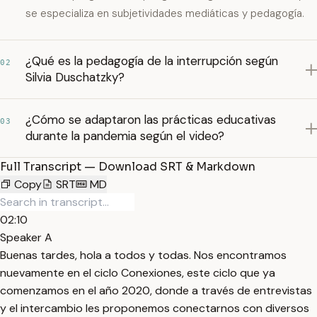
se especializa en subjetividades mediáticas y pedagogía.
¿Qué es la pedagogía de la interrupción según
02
Silvia Duschatzky?
¿Cómo se adaptaron las prácticas educativas
03
durante la pandemia según el video?
Full Transcript — Download SRT & Markdown
Copy
SRT
MD
02:10
Speaker A
Buenas tardes, hola a todos y todas. Nos encontramos
nuevamente en el ciclo Conexiones, este ciclo que ya
comenzamos en el año 2020, donde a través de entrevistas
y el intercambio les proponemos conectarnos con diversos