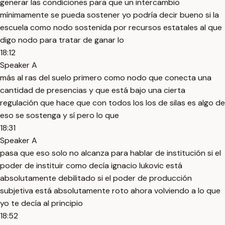
generar las condiciones para que un intercambio
mínimamente se pueda sostener yo podría decir bueno si la
escuela como nodo sostenida por recursos estatales al que
digo nodo para tratar de ganar lo
18:12
Speaker A
más al ras del suelo primero como nodo que conecta una
cantidad de presencias y que está bajo una cierta
regulación que hace que con todos los los de silas es algo de
eso se sostenga y sí pero lo que
18:31
Speaker A
pasa que eso solo no alcanza para hablar de institución si el
poder de instituir como decía ignacio lukovic está
absolutamente debilitado si el poder de producción
subjetiva está absolutamente roto ahora volviendo a lo que
yo te decía al principio
18:52