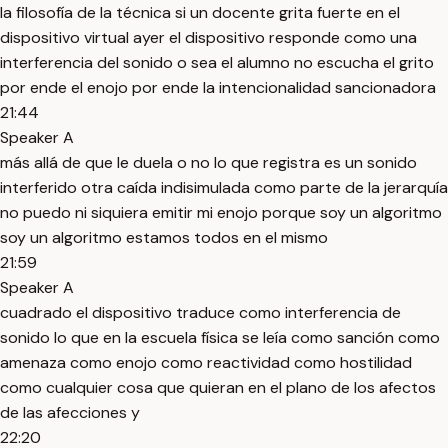
la filosofía de la técnica si un docente grita fuerte en el
dispositivo virtual ayer el dispositivo responde como una
interferencia del sonido o sea el alumno no escucha el grito
por ende el enojo por ende la intencionalidad sancionadora
21:44
Speaker A
más allá de que le duela o no lo que registra es un sonido
interferido otra caída indisimulada como parte de la jerarquía
no puedo ni siquiera emitir mi enojo porque soy un algoritmo
soy un algoritmo estamos todos en el mismo
21:59
Speaker A
cuadrado el dispositivo traduce como interferencia de
sonido lo que en la escuela física se leía como sanción como
amenaza como enojo como reactividad como hostilidad
como cualquier cosa que quieran en el plano de los afectos
de las afecciones y
22:20