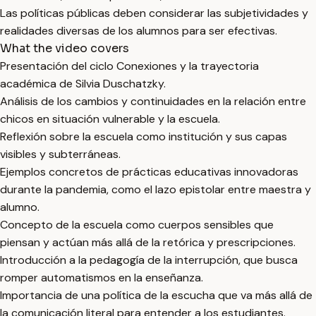
Las políticas públicas deben considerar las subjetividades y
realidades diversas de los alumnos para ser efectivas.
What the video covers
Presentación del ciclo Conexiones y la trayectoria
académica de Silvia Duschatzky.
Análisis de los cambios y continuidades en la relación entre
chicos en situación vulnerable y la escuela.
Reflexión sobre la escuela como institución y sus capas
visibles y subterráneas.
Ejemplos concretos de prácticas educativas innovadoras
durante la pandemia, como el lazo epistolar entre maestra y
alumno.
Concepto de la escuela como cuerpos sensibles que
piensan y actúan más allá de la retórica y prescripciones.
Introducción a la pedagogía de la interrupción, que busca
romper automatismos en la enseñanza.
Importancia de una política de la escucha que va más allá de
la comunicación literal para entender a los estudiantes.