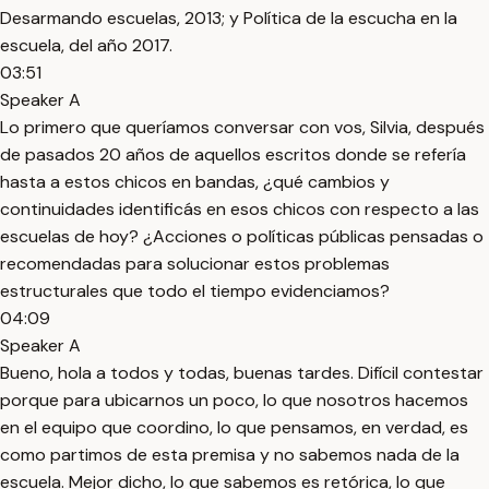
Desarmando escuelas, 2013; y Política de la escucha en la
escuela, del año 2017.
03:51
Speaker A
Lo primero que queríamos conversar con vos, Silvia, después
de pasados 20 años de aquellos escritos donde se refería
hasta a estos chicos en bandas, ¿qué cambios y
continuidades identificás en esos chicos con respecto a las
escuelas de hoy? ¿Acciones o políticas públicas pensadas o
recomendadas para solucionar estos problemas
estructurales que todo el tiempo evidenciamos?
04:09
Speaker A
Bueno, hola a todos y todas, buenas tardes. Difícil contestar
porque para ubicarnos un poco, lo que nosotros hacemos
en el equipo que coordino, lo que pensamos, en verdad, es
como partimos de esta premisa y no sabemos nada de la
escuela. Mejor dicho, lo que sabemos es retórica, lo que