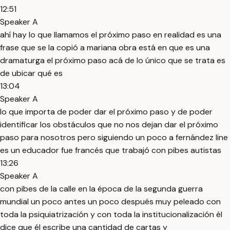
12:51
Speaker A
ahí hay lo que llamamos el próximo paso en realidad es una
frase que se la copió a mariana obra está en que es una
dramaturga el próximo paso acá de lo único que se trata es
de ubicar qué es
13:04
Speaker A
lo que importa de poder dar el próximo paso y de poder
identificar los obstáculos que no nos dejan dar el próximo
paso para nosotros pero siguiendo un poco a fernández line
es un educador fue francés que trabajó con pibes autistas
13:26
Speaker A
con pibes de la calle en la época de la segunda guerra
mundial un poco antes un poco después muy peleado con
toda la psiquiatrización y con toda la institucionalización él
dice que él escribe una cantidad de cartas y