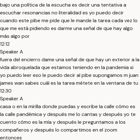
bajo una política de la escucha es decir una tentativa a
escuchar resonancias no literalidad es yo puedo decir
cuando este pibe me pide que le mande la tarea cada vez lo
que me está pidiendo es darme una señal de que hay algo
más algo por
12:12
Speaker A
fuera del encierro dame una señal de que hay un exterior a la
vida abroquelada que estamos teniendo en la pandemia si
yo puedo leer eso le puedo decir al pibe supongamos m juan
james wan sabes cuál es la tarea métete en la ventana de tu
12:30
Speaker A
casa o en la mirilla donde puedas y escribe la calle cómo es
la calle pandémica y después me lo cantas y después yo te
cuento cómo es la mía y después le preguntamos a los
compañeros y después lo compartimos en el zoom
entonces