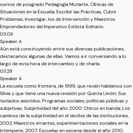
cursos de posgrado Pedagogía Mutante, Clínicas de
Situaciones en la Escuela, Escribir las Prácticas, Cubrir
Problemas, Investigar, los de Intervención y Maestros
Emprendedores del Imperativo Exitista Solitario.
03:09
Speaker A
Aún está construyendo entre sus diversas publicaciones,
destacamos algunas de ellas. Vamos a ir conversando a lo
largo de esta hora de intercambio y de charla.
03:28
Speaker A
La escuela como frontera, de 1999, que recién hablamos con
Silvia y que tiene una nueva revisión por Quinta Limón; Sus
teclados asistidos; Programas sociales, políticas públicas y
subjetivas; Subjetividad del año 2000; Chicos en banda; Los
caminos de la subjetividad en el declive de las instituciones,
2002; Maestros errantes, experimentaciones sociales en la
intemperie, 2007; Escuelas en escena desde el año 2010;