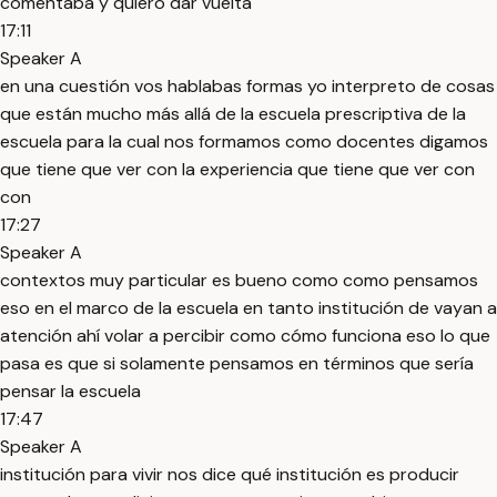
comentaba y quiero dar vuelta
17:11
Speaker A
en una cuestión vos hablabas formas yo interpreto de cosas
que están mucho más allá de la escuela prescriptiva de la
escuela para la cual nos formamos como docentes digamos
que tiene que ver con la experiencia que tiene que ver con
con
17:27
Speaker A
contextos muy particular es bueno como como pensamos
eso en el marco de la escuela en tanto institución de vayan a
atención ahí volar a percibir como cómo funciona eso lo que
pasa es que si solamente pensamos en términos que sería
pensar la escuela
17:47
Speaker A
institución para vivir nos dice qué institución es producir