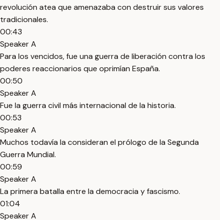
revolución atea que amenazaba con destruir sus valores
tradicionales.
00:43
Speaker A
Para los vencidos, fue una guerra de liberación contra los
poderes reaccionarios que oprimían España.
00:50
Speaker A
Fue la guerra civil más internacional de la historia.
00:53
Speaker A
Muchos todavía la consideran el prólogo de la Segunda
Guerra Mundial.
00:59
Speaker A
La primera batalla entre la democracia y fascismo.
01:04
Speaker A