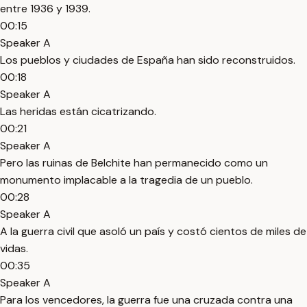
entre 1936 y 1939.
00:15
Speaker A
Los pueblos y ciudades de España han sido reconstruidos.
00:18
Speaker A
Las heridas están cicatrizando.
00:21
Speaker A
Pero las ruinas de Belchite han permanecido como un
monumento implacable a la tragedia de un pueblo.
00:28
Speaker A
A la guerra civil que asoló un país y costó cientos de miles de
vidas.
00:35
Speaker A
Para los vencedores, la guerra fue una cruzada contra una