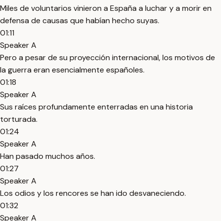
Miles de voluntarios vinieron a España a luchar y a morir en
defensa de causas que habían hecho suyas.
01:11
Speaker A
Pero a pesar de su proyección internacional, los motivos de
la guerra eran esencialmente españoles.
01:18
Speaker A
Sus raíces profundamente enterradas en una historia
torturada.
01:24
Speaker A
Han pasado muchos años.
01:27
Speaker A
Los odios y los rencores se han ido desvaneciendo.
01:32
Speaker A