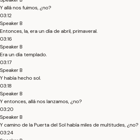
Y allá nos fuimos, ¿no?
03:12
Speaker B
Entonces, la, era un día de abril, primaveral.
03:16
Speaker B
Era un día templado.
03:17
Speaker B
Y había hecho sol.
03:18
Speaker B
Y entonces, allá nos lanzamos, ¿no?
03:20
Speaker B
Y camino de la Puerta del Sol había miles de multitudes, ¿no?
03:24