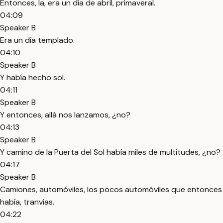
Entonces, la, era un día de abril, primaveral.
04:09
Speaker B
Era un día templado.
04:10
Speaker B
Y había hecho sol.
04:11
Speaker B
Y entonces, allá nos lanzamos, ¿no?
04:13
Speaker B
Y camino de la Puerta del Sol había miles de multitudes, ¿no?
04:17
Speaker B
Camiones, automóviles, los pocos automóviles que entonces
había, tranvías.
04:22