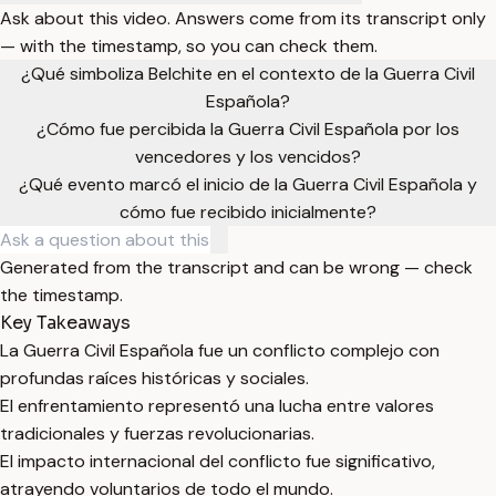
Ask about this video. Answers come from its transcript only
— with the timestamp, so you can check them.
¿Qué simboliza Belchite en el contexto de la Guerra Civil
Española?
¿Cómo fue percibida la Guerra Civil Española por los
vencedores y los vencidos?
¿Qué evento marcó el inicio de la Guerra Civil Española y
cómo fue recibido inicialmente?
Generated from the transcript and can be wrong — check
the timestamp.
Key Takeaways
La Guerra Civil Española fue un conflicto complejo con
profundas raíces históricas y sociales.
El enfrentamiento representó una lucha entre valores
tradicionales y fuerzas revolucionarias.
El impacto internacional del conflicto fue significativo,
atrayendo voluntarios de todo el mundo.