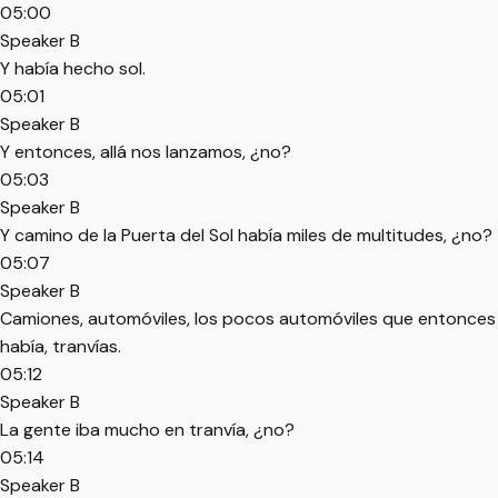
05:00
Speaker B
Y había hecho sol.
05:01
Speaker B
Y entonces, allá nos lanzamos, ¿no?
05:03
Speaker B
Y camino de la Puerta del Sol había miles de multitudes, ¿no?
05:07
Speaker B
Camiones, automóviles, los pocos automóviles que entonces
había, tranvías.
05:12
Speaker B
La gente iba mucho en tranvía, ¿no?
05:14
Speaker B