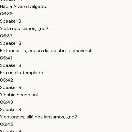
Habla Álvaro Delgado.
06:36
Speaker B
Y allá nos fuimos, ¿no?
06:37
Speaker B
Entonces, la, era un día de abril, primaveral.
06:41
Speaker B
Era un día templado.
06:42
Speaker B
Y había hecho sol.
06:43
Speaker B
Y entonces, allá nos lanzamos, ¿no?
06:45
Speaker B