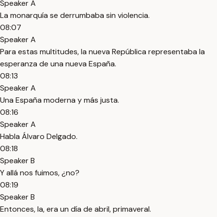
Speaker A
La monarquía se derrumbaba sin violencia.
08:07
Speaker A
Para estas multitudes, la nueva República representaba la
esperanza de una nueva España.
08:13
Speaker A
Una España moderna y más justa.
08:16
Speaker A
Habla Álvaro Delgado.
08:18
Speaker B
Y allá nos fuimos, ¿no?
08:19
Speaker B
Entonces, la, era un día de abril, primaveral.