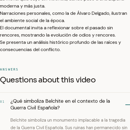
moderna y más justa.
Narraciones personales, como la de Álvaro Delgado, ilustran
el ambiente social de la época.
El documental invita a reflexionar sobre el pasado sin
rencores, mostrando la evolución de odios y rencores.
Se presenta un análisis histórico profundo de las raíces y
consecuencias del conflicto.
ANSWERS
Questions about this video
¿Qué simboliza Belchite en el contexto de la
01
Guerra Civil Española?
Belchite simboliza un monumento implacable a la tragedia
de la Guerra Civil Española. Sus ruinas han permanecido sin