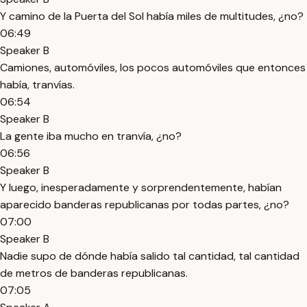
Y camino de la Puerta del Sol había miles de multitudes, ¿no?
06:49
Speaker B
Camiones, automóviles, los pocos automóviles que entonces
había, tranvías.
06:54
Speaker B
La gente iba mucho en tranvía, ¿no?
06:56
Speaker B
Y luego, inesperadamente y sorprendentemente, habían
aparecido banderas republicanas por todas partes, ¿no?
07:00
Speaker B
Nadie supo de dónde había salido tal cantidad, tal cantidad
de metros de banderas republicanas.
07:05