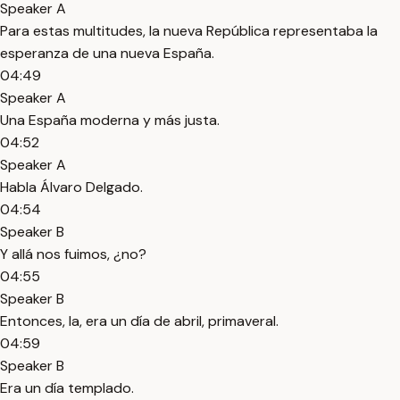
Speaker A
Para estas multitudes, la nueva República representaba la
esperanza de una nueva España.
04:49
Speaker A
Una España moderna y más justa.
04:52
Speaker A
Habla Álvaro Delgado.
04:54
Speaker B
Y allá nos fuimos, ¿no?
04:55
Speaker B
Entonces, la, era un día de abril, primaveral.
04:59
Speaker B
Era un día templado.