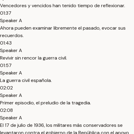
Vencedores y vencidos han tenido tiempo de reflexionar.
01:37
Speaker A
Ahora pueden examinar libremente el pasado, evocar sus
recuerdos.
01:43
Speaker A
Revivir sin rencor la guerra civil.
01:57
Speaker A
La guerra civil española.
02:02
Speaker A
Primer episodio, el preludio de la tragedia.
02:08
Speaker A
El 17 de julio de 1936, los militares más conservadores se
levantaron contra el gobierno de la República con el apoyo