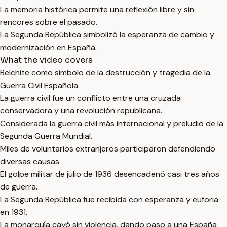
La memoria histórica permite una reflexión libre y sin
rencores sobre el pasado.
La Segunda República simbolizó la esperanza de cambio y
modernización en España.
What the video covers
Belchite como símbolo de la destrucción y tragedia de la
Guerra Civil Española.
La guerra civil fue un conflicto entre una cruzada
conservadora y una revolución republicana.
Considerada la guerra civil más internacional y preludio de la
Segunda Guerra Mundial.
Miles de voluntarios extranjeros participaron defendiendo
diversas causas.
El golpe militar de julio de 1936 desencadenó casi tres años
de guerra.
La Segunda República fue recibida con esperanza y euforia
en 1931.
La monarquía cayó sin violencia, dando paso a una España