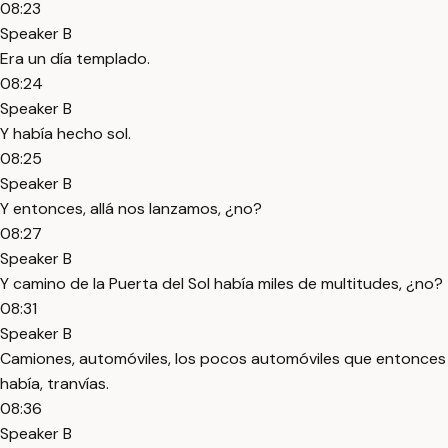
08:23
Speaker B
Era un día templado.
08:24
Speaker B
Y había hecho sol.
08:25
Speaker B
Y entonces, allá nos lanzamos, ¿no?
08:27
Speaker B
Y camino de la Puerta del Sol había miles de multitudes, ¿no?
08:31
Speaker B
Camiones, automóviles, los pocos automóviles que entonces
había, tranvías.
08:36
Speaker B