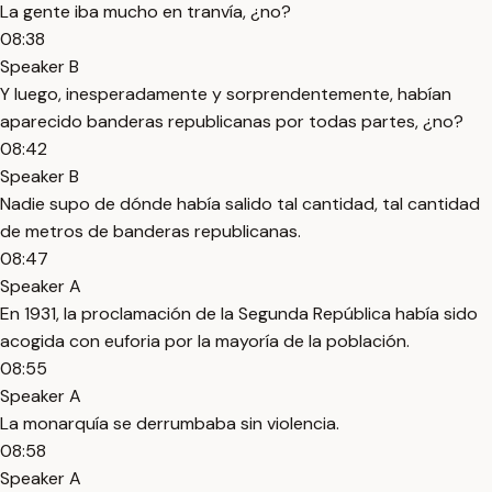
La gente iba mucho en tranvía, ¿no?
08:38
Speaker B
Y luego, inesperadamente y sorprendentemente, habían
aparecido banderas republicanas por todas partes, ¿no?
08:42
Speaker B
Nadie supo de dónde había salido tal cantidad, tal cantidad
de metros de banderas republicanas.
08:47
Speaker A
En 1931, la proclamación de la Segunda República había sido
acogida con euforia por la mayoría de la población.
08:55
Speaker A
La monarquía se derrumbaba sin violencia.
08:58
Speaker A