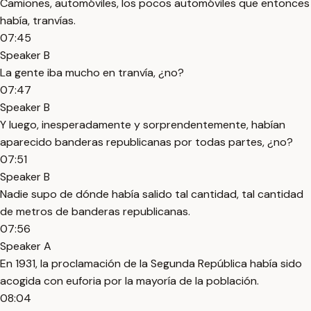
Camiones, automóviles, los pocos automóviles que entonces
había, tranvías.
07:45
Speaker B
La gente iba mucho en tranvía, ¿no?
07:47
Speaker B
Y luego, inesperadamente y sorprendentemente, habían
aparecido banderas republicanas por todas partes, ¿no?
07:51
Speaker B
Nadie supo de dónde había salido tal cantidad, tal cantidad
de metros de banderas republicanas.
07:56
Speaker A
En 1931, la proclamación de la Segunda República había sido
acogida con euforia por la mayoría de la población.
08:04