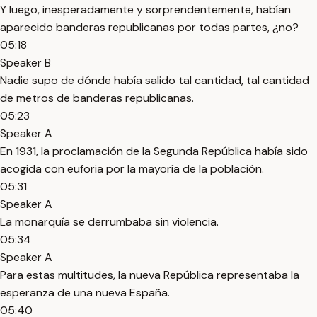
Y luego, inesperadamente y sorprendentemente, habían
aparecido banderas republicanas por todas partes, ¿no?
05:18
Speaker B
Nadie supo de dónde había salido tal cantidad, tal cantidad
de metros de banderas republicanas.
05:23
Speaker A
En 1931, la proclamación de la Segunda República había sido
acogida con euforia por la mayoría de la población.
05:31
Speaker A
La monarquía se derrumbaba sin violencia.
05:34
Speaker A
Para estas multitudes, la nueva República representaba la
esperanza de una nueva España.
05:40