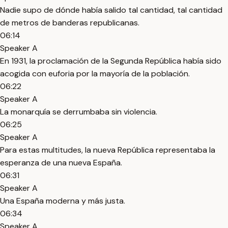
Nadie supo de dónde había salido tal cantidad, tal cantidad
de metros de banderas republicanas.
06:14
Speaker A
En 1931, la proclamación de la Segunda República había sido
acogida con euforia por la mayoría de la población.
06:22
Speaker A
La monarquía se derrumbaba sin violencia.
06:25
Speaker A
Para estas multitudes, la nueva República representaba la
esperanza de una nueva España.
06:31
Speaker A
Una España moderna y más justa.
06:34
Speaker A