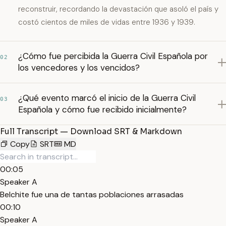
reconstruir, recordando la devastación que asoló el país y
costó cientos de miles de vidas entre 1936 y 1939.
¿Cómo fue percibida la Guerra Civil Española por
02
los vencedores y los vencidos?
¿Qué evento marcó el inicio de la Guerra Civil
03
Española y cómo fue recibido inicialmente?
Full Transcript — Download SRT & Markdown
Copy
SRT
MD
00:05
Speaker A
Belchite fue una de tantas poblaciones arrasadas
00:10
Speaker A