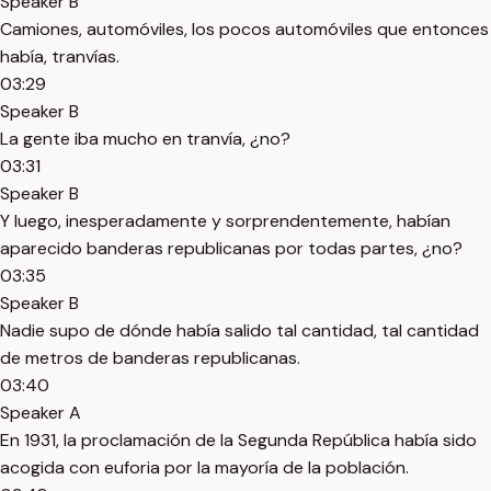
Speaker B
Camiones, automóviles, los pocos automóviles que entonces
había, tranvías.
03:29
Speaker B
La gente iba mucho en tranvía, ¿no?
03:31
Speaker B
Y luego, inesperadamente y sorprendentemente, habían
aparecido banderas republicanas por todas partes, ¿no?
03:35
Speaker B
Nadie supo de dónde había salido tal cantidad, tal cantidad
de metros de banderas republicanas.
03:40
Speaker A
En 1931, la proclamación de la Segunda República había sido
acogida con euforia por la mayoría de la población.