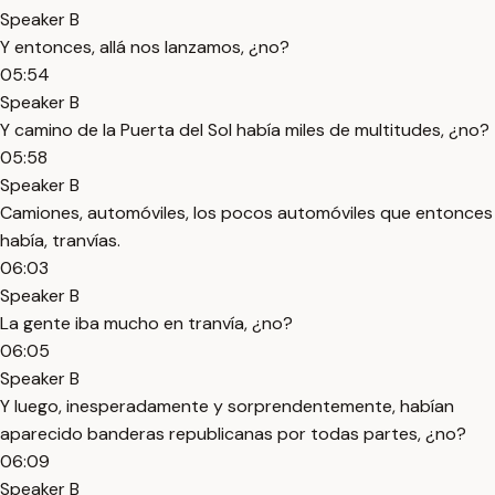
Speaker B
Y entonces, allá nos lanzamos, ¿no?
05:54
Speaker B
Y camino de la Puerta del Sol había miles de multitudes, ¿no?
05:58
Speaker B
Camiones, automóviles, los pocos automóviles que entonces
había, tranvías.
06:03
Speaker B
La gente iba mucho en tranvía, ¿no?
06:05
Speaker B
Y luego, inesperadamente y sorprendentemente, habían
aparecido banderas republicanas por todas partes, ¿no?
06:09
Speaker B