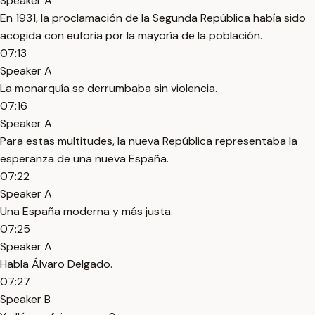
Speaker A
En 1931, la proclamación de la Segunda República había sido
acogida con euforia por la mayoría de la población.
07:13
Speaker A
La monarquía se derrumbaba sin violencia.
07:16
Speaker A
Para estas multitudes, la nueva República representaba la
esperanza de una nueva España.
07:22
Speaker A
Una España moderna y más justa.
07:25
Speaker A
Habla Álvaro Delgado.
07:27
Speaker B