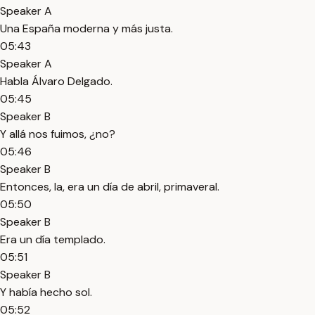
Speaker A
Una España moderna y más justa.
05:43
Speaker A
Habla Álvaro Delgado.
05:45
Speaker B
Y allá nos fuimos, ¿no?
05:46
Speaker B
Entonces, la, era un día de abril, primaveral.
05:50
Speaker B
Era un día templado.
05:51
Speaker B
Y había hecho sol.
05:52