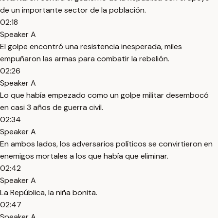
de un importante sector de la población.
02:18
Speaker A
El golpe encontró una resistencia inesperada, miles
empuñaron las armas para combatir la rebelión.
02:26
Speaker A
Lo que había empezado como un golpe militar desembocó
en casi 3 años de guerra civil.
02:34
Speaker A
En ambos lados, los adversarios políticos se convirtieron en
enemigos mortales a los que había que eliminar.
02:42
Speaker A
La República, la niña bonita.
02:47
Speaker A