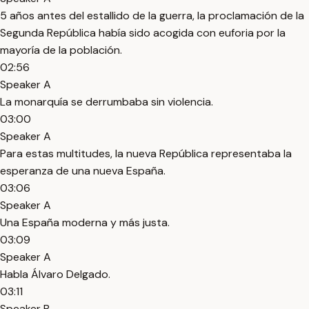
5 años antes del estallido de la guerra, la proclamación de la
Segunda República había sido acogida con euforia por la
mayoría de la población.
02:56
Speaker A
La monarquía se derrumbaba sin violencia.
03:00
Speaker A
Para estas multitudes, la nueva República representaba la
esperanza de una nueva España.
03:06
Speaker A
Una España moderna y más justa.
03:09
Speaker A
Habla Álvaro Delgado.
03:11
Speaker B