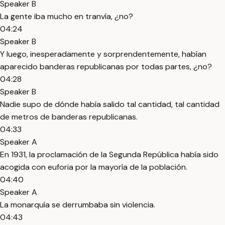
Speaker B
La gente iba mucho en tranvía, ¿no?
04:24
Speaker B
Y luego, inesperadamente y sorprendentemente, habían
aparecido banderas republicanas por todas partes, ¿no?
04:28
Speaker B
Nadie supo de dónde había salido tal cantidad, tal cantidad
de metros de banderas republicanas.
04:33
Speaker A
En 1931, la proclamación de la Segunda República había sido
acogida con euforia por la mayoría de la población.
04:40
Speaker A
La monarquía se derrumbaba sin violencia.
04:43