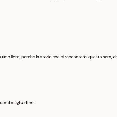
 ultimo libro, perché la storia che ci racconterai questa sera, c
con il meglio di noi.