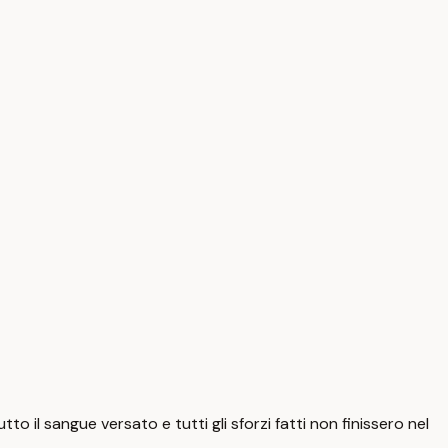
o il sangue versato e tutti gli sforzi fatti non finissero nel