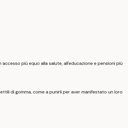
n accesso più equo alla salute, all'educazione e pensioni più
ettili di gomma, come a punirli per aver manifestato un loro