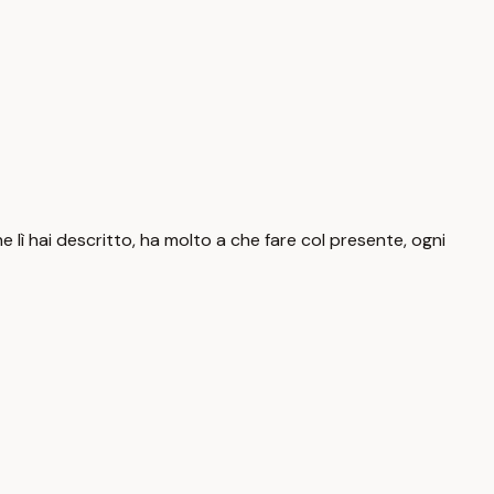
he lì hai descritto, ha molto a che fare col presente, ogni