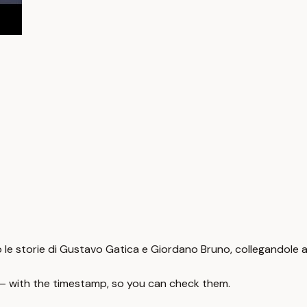
rso le storie di Gustavo Gatica e Giordano Bruno, collegandole 
 — with the timestamp, so you can check them.