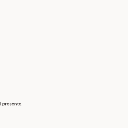
al presente.