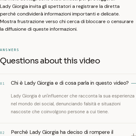
Lady Giorgia invita gli spettatori a registrare la diretta
perché condividerà informazioni importanti e delicate.
Mostra frustrazione verso chi cerca di bloccare o censurare
la diffusione di queste informazioni.
ANSWERS
Questions about this video
Chi è Lady Giorgia e di cosa parla in questo video?
01
Lady Giorgia è un'influencer che racconta la sua esperienza
nel mondo dei social, denunciando falsità e situazioni
nascoste che coinvolgono persone a cui tiene.
Perché Lady Giorgia ha deciso di rompere il
02