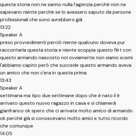
questa storia non ne sanno nulla l'agenzia perché non ne
sapevano niente perché se lo avessero saputo da persone
professionali che sono avrebbero già
13:22
Speaker A
preso provvedimenti perciò niente qualcuno doveva pur
raccontarla questa storia e niente scoppia questo flirt con
questo armando nascosto noi ovviamente non siamo scemi
l'abbiamo capito però che succede questo armando aveva
un amico che non c'era in questa prima
13:43
Speaker A
settimana ma tipo due settimane dopo che è nato il è
arrivato questo nuovo ragazzo in casa e si chiamerà
gianfranco ok spero che ci arrivate molto amico di armando
ok perché già si conoscevano molto amici e tutto ricordo
che comunque
14:05