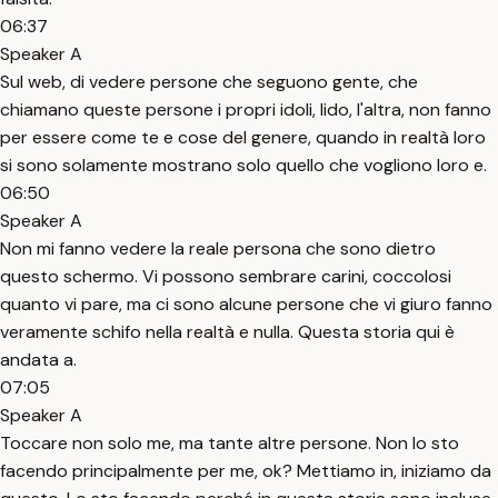
06:37
Speaker A
Sul web, di vedere persone che seguono gente, che
chiamano queste persone i propri idoli, lido, l'altra, non fanno
per essere come te e cose del genere, quando in realtà loro
si sono solamente mostrano solo quello che vogliono loro e.
06:50
Speaker A
Non mi fanno vedere la reale persona che sono dietro
questo schermo. Vi possono sembrare carini, coccolosi
quanto vi pare, ma ci sono alcune persone che vi giuro fanno
veramente schifo nella realtà e nulla. Questa storia qui è
andata a.
07:05
Speaker A
Toccare non solo me, ma tante altre persone. Non lo sto
facendo principalmente per me, ok? Mettiamo in, iniziamo da