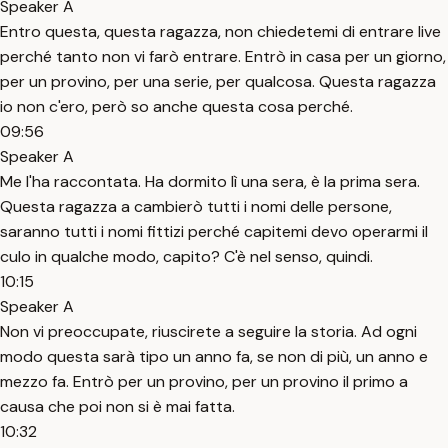
Speaker A
Entro questa, questa ragazza, non chiedetemi di entrare live
perché tanto non vi farò entrare. Entrò in casa per un giorno,
per un provino, per una serie, per qualcosa. Questa ragazza
io non c'ero, però so anche questa cosa perché.
09:56
Speaker A
Me l'ha raccontata. Ha dormito lì una sera, è la prima sera.
Questa ragazza a cambierò tutti i nomi delle persone,
saranno tutti i nomi fittizi perché capitemi devo operarmi il
culo in qualche modo, capito? C'è nel senso, quindi.
10:15
Speaker A
Non vi preoccupate, riuscirete a seguire la storia. Ad ogni
modo questa sarà tipo un anno fa, se non di più, un anno e
mezzo fa. Entrò per un provino, per un provino il primo a
causa che poi non si è mai fatta.
10:32