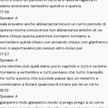
siamo avvicinate tantissimo quindi io e questa
17:39
Speaker A
sala eravamo anche abbastanza mica in un certo periodo di
questa nostra conoscenza non abbastanza amiche ok va
bene chiusa questa parentesi torniamo torniamo a
settembre quindi chiuso con armando chiuso con gianfranco
non ci aspettavamo più nessun altro inciso per
17:57
Speaker A
che minchia cioè quelli siamo poi in capitolo e tutti e va bene
torniamo a settembre e tutti pensano che tutto tranquillo
no tutto a posto che succede passa tipo un mesetto e
cominciamo a fiutare qualcosa di strano per lei un certo
18:23
Speaker A
gianpietro molo gianpietro modo vi prego prego a un certo