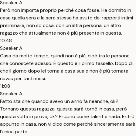
Speaker A
Però non importa proprio perché cosa fosse. Ha dormito in
casa quella sera e la sera stessa ha avuto dei rapporti intimi
preliminare, non so cosa, con un'altra persona, un altro
ragazzo che attualmente non è più presente in questa.
10:48
Speaker A
Casa da molto tempo, quindi non è più, cioè tra le persone
che conoscete adesso. È questo è il primo tassello. Dopo di
che il giorno dopo lei torna a casa sua e non è più tornata
navas per tanti mesi.
11:08
Speaker A
Fatto sta che quando avevo un anno fa neanche, ok?
Tornano questa ragazza, questa sarà tornò in casa, però
questa volta in prova, ok? Proprio come talent e nada. Entrò
appunto in casa, non vi dico come perché sinceramente sarà
l'unica parte.