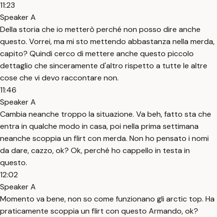
11:23
Speaker A
Della storia che io metterò perché non posso dire anche
questo. Vorrei, ma mi sto mettendo abbastanza nella merda,
capito? Quindi cerco di mettere anche questo piccolo
dettaglio che sinceramente d'altro rispetto a tutte le altre
cose che vi devo raccontare non.
11:46
Speaker A
Cambia neanche troppo la situazione. Va beh, fatto sta che
entra in qualche modo in casa, poi nella prima settimana
neanche scoppia un flirt con merda. Non ho pensato i nomi
da dare, cazzo, ok? Ok, perché ho cappello in testa in
questo.
12:02
Speaker A
Momento va bene, non so come funzionano gli arctic top. Ha
praticamente scoppia un flirt con questo Armando, ok?