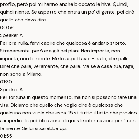
profilo, però poi mi hanno anche bloccato le hive. Quindi,
quindi niente. Se aspetto che entra un po' di gente, poi dirò
quello che devo dire.
00:58
Speaker A
Per ora nulla, farvi capire che qualcosa è andato storto.
Stranamente, però era già nei piani. Non importa, non
importa, non fa niente. Me lo aspettavo. È nato, che palle.
Direi che palle, veramente, che palle. Ma se a casa tua, raga,
non sono a Milano.
01:30
Speaker A
Per fortuna in questo momento, ma non si possono fare una
vita. Diciamo che quello che voglio dire è qualcosa che
qualcuno non vuole che esca. 15 st tutto il fatto che provino
a impedire la pubblicazione di queste informazioni, però non
fa niente. Se lui si sarebbe qui.
01:55