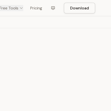
Free Tools
Pricing
Download