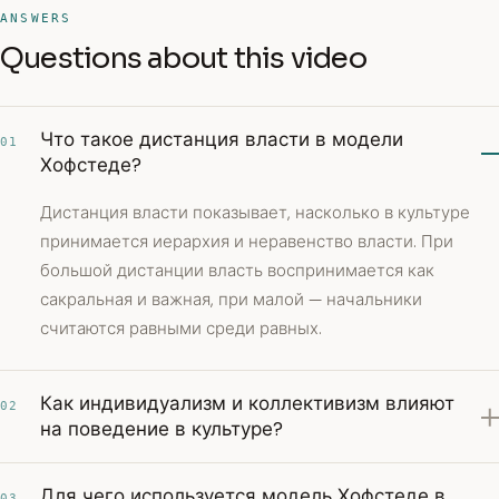
ANSWERS
Questions about this video
Что такое дистанция власти в модели
01
Хофстеде?
Дистанция власти показывает, насколько в культуре
принимается иерархия и неравенство власти. При
большой дистанции власть воспринимается как
сакральная и важная, при малой — начальники
считаются равными среди равных.
Как индивидуализм и коллективизм влияют
02
на поведение в культуре?
Для чего используется модель Хофстеде в
03