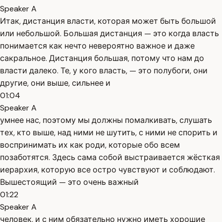
Speaker A
Итак, дистанция власти, которая может быть большой
или небольшой. Большая дистанция — это когда власть
понимается как нечто невероятно важное и даже
сакральное. Дистанция большая, потому что нам до
власти далеко. Те, у кого власть, — это полубоги, они
другие, они выше, сильнее и
01:04
Speaker A
умнее нас, поэтому мы должны помалкивать, слушать
тех, кто выше, над ними не шутить, с ними не спорить и
воспринимать их как роди, которые обо всем
позаботятся. Здесь сама собой выстраивается жёсткая
иерархия, которую все остро чувствуют и соблюдают.
Вышестоящий — это очень важный
01:22
Speaker A
человек, и с ним обязательно нужно иметь хорошие