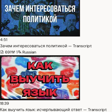
4:51
Зачем интересоваться политикой — Transcript
691
1
Russian
18:39
Как выучить язык: исчерпывающий ответ — Transcript