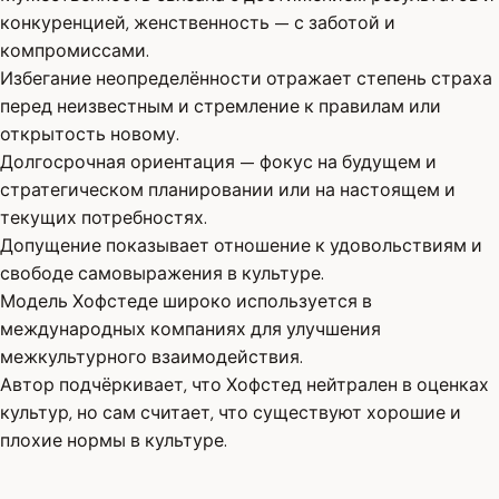
конкуренцией, женственность — с заботой и
компромиссами.
Избегание неопределённости отражает степень страха
перед неизвестным и стремление к правилам или
открытость новому.
Долгосрочная ориентация — фокус на будущем и
стратегическом планировании или на настоящем и
текущих потребностях.
Допущение показывает отношение к удовольствиям и
свободе самовыражения в культуре.
Модель Хофстеде широко используется в
международных компаниях для улучшения
межкультурного взаимодействия.
Автор подчёркивает, что Хофстед нейтрален в оценках
культур, но сам считает, что существуют хорошие и
плохие нормы в культуре.