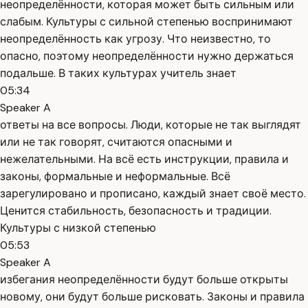
неопределённости, которая может быть сильным или
слабым. Культуры с сильной степенью воспринимают
неопределённость как угрозу. Что неизвестно, то
опасно, поэтому неопределённости нужно держаться
подальше. В таких культурах учитель знает
05:34
Speaker A
ответы на все вопросы. Люди, которые не так выглядят
или не так говорят, считаются опасными и
нежелательными. На всё есть инструкции, правила и
законы, формальные и неформальные. Всё
зарегулировано и прописано, каждый знает своё место.
Ценится стабильность, безопасность и традиции.
Культуры с низкой степенью
05:53
Speaker A
избегания неопределённости будут больше открыты
новому, они будут больше рисковать. Законы и правила