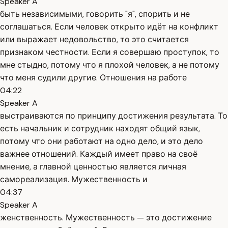
Speaker A
быть независимыми, говорить "я", спорить и не
соглашаться. Если человек открыто идёт на конфликт
или выражает недовольство, то это считается
признаком честности. Если я совершаю проступок, то
мне стыдно, потому что я плохой человек, а не потому
что меня судили другие. Отношения на работе
04:22
Speaker A
выстраиваются по принципу достижения результата. То
есть начальник и сотрудник находят общий язык,
потому что они работают на одно дело, и это дело
важнее отношений. Каждый имеет право на своё
мнение, а главной ценностью является личная
самореализация. Мужественность и
04:37
Speaker A
женственность. Мужественность — это достижение