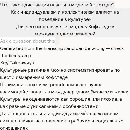
Что такое дистанция власти в модели Хофстеде?
Как индивидуализм и коллективизм влияют на
поведение в культуре?
Для чего используется модель Хофстеде в
международном бизнесе?
Generated from the transcript and can be wrong — check
the timestamp.
Key Takeaways
Культурные различия можно систематизировать по
шести измерениям Хофстеде.
Понимание этих измерений помогает лучше
взаимодействовать в международном бизнесе и жизни.
Культуры не оцениваются как хорошие или плохие, а
как разные с уникальными особенностями.
Дистанция власти и индивидуализм/коллективизм
сильно влияют на поведение в рабочих и социальных
отношениях.