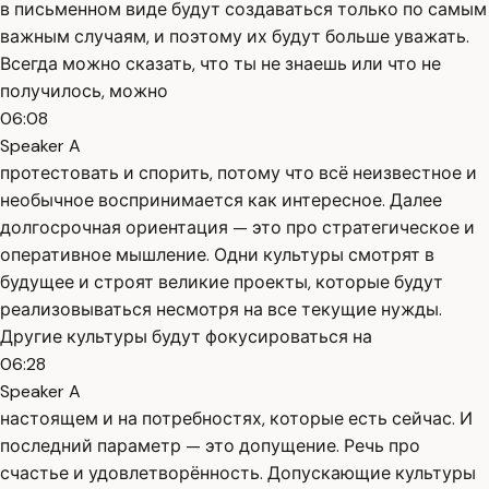
в письменном виде будут создаваться только по самым
важным случаям, и поэтому их будут больше уважать.
Всегда можно сказать, что ты не знаешь или что не
получилось, можно
06:08
Speaker A
протестовать и спорить, потому что всё неизвестное и
необычное воспринимается как интересное. Далее
долгосрочная ориентация — это про стратегическое и
оперативное мышление. Одни культуры смотрят в
будущее и строят великие проекты, которые будут
реализовываться несмотря на все текущие нужды.
Другие культуры будут фокусироваться на
06:28
Speaker A
настоящем и на потребностях, которые есть сейчас. И
последний параметр — это допущение. Речь про
счастье и удовлетворённость. Допускающие культуры