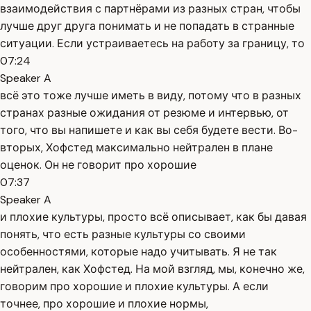
взаимодействия с партнёрами из разных стран, чтобы
лучше друг друга понимать и не попадать в странные
ситуации. Если устраиваетесь на работу за границу, то
07:24
Speaker A
всё это тоже лучше иметь в виду, потому что в разных
странах разные ожидания от резюме и интервью, от
того, что вы напишете и как вы себя будете вести. Во-
вторых, Хофстед максимально нейтрален в плане
оценок. Он не говорит про хорошие
07:37
Speaker A
и плохие культуры, просто всё описывает, как бы давая
понять, что есть разные культуры со своими
особенностями, которые надо учитывать. Я не так
нейтрален, как Хофстед. На мой взгляд, мы, конечно же,
говорим про хорошие и плохие культуры. А если
точнее, про хорошие и плохие нормы,