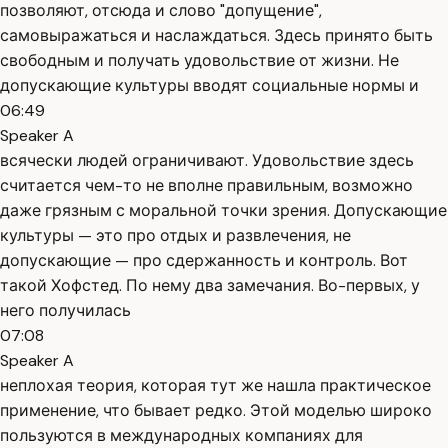
позволяют, отсюда и слово "допущение",
самовыражаться и наслаждаться. Здесь принято быть
свободным и получать удовольствие от жизни. Не
допускающие культуры вводят социальные нормы и
06:49
Speaker A
всячески людей ограничивают. Удовольствие здесь
считается чем-то не вполне правильным, возможно
даже грязным с моральной точки зрения. Допускающие
культуры — это про отдых и развлечения, не
допускающие — про сдержанность и контроль. Вот
такой Хофстед. По нему два замечания. Во-первых, у
него получилась
07:08
Speaker A
неплохая теория, которая тут же нашла практическое
применение, что бывает редко. Этой моделью широко
пользуются в международных компаниях для