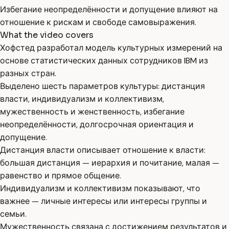
Избегание неопределённости и допущение влияют на
отношение к рискам и свободе самовыражения.
What the video covers
Хофстед разработал модель культурных измерений на
основе статистических данных сотрудников IBM из
разных стран.
Выделено шесть параметров культуры: дистанция
власти, индивидуализм и коллективизм,
мужественность и женственность, избегание
неопределённости, долгосрочная ориентация и
допущение.
Дистанция власти описывает отношение к власти:
большая дистанция — иерархия и почитание, малая —
равенство и прямое общение.
Индивидуализм и коллективизм показывают, что
важнее — личные интересы или интересы группы и
семьи.
Мужественность связана с достижением результатов и