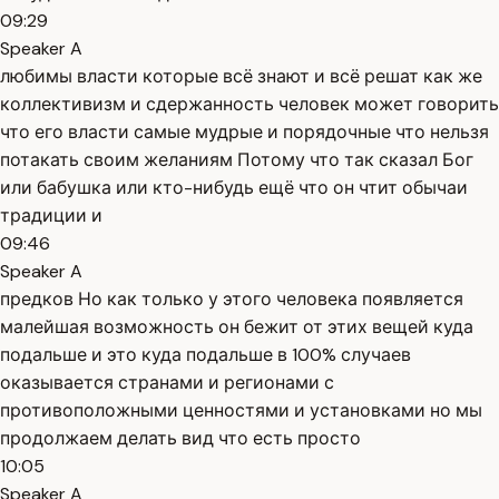
09:29
Speaker A
любимы власти которые всё знают и всё решат как же
коллективизм и сдержанность человек может говорить
что его власти самые мудрые и порядочные что нельзя
потакать своим желаниям Потому что так сказал Бог
или бабушка или кто-нибудь ещё что он чтит обычаи
традиции и
09:46
Speaker A
предков Но как только у этого человека появляется
малейшая возможность он бежит от этих вещей куда
подальше и это куда подальше в 100% случаев
оказывается странами и регионами с
противоположными ценностями и установками но мы
продолжаем делать вид что есть просто
10:05
Speaker A