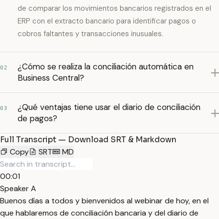
de comparar los movimientos bancarios registrados en el
ERP con el extracto bancario para identificar pagos o
cobros faltantes y transacciones inusuales.
¿Cómo se realiza la conciliación automática en
02
Business Central?
¿Qué ventajas tiene usar el diario de conciliación
03
de pagos?
Full Transcript — Download SRT & Markdown
Copy
SRT
MD
00:01
Speaker A
Buenos días a todos y bienvenidos al webinar de hoy, en el
que hablaremos de conciliación bancaria y del diario de