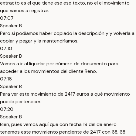
extracto es el que tiene ese ese texto, no el el movimiento
que vamos a registrar.
07:07
Speaker B
Pero si podíamos haber copiado la descripción y y volverla a
copiar y pegar y la mantendríamos.
07:10
Speaker B
Vamos a ir al liquidar por número de documento para
acceder a los movimientos del cliente Reno.
07:16
Speaker B
Para ver este movimiento de 2417 euros a qué movimiento
puede pertenecer.
07:20
Speaker B
Bien, pues vemos aquí que con fecha 19 del de enero
tenemos este movimiento pendiente de 2417 con 68, 68