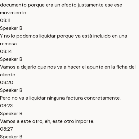
documento porque era un efecto justamente ese ese
movimiento.
08:11
Speaker B
Y no lo podemos liquidar porque ya está incluido en una
remesa.
08:14
Speaker B
Vamos a dejarlo que nos va a hacer el apunte en la ficha del
cliente.
08:20
Speaker B
Pero no va a liquidar ninguna factura concretamente.
08:23
Speaker B
Vamos a este otro, eh, este otro importe.
08:27
Speaker B