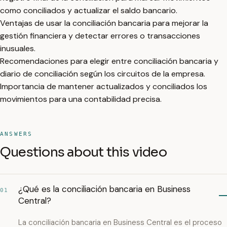
como conciliados y actualizar el saldo bancario.
Ventajas de usar la conciliación bancaria para mejorar la
gestión financiera y detectar errores o transacciones
inusuales.
Recomendaciones para elegir entre conciliación bancaria y
diario de conciliación según los circuitos de la empresa.
Importancia de mantener actualizados y conciliados los
movimientos para una contabilidad precisa.
ANSWERS
Questions about this video
¿Qué es la conciliación bancaria en Business
01
Central?
La conciliación bancaria en Business Central es el proceso