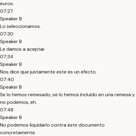
euros.
07:27
Speaker B
Lo seleccionamos.
07:30
Speaker B
Le damos a aceptar.
07:34
Speaker B
Nos dice que justamente este es un efecto.
07:40
Speaker B
Se lo hemos remesado, se lo hemos incluido en una remesa y
no podemos, eh.
07:48
Speaker B
No podemos liquidarlo contra este documento
concretamente.