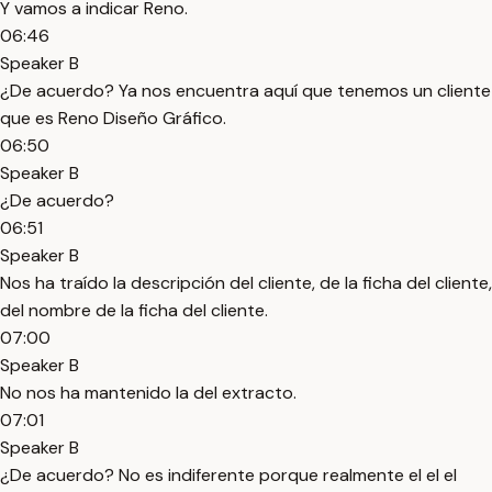
Y vamos a indicar Reno.
06:46
Speaker B
¿De acuerdo? Ya nos encuentra aquí que tenemos un cliente
que es Reno Diseño Gráfico.
06:50
Speaker B
¿De acuerdo?
06:51
Speaker B
Nos ha traído la descripción del cliente, de la ficha del cliente,
del nombre de la ficha del cliente.
07:00
Speaker B
No nos ha mantenido la del extracto.
07:01
Speaker B
¿De acuerdo? No es indiferente porque realmente el el el