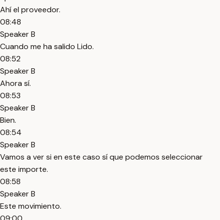
Ahí el proveedor.
08:48
Speaker B
Cuando me ha salido Lido.
08:52
Speaker B
Ahora sí.
08:53
Speaker B
Bien.
08:54
Speaker B
Vamos a ver si en este caso sí que podemos seleccionar
este importe.
08:58
Speaker B
Este movimiento.
09:00