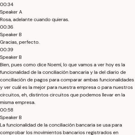
00:34
Speaker A
Rosa, adelante cuando quieras.
00:36
Speaker B
Gracias, perfecto.
00:39
Speaker B
Bien, pues como dice Noemí, lo que vamos a ver hoy es la
funcionalidad de la conciliación bancaria y la del diario de
conciliación de pagos para comparar ambas funcionalidades
y ver cuál es la mejor para nuestra empresa o para nuestros
circuitos, eh, distintos circuitos que podemos llevar en la
misma empresa.
00:58
Speaker B
La funcionalidad de la conciliación bancaria se usa para
comprobar los movimientos bancarios registrados en