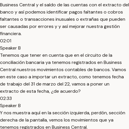
Business Central y el saldo de las cuentas con el extracto del
banco y así podemos identificar pagos faltantes o cobros
faltantes o transacciones inusuales o extrañas que pueden
ser causadas por errores y y así mejorar nuestra gestión
financiera.
02:01
Speaker B
Tenemos que tener en cuenta que en el circuito de la
conciliación bancaria ya tenemos registrados en Business
Central nuestros movimientos contables de bancos. Vamos
en este caso a importar un extracto, como tenemos fecha
de trabajo del 31 de marzo del 22, vamos a poner un
extracto de esta fecha, ¿de acuerdo?
02:33
Speaker B
Y nos muestra aquí en la sección izquierda, perdón, sección
derecha de la pantalla, vemos los movimientos que ya
tenemos registrados en Business Central.