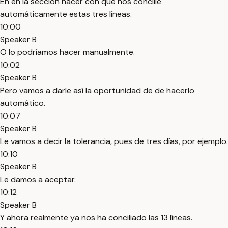
En en la sección hacer con que nos concilie
automáticamente estas tres líneas.
10:00
Speaker B
O lo podríamos hacer manualmente.
10:02
Speaker B
Pero vamos a darle así la oportunidad de de hacerlo
automático.
10:07
Speaker B
Le vamos a decir la tolerancia, pues de tres días, por ejemplo.
10:10
Speaker B
Le damos a aceptar.
10:12
Speaker B
Y ahora realmente ya nos ha conciliado las 13 líneas.