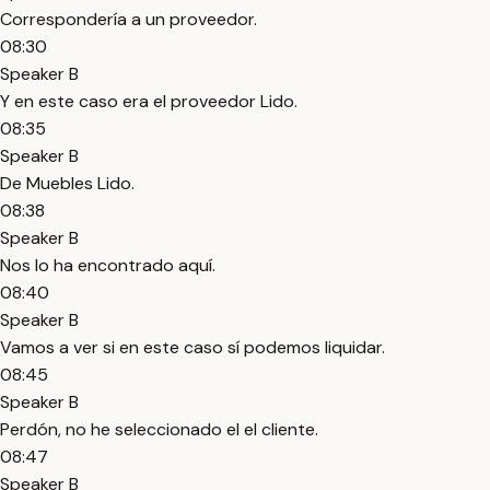
Correspondería a un proveedor.
08:30
Speaker B
Y en este caso era el proveedor Lido.
08:35
Speaker B
De Muebles Lido.
08:38
Speaker B
Nos lo ha encontrado aquí.
08:40
Speaker B
Vamos a ver si en este caso sí podemos liquidar.
08:45
Speaker B
Perdón, no he seleccionado el el cliente.
08:47
Speaker B