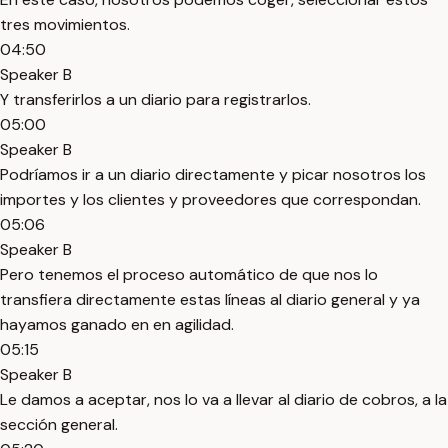
tres movimientos.
04:50
Speaker B
Y transferirlos a un diario para registrarlos.
05:00
Speaker B
Podríamos ir a un diario directamente y picar nosotros los
importes y los clientes y proveedores que correspondan.
05:06
Speaker B
Pero tenemos el proceso automático de que nos lo
transfiera directamente estas líneas al diario general y ya
hayamos ganado en en agilidad.
05:15
Speaker B
Le damos a aceptar, nos lo va a llevar al diario de cobros, a la
sección general.