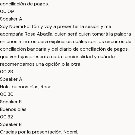
conciliación de pagos.
00:09
Speaker A
Soy Noemí Fortón y voy a presentar la sesión y me
acompaña Rosa Abadía, quien será quien tomará la palabra
en unos minutos para explicaros cuáles son los circuitos de
conciliación bancaria y del diario de conciliación de pagos,
qué ventajas presenta cada funcionalidad y cuándo
recomendamos una opción o la otra.
00:28
Speaker A
Hola, buenos días, Rosa.
00:30
Speaker B
Buenos días.
00:32
Speaker B
Gracias por la presentación, Noemí.