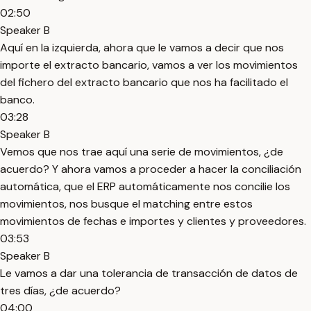
02:50
Speaker B
Aquí en la izquierda, ahora que le vamos a decir que nos
importe el extracto bancario, vamos a ver los movimientos
del fichero del extracto bancario que nos ha facilitado el
banco.
03:28
Speaker B
Vemos que nos trae aquí una serie de movimientos, ¿de
acuerdo? Y ahora vamos a proceder a hacer la conciliación
automática, que el ERP automáticamente nos concilie los
movimientos, nos busque el matching entre estos
movimientos de fechas e importes y clientes y proveedores.
03:53
Speaker B
Le vamos a dar una tolerancia de transacción de datos de
tres días, ¿de acuerdo?
04:00