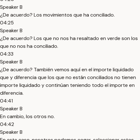
Speaker B
¿De acuerdo? Los movimientos que ha conciliado.
04:25
Speaker B
¿De acuerdo? Los que no nos ha resaltado en verde son los
que no nos ha conciliado.
04:33
Speaker B
¿De acuerdo? También vemos aquí en el importe liquidado
que y diferencia que los que no están conciliados no tienen
importe liquidado y continúan teniendo todo el importe en
diferencia.
04:41
Speaker B
En cambio, los otros no.
04:42
Speaker B
En este caso, nosotros podemos coger, seleccionar estos