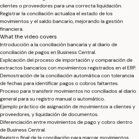
clientes o proveedores para una correcta liquidación.
Registrar la conciliación actualiza el estado de los
movimientos y el saldo bancario, mejorando la gestión
financiera.
What the video covers
Introducción a la conciliación bancaria y al diario de
conciliación de pagos en Business Central.
Explicación del proceso de importación y comparación de
extractos bancarios con movimientos registrados en el ERP.
Demostración de la conciliación automática con tolerancia
de fechas para identificar pagos o cobros faltantes.
Proceso para transferir movimientos no conciliados al diario
general para su registro manual o automático.
Ejemplo práctico de asignación de movimientos a clientes y
proveedores, y liquidación de documentos.
Diferenciación entre movimientos de pago y cobro dentro
de Business Central.
Registro final de la conciliación para marcar movimientos