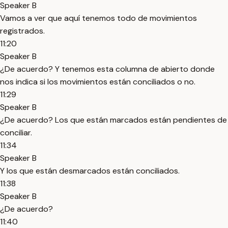
Speaker B
Vamos a ver que aquí tenemos todo de movimientos
registrados.
11:20
Speaker B
¿De acuerdo? Y tenemos esta columna de abierto donde
nos indica si los movimientos están conciliados o no.
11:29
Speaker B
¿De acuerdo? Los que están marcados están pendientes de
conciliar.
11:34
Speaker B
Y los que están desmarcados están conciliados.
11:38
Speaker B
¿De acuerdo?
11:40