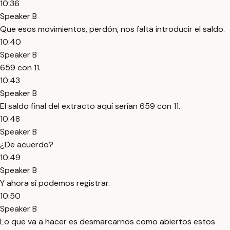
10:36
Speaker B
Que esos movimientos, perdón, nos falta introducir el saldo.
10:40
Speaker B
659 con 11.
10:43
Speaker B
El saldo final del extracto aquí serían 659 con 11.
10:48
Speaker B
¿De acuerdo?
10:49
Speaker B
Y ahora sí podemos registrar.
10:50
Speaker B
Lo que va a hacer es desmarcarnos como abiertos estos