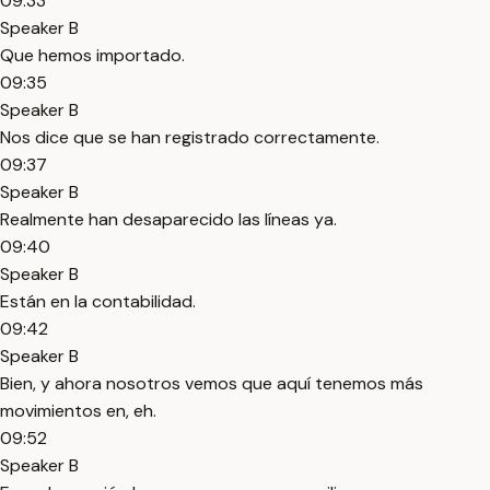
09:33
Speaker B
Que hemos importado.
09:35
Speaker B
Nos dice que se han registrado correctamente.
09:37
Speaker B
Realmente han desaparecido las líneas ya.
09:40
Speaker B
Están en la contabilidad.
09:42
Speaker B
Bien, y ahora nosotros vemos que aquí tenemos más
movimientos en, eh.
09:52
Speaker B