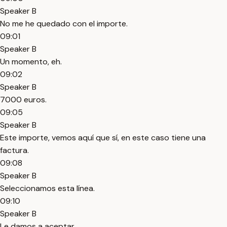
Speaker B
No me he quedado con el importe.
09:01
Speaker B
Un momento, eh.
09:02
Speaker B
7000 euros.
09:05
Speaker B
Este importe, vemos aquí que sí, en este caso tiene una
factura.
09:08
Speaker B
Seleccionamos esta línea.
09:10
Speaker B
Le damos a aceptar.