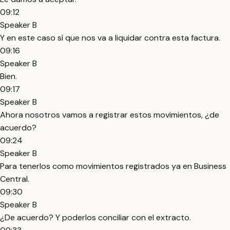
09:12
Speaker B
Y en este caso sí que nos va a liquidar contra esta factura.
09:16
Speaker B
Bien.
09:17
Speaker B
Ahora nosotros vamos a registrar estos movimientos, ¿de
acuerdo?
09:24
Speaker B
Para tenerlos como movimientos registrados ya en Business
Central.
09:30
Speaker B
¿De acuerdo? Y poderlos conciliar con el extracto.