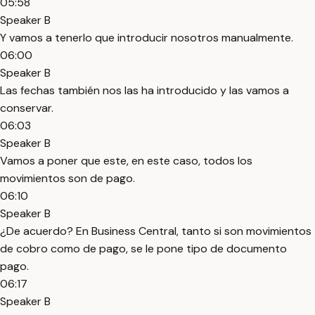
05:58
Speaker B
Y vamos a tenerlo que introducir nosotros manualmente.
06:00
Speaker B
Las fechas también nos las ha introducido y las vamos a
conservar.
06:03
Speaker B
Vamos a poner que este, en este caso, todos los
movimientos son de pago.
06:10
Speaker B
¿De acuerdo? En Business Central, tanto si son movimientos
de cobro como de pago, se le pone tipo de documento
pago.
06:17
Speaker B