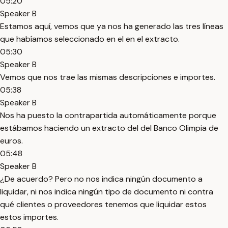
05:20
Speaker B
Estamos aquí, vemos que ya nos ha generado las tres líneas
que habíamos seleccionado en el en el extracto.
05:30
Speaker B
Vemos que nos trae las mismas descripciones e importes.
05:38
Speaker B
Nos ha puesto la contrapartida automáticamente porque
estábamos haciendo un extracto del del Banco Olimpia de
euros.
05:48
Speaker B
¿De acuerdo? Pero no nos indica ningún documento a
liquidar, ni nos indica ningún tipo de documento ni contra
qué clientes o proveedores tenemos que liquidar estos
estos importes.