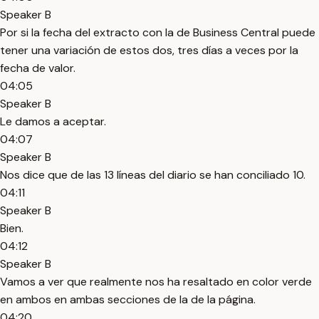
Speaker B
Por si la fecha del extracto con la de Business Central puede
tener una variación de estos dos, tres días a veces por la
fecha de valor.
04:05
Speaker B
Le damos a aceptar.
04:07
Speaker B
Nos dice que de las 13 líneas del diario se han conciliado 10.
04:11
Speaker B
Bien.
04:12
Speaker B
Vamos a ver que realmente nos ha resaltado en color verde
en ambos en ambas secciones de la de la página.
04:20