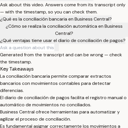
Ask about this video. Answers come from its transcript only
— with the timestamp, so you can check them.
¿Qué es la conciliación bancaria en Business Central?
¿Cómo se realiza la conciliación automática en Business
Central?
¿Qué ventajas tiene usar el diario de conciliación de pagos?
Generated from the transcript and can be wrong — check
the timestamp.
Key Takeaways
La conciliación bancaria permite comparar extractos
bancarios con movimientos contables para detectar
diferencias.
El diario de conciliación de pagos facilita el registro manual o
automático de movimientos no conciliados.
Business Central ofrece herramientas para automatizar y
agilizar el proceso de conciliación.
Es fundamental asignar correctamente los movimientos a