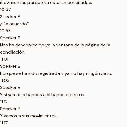
movimientos porque ya estarán conciliados.
10:57
Speaker B
¿De acuerdo?
10:58
Speaker B
Nos ha desaparecido ya la ventana de la página de la
conciliación.
11:01
Speaker B
Porque se ha sido registrada y ya no hay ningún dato.
11:03
Speaker B
Y si vamos a bancos a el banco de euros.
11:12
Speaker B
Y vamos a sus movimientos.
11:17