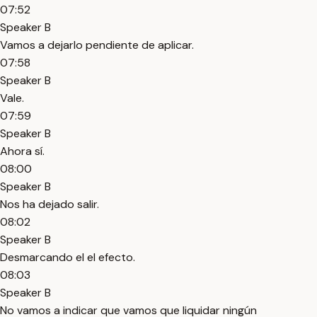
07:52
Speaker B
Vamos a dejarlo pendiente de aplicar.
07:58
Speaker B
Vale.
07:59
Speaker B
Ahora sí.
08:00
Speaker B
Nos ha dejado salir.
08:02
Speaker B
Desmarcando el el efecto.
08:03
Speaker B
No vamos a indicar que vamos que liquidar ningún