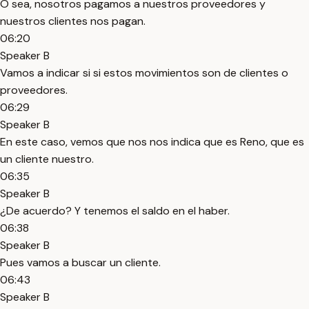
O sea, nosotros pagamos a nuestros proveedores y
nuestros clientes nos pagan.
06:20
Speaker B
Vamos a indicar si si estos movimientos son de clientes o
proveedores.
06:29
Speaker B
En este caso, vemos que nos nos indica que es Reno, que es
un cliente nuestro.
06:35
Speaker B
¿De acuerdo? Y tenemos el saldo en el haber.
06:38
Speaker B
Pues vamos a buscar un cliente.
06:43
Speaker B