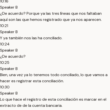
10:16
Speaker B
¿De acuerdo? Porque ya las tres líneas que nos faltaban
aquí son las que hemos registrado que ya nos aparecen.
10:21
Speaker B
Y ya también nos las ha conciliado.
10:24
Speaker B
¿De acuerdo?
10:25
Speaker B
Bien, una vez ya lo tenemos todo conciliado, lo que vamos a
hacer es registrar esta conciliación.
10:30
Speaker B
Lo que hace el registro de esta conciliación es marcar en el
extracto de de la cuenta bancaria.