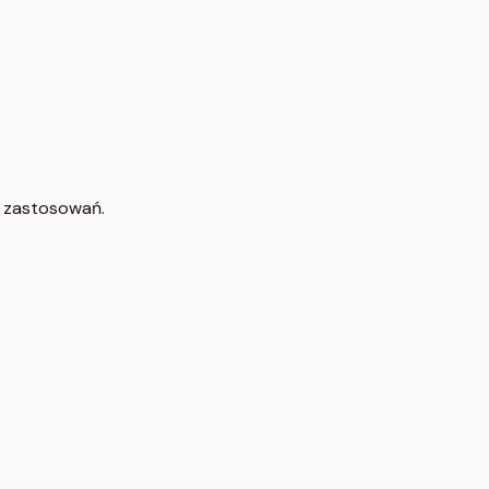
h zastosowań.