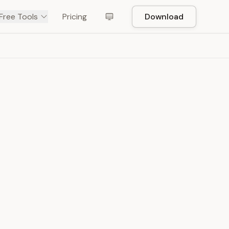
Free Tools
Pricing
Download