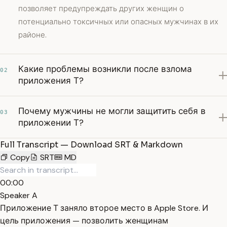
позволяет предупреждать других женщин о
потенциально токсичных или опасных мужчинах в их
районе.
Какие проблемы возникли после взлома
02
приложения Т?
Почему мужчины не могли защитить себя в
03
приложении Т?
Full Transcript — Download SRT & Markdown
Copy
SRT
MD
00:00
Speaker A
Приложение Т заняло второе место в Apple Store. И
цель приложения — позволить женщинам