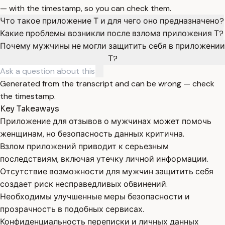
— with the timestamp, so you can check them.
Что такое приложение Т и для чего оно предназначено?
Какие проблемы возникли после взлома приложения Т?
Почему мужчины не могли защитить себя в приложении
Т?
Generated from the transcript and can be wrong — check
the timestamp.
Key Takeaways
Приложение для отзывов о мужчинах может помочь
женщинам, но безопасность данных критична.
Взлом приложений приводит к серьезным
последствиям, включая утечку личной информации.
Отсутствие возможности для мужчин защитить себя
создает риск несправедливых обвинений.
Необходимы улучшенные меры безопасности и
прозрачность в подобных сервисах.
Конфиденциальность переписки и личных данных