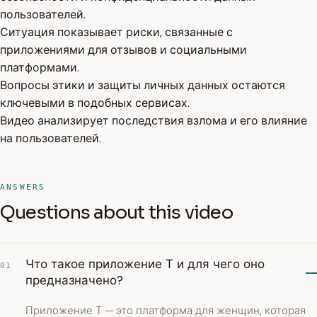
пользователей.
Ситуация показывает риски, связанные с
приложениями для отзывов и социальными
платформами.
Вопросы этики и защиты личных данных остаются
ключевыми в подобных сервисах.
Видео анализирует последствия взлома и его влияние
на пользователей.
ANSWERS
Questions about this video
Что такое приложение Т и для чего оно
01
предназначено?
Приложение Т — это платформа для женщин, которая