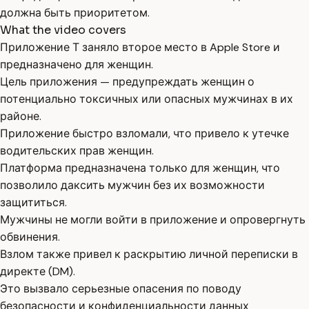
должна быть приоритетом.
What the video covers
Приложение Т заняло второе место в Apple Store и
предназначено для женщин.
Цель приложения — предупреждать женщин о
потенциально токсичных или опасных мужчинах в их
районе.
Приложение быстро взломали, что привело к утечке
водительских прав женщин.
Платформа предназначена только для женщин, что
позволило даксить мужчин без их возможности
защититься.
Мужчины не могли войти в приложение и опровергнуть
обвинения.
Взлом также привел к раскрытию личной переписки в
директе (DM).
Это вызвало серьезные опасения по поводу
безопасности и конфиденциальности данных