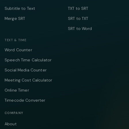
Subtitle to Text
TXT to SRT
Merge SRT
SRT to TXT
SRT to Word
TEXT & TIME
Word Counter
Speech Time Calculator
Social Media Counter
Meeting Cost Calculator
Online Timer
Timecode Converter
COMPANY
About