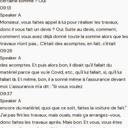
certaine somme ? Oui.
09:13
Speaker A
Monsieur, vous faites appel à lui pour réaliser les travaux,
donc il vous fait un devis ? Oui. Suite au devis, comment,
comment vous avez déjà donné toute la somme alors que les
travaux n'ont pas... C'était des acomptes, en fait, c'était
09:26
Speaker A
des acomptes. Et puis alors bon, il disait qu'il fallait du
matériel parce que vu le Covid, etc., qu'il lui fallait, si, qu'il lui
fallait là. Et même, bon, il a sonné même à l'assurance devant
moi. L'assurance m'a dit : "Si vous voulez
09:37
Speaker A
encore du matériel, quoi que ce soit, faites la voiture de fait."
J'ai pas fini les travaux, mais ouais, mais ça arrangez-vous,
donc faites les travaux après. Mais bon. Et vous, vous êtes