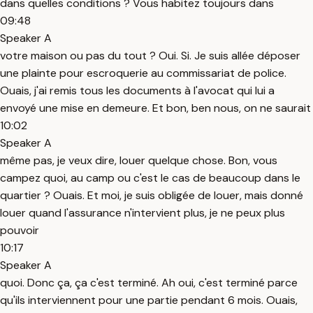
dans quelles conditions ? Vous habitez toujours dans
09:48
Speaker A
votre maison ou pas du tout ? Oui. Si. Je suis allée déposer
une plainte pour escroquerie au commissariat de police.
Ouais, j'ai remis tous les documents à l'avocat qui lui a
envoyé une mise en demeure. Et bon, ben nous, on ne saurait
10:02
Speaker A
même pas, je veux dire, louer quelque chose. Bon, vous
campez quoi, au camp ou c'est le cas de beaucoup dans le
quartier ? Ouais. Et moi, je suis obligée de louer, mais donné
louer quand l'assurance n'intervient plus, je ne peux plus
pouvoir
10:17
Speaker A
quoi. Donc ça, ça c'est terminé. Ah oui, c'est terminé parce
qu'ils interviennent pour une partie pendant 6 mois. Ouais,