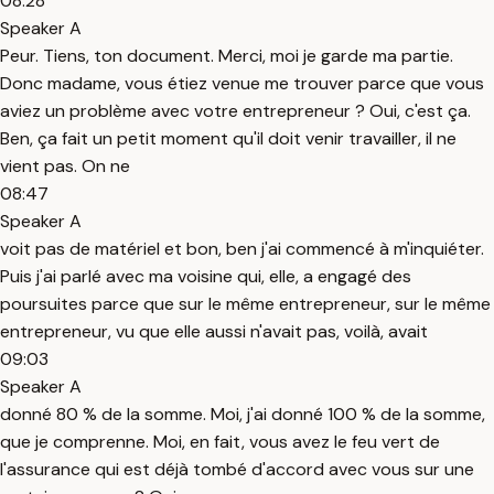
08:28
Speaker A
Peur. Tiens, ton document. Merci, moi je garde ma partie.
Donc madame, vous étiez venue me trouver parce que vous
aviez un problème avec votre entrepreneur ? Oui, c'est ça.
Ben, ça fait un petit moment qu'il doit venir travailler, il ne
vient pas. On ne
08:47
Speaker A
voit pas de matériel et bon, ben j'ai commencé à m'inquiéter.
Puis j'ai parlé avec ma voisine qui, elle, a engagé des
poursuites parce que sur le même entrepreneur, sur le même
entrepreneur, vu que elle aussi n'avait pas, voilà, avait
09:03
Speaker A
donné 80 % de la somme. Moi, j'ai donné 100 % de la somme,
que je comprenne. Moi, en fait, vous avez le feu vert de
l'assurance qui est déjà tombé d'accord avec vous sur une