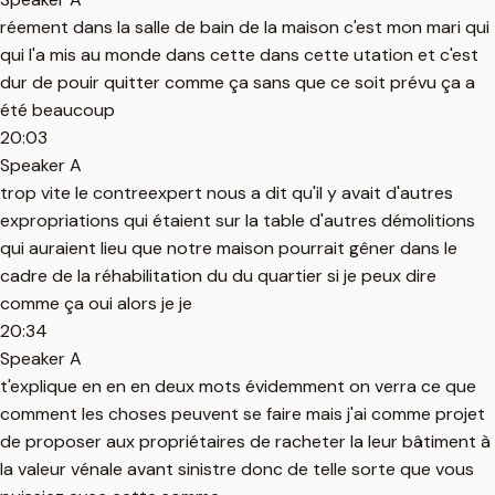
réement dans la salle de bain de la maison c'est mon mari qui
qui l'a mis au monde dans cette dans cette utation et c'est
dur de pouir quitter comme ça sans que ce soit prévu ça a
été beaucoup
20:03
Speaker A
trop vite le contreexpert nous a dit qu'il y avait d'autres
expropriations qui étaient sur la table d'autres démolitions
qui auraient lieu que notre maison pourrait gêner dans le
cadre de la réhabilitation du du quartier si je peux dire
comme ça oui alors je je
20:34
Speaker A
t'explique en en en deux mots évidemment on verra ce que
comment les choses peuvent se faire mais j'ai comme projet
de proposer aux propriétaires de racheter la leur bâtiment à
la valeur vénale avant sinistre donc de telle sorte que vous