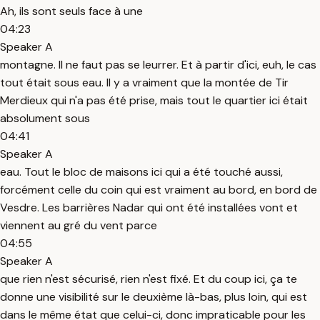
Ah, ils sont seuls face à une
04:23
Speaker A
montagne. Il ne faut pas se leurrer. Et à partir d'ici, euh, le cas
tout était sous eau. Il y a vraiment que la montée de Tir
Merdieux qui n'a pas été prise, mais tout le quartier ici était
absolument sous
04:41
Speaker A
eau. Tout le bloc de maisons ici qui a été touché aussi,
forcément celle du coin qui est vraiment au bord, en bord de
Vesdre. Les barrières Nadar qui ont été installées vont et
viennent au gré du vent parce
04:55
Speaker A
que rien n'est sécurisé, rien n'est fixé. Et du coup ici, ça te
donne une visibilité sur le deuxième là-bas, plus loin, qui est
dans le même état que celui-ci, donc impraticable pour les