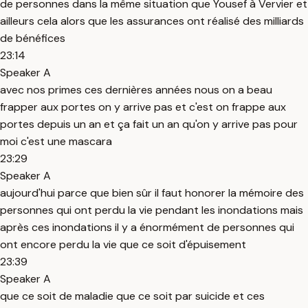
de personnes dans la même situation que Yousef à Vervier et
ailleurs cela alors que les assurances ont réalisé des milliards
de bénéfices
23:14
Speaker A
avec nos primes ces dernières années nous on a beau
frapper aux portes on y arrive pas et c'est on frappe aux
portes depuis un an et ça fait un an qu'on y arrive pas pour
moi c'est une mascara
23:29
Speaker A
aujourd'hui parce que bien sûr il faut honorer la mémoire des
personnes qui ont perdu la vie pendant les inondations mais
après ces inondations il y a énormément de personnes qui
ont encore perdu la vie que ce soit d'épuisement
23:39
Speaker A
que ce soit de maladie que ce soit par suicide et ces