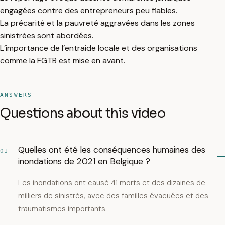
engagées contre des entrepreneurs peu fiables.
La précarité et la pauvreté aggravées dans les zones
sinistrées sont abordées.
L’importance de l’entraide locale et des organisations
comme la FGTB est mise en avant.
ANSWERS
Questions about this video
Quelles ont été les conséquences humaines des
01
inondations de 2021 en Belgique ?
Les inondations ont causé 41 morts et des dizaines de
milliers de sinistrés, avec des familles évacuées et des
traumatismes importants.