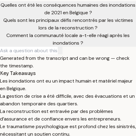
Quelles ont été les conséquences humaines des inondations
de 2021 en Belgique ?
Quels sont les principaux défis rencontrés par les victimes
lors de la reconstruction ?
Comment la communauté locale a-t-elle réagi après les
inondations ?
Generated from the transcript and can be wrong — check
the timestamp.
Key Takeaways
Les inondations ont eu un impact humain et matériel majeur
en Belgique.
La gestion de crise a été difficile, avec des évacuations et un
abandon temporaire des quartiers.
La reconstruction est entravée par des problèmes
d’assurance et de confiance envers les entrepreneurs.
Le traumatisme psychologique est profond chez les sinistrés,
nécessitant un soutien continu.