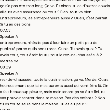
ça n'a pas été trop long. Ça va. Et sinon, tu as d'autres soucis
ailleurs avec assurance ou tout ? Bien, tout va bien.
Entrepreneurs, les entrepreneurs aussi ? Ouais, c'est parfait.
Si tu as des bons
07:53
Speaker A
entrepreneurs, n'hésite pas à leur faire un petit peu de
publicité parce qu'ils sont rares. Ouais. Tu avais quoi ? Tu
avais tout, tout était foutu, tout le rez-de-chaussée, à 2
mètres de
08:09
Speaker A
rez-de-chaussée, toute la cuisine, salon, ça va. Merde. Ouais,
heureusement que j'ai mes parents aussi qui vont être là. On
a fait beaucoup pleurer, mais maintenant ça va être fini, tu
vas pouvoir rentrer dans ta maison. Pas des enfants ? Non,
tu es toute seule dans la maison. Tu as eu peur ?