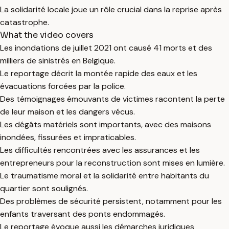
La solidarité locale joue un rôle crucial dans la reprise après
catastrophe.
What the video covers
Les inondations de juillet 2021 ont causé 41 morts et des
milliers de sinistrés en Belgique.
Le reportage décrit la montée rapide des eaux et les
évacuations forcées par la police.
Des témoignages émouvants de victimes racontent la perte
de leur maison et les dangers vécus.
Les dégâts matériels sont importants, avec des maisons
inondées, fissurées et impraticables.
Les difficultés rencontrées avec les assurances et les
entrepreneurs pour la reconstruction sont mises en lumière.
Le traumatisme moral et la solidarité entre habitants du
quartier sont soulignés.
Des problèmes de sécurité persistent, notamment pour les
enfants traversant des ponts endommagés.
Le reportage évoque aussi les démarches juridiques