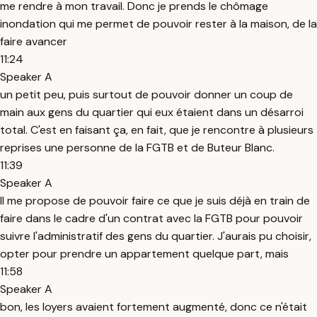
me rendre à mon travail. Donc je prends le chômage
inondation qui me permet de pouvoir rester à la maison, de la
faire avancer
11:24
Speaker A
un petit peu, puis surtout de pouvoir donner un coup de
main aux gens du quartier qui eux étaient dans un désarroi
total. C'est en faisant ça, en fait, que je rencontre à plusieurs
reprises une personne de la FGTB et de Buteur Blanc.
11:39
Speaker A
Il me propose de pouvoir faire ce que je suis déjà en train de
faire dans le cadre d'un contrat avec la FGTB pour pouvoir
suivre l'administratif des gens du quartier. J'aurais pu choisir,
opter pour prendre un appartement quelque part, mais
11:58
Speaker A
bon, les loyers avaient fortement augmenté, donc ce n'était