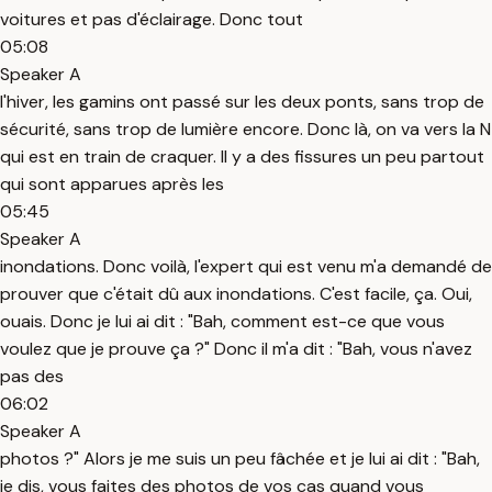
voitures et pas d'éclairage. Donc tout
05:08
Speaker A
l'hiver, les gamins ont passé sur les deux ponts, sans trop de
sécurité, sans trop de lumière encore. Donc là, on va vers la N
qui est en train de craquer. Il y a des fissures un peu partout
qui sont apparues après les
05:45
Speaker A
inondations. Donc voilà, l'expert qui est venu m'a demandé de
prouver que c'était dû aux inondations. C'est facile, ça. Oui,
ouais. Donc je lui ai dit : "Bah, comment est-ce que vous
voulez que je prouve ça ?" Donc il m'a dit : "Bah, vous n'avez
pas des
06:02
Speaker A
photos ?" Alors je me suis un peu fâchée et je lui ai dit : "Bah,
je dis, vous faites des photos de vos cas quand vous