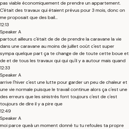
pas viable économiquement de prendre un appartement.
C'était des travaux qui étaient prévus pour 3 mois, donc on
me proposait que des bail...
12:13
Speaker A
partout ailleurs c'était de de de prendre la caravane la vie
dans une caravane au moins de juillet ooût c'est super
sympa quelque part ça te change de de toute cette boue et
de et de tous les travaux qui qui qu'il y a autour mais quand
12:33
Speaker A
arrive l'hiver c'est une lutte pour garder un peu de chaleur et
une vie normale puisque le travail continue alors ça c'est une
des erreurs que les sinistrés font toujours c'est de c'est
toujours de dire il y a pire que
12:49
Speaker A
moi parce queà un moment donné tu tu refoules ta propre