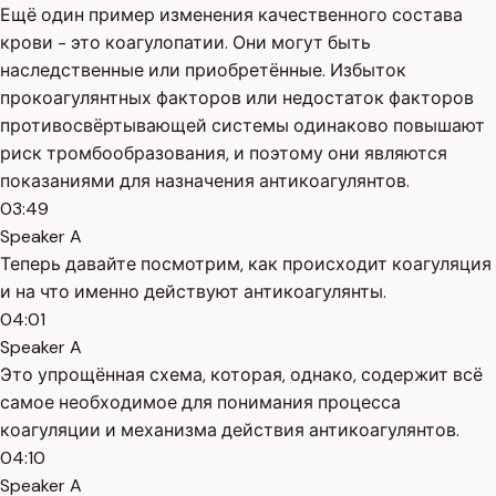
Ещё один пример изменения качественного состава
крови - это коагулопатии. Они могут быть
наследственные или приобретённые. Избыток
прокоагулянтных факторов или недостаток факторов
противосвёртывающей системы одинаково повышают
риск тромбообразования, и поэтому они являются
показаниями для назначения антикоагулянтов.
03:49
Speaker A
Теперь давайте посмотрим, как происходит коагуляция
и на что именно действуют антикоагулянты.
04:01
Speaker A
Это упрощённая схема, которая, однако, содержит всё
самое необходимое для понимания процесса
коагуляции и механизма действия антикоагулянтов.
04:10
Speaker A