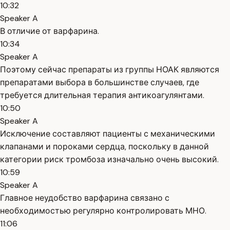
10:32
Speaker A
В отличие от варфарина.
10:34
Speaker A
Поэтому сейчас препараты из группы НОАК являются
препаратами выбора в большинстве случаев, где
требуется длительная терапия антикоагулянтами.
10:50
Speaker A
Исключение составляют пациенты с механическими
клапанами и пороками сердца, поскольку в данной
категории риск тромбоза изначально очень высокий.
10:59
Speaker A
Главное неудобство варфарина связано с
необходимостью регулярно контролировать МНО.
11:06