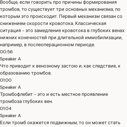
Вообще, если говорить про причины формирования
тромбов, то существует три основных механизма, по
которым это происходит. Первый механизм связан со
снижением скорости кровотока. Классическая
ситуация - это замедление кровотока в глубоких венах
нижних конечностей при длительной иммобилизации,
например, в послеоперационном периоде.
00:56
Speaker A
Что приводит к венозному застою и, как следствие, к
образованию тромбов.
01:00
Speaker A
Тромбофлебит - это и есть местное проявление
тромбоза глубоких вен.
01:04
Speaker A
Если тромб окажется подвижным, то он может стать