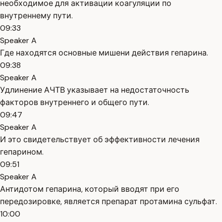
необходимое для активации коагуляции по
внутреннему пути.
09:33
Speaker A
Где находятся основные мишени действия гепарина.
09:38
Speaker A
Удлинение АЧТВ указывает на недостаточность
факторов внутреннего и общего пути.
09:47
Speaker A
И это свидетельствует об эффективности лечения
гепарином.
09:51
Speaker A
Антидотом гепарина, который вводят при его
передозировке, является препарат протамина сульфат.
10:00