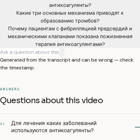
антикоагулянты?
Какие три основных механизма приводят к
образованию тромбов?
Почему пациентам с фибрилляцией предсердий и
механическими клапанами показана пожизненная
терапия антикоагулянтами?
Generated from the transcript and can be wrong — check
the timestamp.
ANSWERS
Questions about this video
Для лечения каких заболеваний
01
используются антикоагулянты?