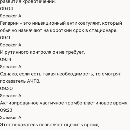
развития кровотечений.
09:04
Speaker A
Гепарин - это инъекционный антикоагулянт, который
обычно назначают на короткий срок в стационаре.
09:11
Speaker A
И рутинного контроля он не требует.
09:14
Speaker A
Однако, если есть такая необходимость, то смотрят
показатель АЧТВ.
09:20
Speaker A
Активированное частичное тромбопластиновое время.
09:23
Speaker A
Этот показатель позволяет оценить время,