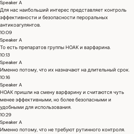
Speaker A
Для нас наибольший интерес представляет контроль
эффективности и безопасности пероральных
антикоагулянтов.
10:09
Speaker A
То есть препаратов группы НОАК и варфарина.
10:13
Speaker A
Именно потому, что их назначают на длительный срок.
10:16
Speaker A
НОАК пришли на смену варфарину и считаются чуть
менее эффективными, но более безопасными и
удобными для использования.
10:29
Speaker A
Именно потому, что не требуют рутинного контроля.