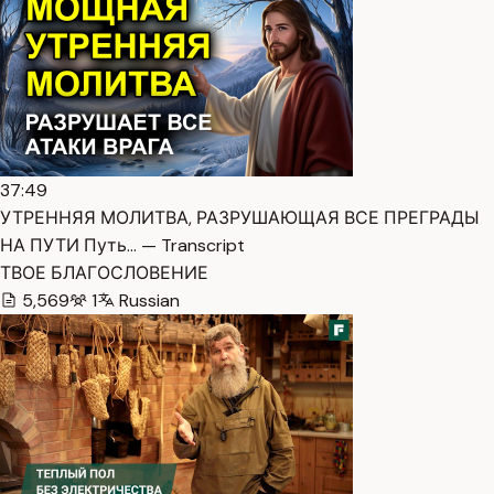
37:49
УТРЕННЯЯ МОЛИТВА, РАЗРУШАЮЩАЯ ВСЕ ПРЕГРАДЫ
НА ПУТИ Путь… — Transcript
ТВОЕ БЛАГОСЛОВЕНИЕ
5,569
1
Russian