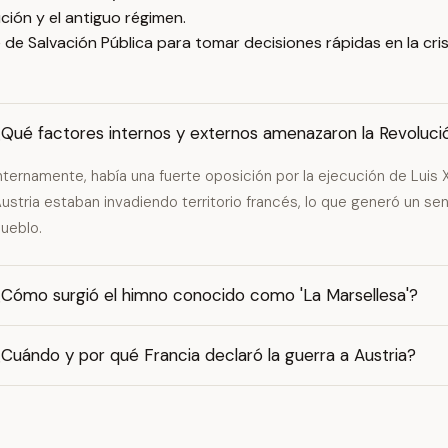
ción y el antiguo régimen.
de Salvación Pública para tomar decisiones rápidas en la cris
¿Qué factores internos y externos amenazaron la Revoluci
nternamente, había una fuerte oposición por la ejecución de Luis 
ustria estaban invadiendo territorio francés, lo que generó un se
ueblo.
¿Cómo surgió el himno conocido como 'La Marsellesa'?
Cuándo y por qué Francia declaró la guerra a Austria?