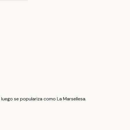
luego se populariza como La Marsellesa.