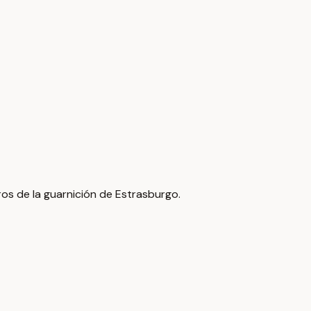
ros de la guarnición de Estrasburgo.