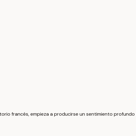
torio francés, empieza a producirse un sentimiento profundo