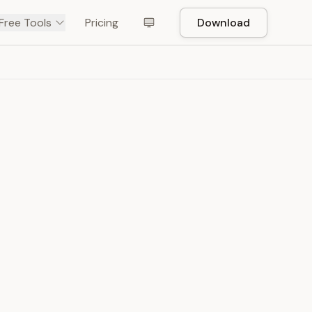
Free Tools
Pricing
Download