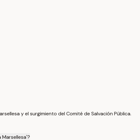
rsellesa y el surgimiento del Comité de Salvación Pública.
 Marsellesa'?