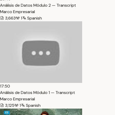
Análisis de Datos Módulo 2 — Transcript
Marco Empresarial
3,663
1
Spanish
17:50
Análisis de Datos Módulo 1 — Transcript
Marco Empresarial
3,125
1
Spanish