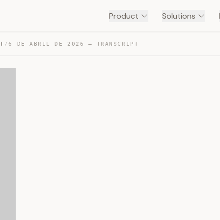
Product
Solutions
NT
/
6 DE ABRIL DE 2026 — TRANSCRIPT