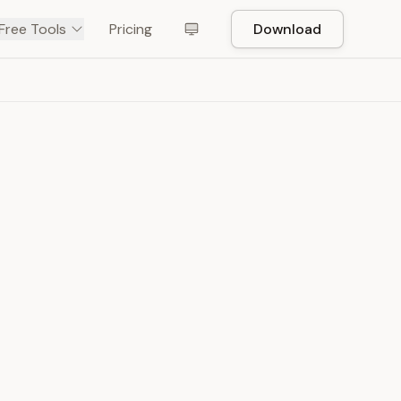
Free Tools
Pricing
Download