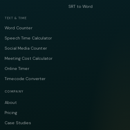
SRT to Word
TEXT & TIME
Word Counter
Speech Time Calculator
Social Media Counter
Meeting Cost Calculator
Online Timer
Timecode Converter
COMPANY
About
Pricing
Case Studies