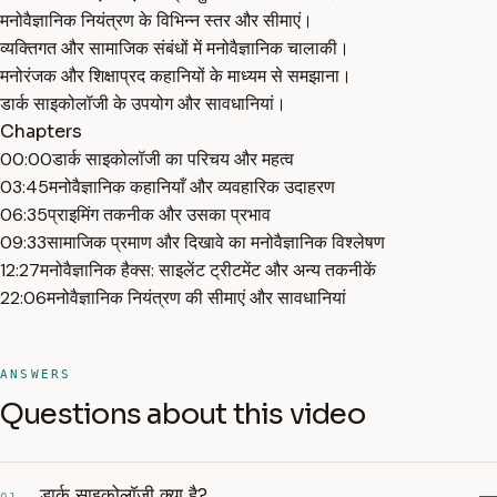
मनोवैज्ञानिक नियंत्रण के विभिन्न स्तर और सीमाएं।
व्यक्तिगत और सामाजिक संबंधों में मनोवैज्ञानिक चालाकी।
मनोरंजक और शिक्षाप्रद कहानियों के माध्यम से समझाना।
डार्क साइकोलॉजी के उपयोग और सावधानियां।
Chapters
00:00
डार्क साइकोलॉजी का परिचय और महत्व
03:45
मनोवैज्ञानिक कहानियाँ और व्यवहारिक उदाहरण
06:35
प्राइमिंग तकनीक और उसका प्रभाव
09:33
सामाजिक प्रमाण और दिखावे का मनोवैज्ञानिक विश्लेषण
12:27
मनोवैज्ञानिक हैक्स: साइलेंट ट्रीटमेंट और अन्य तकनीकें
22:06
मनोवैज्ञानिक नियंत्रण की सीमाएं और सावधानियां
ANSWERS
Questions about this video
डार्क साइकोलॉजी क्या है?