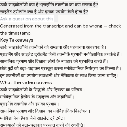
डार्क साइकोलॉजी क्या है?
प्राइमिंग तकनीक का क्या मतलब है?
साइलेंट ट्रीटमेंट क्या है और इसका उपयोग कैसे होता है?
Generated from the transcript and can be wrong — check
the timestamp.
Key Takeaways
डार्क साइकोलॉजी तकनीकों को समझना और पहचानना आवश्यक है।
प्राइमिंग और साइलेंट ट्रीटमेंट जैसी तकनीकें प्रभावी मनोवैज्ञानिक हथकंडे हैं।
सामाजिक प्रमाण और दिखावा लोगों के व्यवहार को प्रभावित करते हैं।
छोटे मुद्दों को बढ़ा-चढ़ाकर प्रस्तुत करना मनोवैज्ञानिक नियंत्रण का हिस्सा है।
इन तकनीकों का उपयोग सावधानी और नैतिकता के साथ किया जाना चाहिए।
What the video covers
डार्क साइकोलॉजी के सिद्धांतों और ट्रिक्स का परिचय।
मनोवैज्ञानिक हेरफेर के उदाहरण और कहानियाँ।
प्राइमिंग तकनीक और इसका प्रभाव।
सामाजिक प्रमाण और दिखावा का मनोवैज्ञानिक विश्लेषण।
मनोवैज्ञानिक हैक्स जैसे साइलेंट ट्रीटमेंट।
समस्याओं को बढ़ा-चढ़ाकर प्रस्तुत करने की रणनीति।