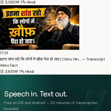
5,092
1
Hindi
17:31
इतना शांत रहो कि लोगों में ख़ौफ़ पैदा हो जाए | Osho Hin… — Transcript
Akku Fact
3,615
1
Hindi
Speech in. Text out.
Free on iOS and Android — 30 minutes of transcription
included.