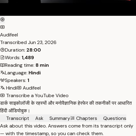
Audifeel
Transcribed
Jun 23, 2026
Duration:
28:00
Words:
1,489
Reading time:
8 min
Language:
Hindi
Speakers:
1
Hindi
Audifeel
Transcribe a YouTube Video
डार्क साइकोलॉजी के रहस्यों और मनोवैज्ञानिक हेरफेर की तकनीकों पर आधारित
हिंदी ऑडियोबुक।
Transcript
Ask
Summary
Chapters
Questions
Ask about this video. Answers come from its transcript only
— with the timestamp, so you can check them.