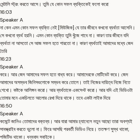
মেন্টালি স্ট্রং করতে আসে। তুমি যে কোন সফল ব্যক্তিকেই ফলো করো
16:03
Speaker A
না কেন এমন কোন সফল ব্যক্তি নেই [মিউজিক] যে তার জীবনে কখনো ব্যর্থতা আসেনি।
সে কখনো ব্যর্থ হয়নি। এমন কোন ব্যক্তি তুমি খুঁজে পাবে না। কারণ তার জীবনে যদি
ব্যর্থতা না আসতো সে আজ সফল হতে পারতো না। কারণ ব্যর্থতাই আমাদের মধ্যে জেদ
তৈরি
16:23
Speaker A
করে। আর জেদ আমাদের সফল হতে বাধ্য করে। আমাদেরকে মোটিভেট করে। জেদ
আমাদের অসম্ভব জিনিসগুলোকে সম্ভব করে তোলে। তাই নিজের দায়িত্ব নিজে নিতে
শেখো। কষ্টকে আলিঙ্গন করো। আর ব্যর্থতাকে একসেপ্ট করো। আর যদি এই ভিডিওটা
তোমার মনে একচিলতে আলোর রেখা দিয়ে থাকে। তবে একটা লাইক দিয়ে
16:50
Speaker A
কমেন্টে জানিও তোমাদের বক্তব্য। আর যারা আমার চ্যানেলে নতুন আছো তারা অবশ্যই
সাবস্ক্রাইব করতে ভুলো না। ফিরে আসছি পরবর্তী ভিডিও নিয়ে। ততক্ষণ সুস্থ থাকো,
পজিটিভ থাকো। ধন্যবাদ সবাইকে।