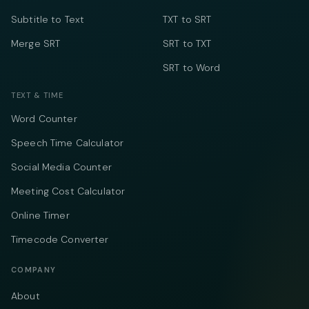
Subtitle to Text
TXT to SRT
Merge SRT
SRT to TXT
SRT to Word
TEXT & TIME
Word Counter
Speech Time Calculator
Social Media Counter
Meeting Cost Calculator
Online Timer
Timecode Converter
COMPANY
About