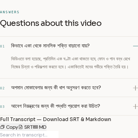
ANSWERS
Questions about this video
কিভাবে একা থেকে মানসিক শক্তি বাড়ানো যায়?
01
ভিডিওতে বলা হয়েছে, প্রতিদিন এক ঘণ্টা একা থাকতে হবে, ফোন ও গান বন্ধ রেখে
নিজের চিন্তা ও পরিকল্পনা করতে হবে। একাকিতেই মনের গভীরে শক্তি তৈরি হয়।
অপমান মোকাবেলার জন্য কী ধাপ অনুসরণ করতে হবে?
02
আবেগ নিয়ন্ত্রণের জন্য কী পদ্ধতি প্রয়োগ করা উচিত?
03
Full Transcript — Download SRT & Markdown
Copy
SRT
MD