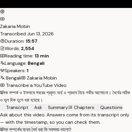
Zakaria Mobin
Transcribed
Jun 13, 2026
Duration:
15:57
Words:
2,554
Reading time:
13 min
Language:
Bengali
Speakers:
1
Bengali
Zakaria Mobin
Transcribe a YouTube Video
টক্সিক সম্পর্ক ও ইসলামে সবরের প্রকৃত অর্থ ও প্রভাব নিয়ে গভীর আলোচনা। ধৈর্যের সঠিক
ও ভুল দিক তুলে ধরা হয়েছে।
Transcript
Ask
Summary
Chapters
Questions
Ask about this video. Answers come from its transcript only
— with the timestamp, so you can check them.
টক্সিক সম্পর্কের মধ্যে ধৈর্য ধরা কি সবসময় ভালো?