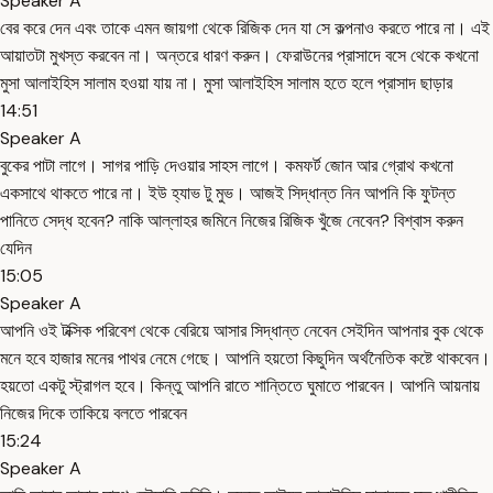
Speaker A
বের করে দেন এবং তাকে এমন জায়গা থেকে রিজিক দেন যা সে কল্পনাও করতে পারে না। এই
আয়াতটা মুখস্ত করবেন না। অন্তরে ধারণ করুন। ফেরাউনের প্রাসাদে বসে থেকে কখনো
মুসা আলাইহিস সালাম হওয়া যায় না। মুসা আলাইহিস সালাম হতে হলে প্রাসাদ ছাড়ার
14:51
Speaker A
বুকের পাটা লাগে। সাগর পাড়ি দেওয়ার সাহস লাগে। কমফর্ট জোন আর গ্রোথ কখনো
একসাথে থাকতে পারে না। ইউ হ্যাভ টু মুভ। আজই সিদ্ধান্ত নিন আপনি কি ফুটন্ত
পানিতে সেদ্ধ হবেন? নাকি আল্লাহর জমিনে নিজের রিজিক খুঁজে নেবেন? বিশ্বাস করুন
যেদিন
15:05
Speaker A
আপনি ওই টক্সিক পরিবেশ থেকে বেরিয়ে আসার সিদ্ধান্ত নেবেন সেইদিন আপনার বুক থেকে
মনে হবে হাজার মনের পাথর নেমে গেছে। আপনি হয়তো কিছুদিন অর্থনৈতিক কষ্টে থাকবেন।
হয়তো একটু স্ট্রাগল হবে। কিন্তু আপনি রাতে শান্তিতে ঘুমাতে পারবেন। আপনি আয়নায়
নিজের দিকে তাকিয়ে বলতে পারবেন
15:24
Speaker A