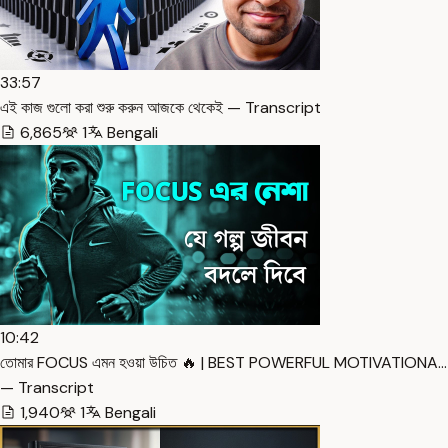
33:57
এই কাজ গুলো করা শুরু করুন আজকে থেকেই — Transcript
6,865
1
Bengali
10:42
তোমার FOCUS এমন হওয়া উচিত 🔥 | BEST POWERFUL MOTIVATIONA…
— Transcript
1,940
1
Bengali