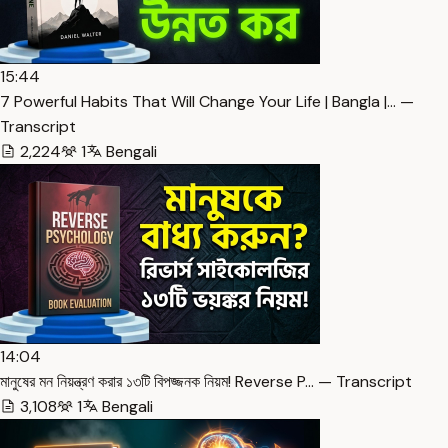
15:44
7 Powerful Habits That Will Change Your Life | Bangla |… —
Transcript
2,224
1
Bengali
14:04
মানুষের মন নিয়ন্ত্রণ করার ১৩টি বিপজ্জনক নিয়ম! Reverse P… — Transcript
3,108
1
Bengali