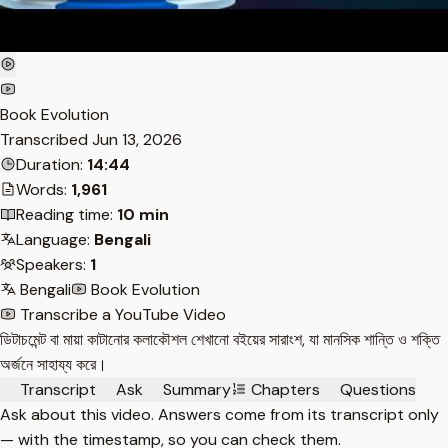
Book Evolution
Transcribed
Jun 13, 2026
Duration:
14:44
Words:
1,961
Reading time:
10 min
Language:
Bengali
Speakers:
1
Bengali
Book Evolution
Transcribe a YouTube Video
ডিটাচমেন্ট বা মায়া কাটানোর কলাকৌশল শেখানো বইয়ের সারাংশ, যা মানসিক শান্তি ও শক্তি
অর্জনে সাহায্য করে।
Transcript
Ask
Summary
Chapters
Questions
Ask about this video. Answers come from its transcript only
— with the timestamp, so you can check them.