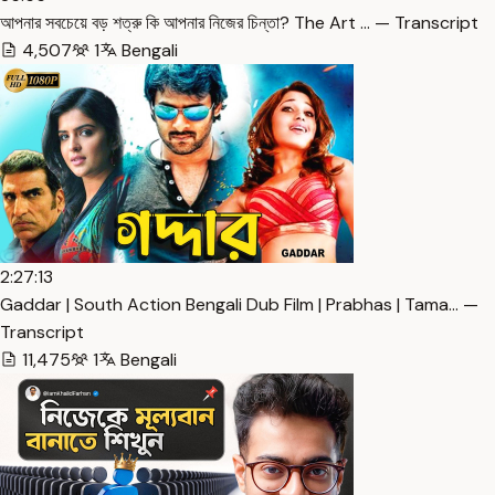
আপনার সবচেয়ে বড় শত্রু কি আপনার নিজের চিন্তা? The Art … — Transcript
4,507
1
Bengali
2:27:13
Gaddar | South Action Bengali Dub Film | Prabhas | Tama… —
Transcript
11,475
1
Bengali