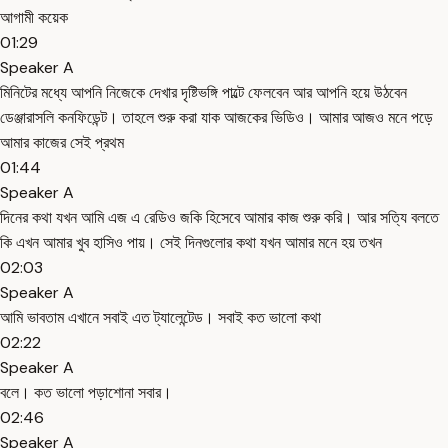
আগামী কয়েক
01:29
Speaker A
মিনিটের মধ্যে আপনি নিজেকে দেখার দৃষ্টিভঙ্গি পাল্টে ফেলবেন আর আপনি হয়ে উঠবেন
ডেঞ্জারাসলি কনফিডেন্ট। তাহলে শুরু করা যাক আজকের ভিডিও। আমার আজও মনে পড়ে
আমার কাজের সেই প্রথম
01:44
Speaker A
দিনের কথা যখন আমি এজ এ রেডিও জকি হিসেবে আমার কাজ শুরু করি। আর সত্যি বলতে
কি এখন আমার খুব হাসিও পায়। সেই দিনগুলোর কথা যখন আমার মনে হয় তখন
02:03
Speaker A
আমি ভাবতাম এখানে সবাই এত ট্যালেন্টেড। সবাই কত ভালো কথা
02:22
Speaker A
বলে। কত ভালো পড়াশোনা সবার।
02:46
Speaker A