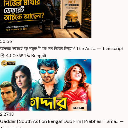
35:55
আপনার সবচেয়ে বড় শত্রু কি আপনার নিজের চিন্তা? The Art … — Transcript
4,507
1
Bengali
2:27:13
Gaddar | South Action Bengali Dub Film | Prabhas | Tama… —