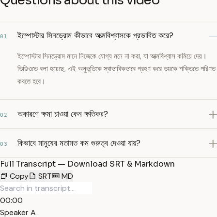
Questions about this video
ইম্পোস্টার সিনড্রোম কীভাবে আত্মবিশ্বাসকে প্রভাবিত করে?
01
ইম্পোস্টার সিনড্রোম মানে নিজেকে যোগ্য মনে না করা, যা আত্মবিশ্বাস কমিয়ে দেয়।
ভিডিওতে বলা হয়েছে, এই অনুভূতিকে স্বাভাবিকভাবে গ্রহণ করে ভয়কে শক্তিতে পরিণত
করতে হবে।
অকারণে ক্ষমা চাওয়া কেন ক্ষতিকর?
02
কিভাবে মানুষের মতামত কম গুরুত্ব দেওয়া যায়?
03
Full Transcript — Download SRT & Markdown
Copy
SRT
MD
00:00
Speaker A