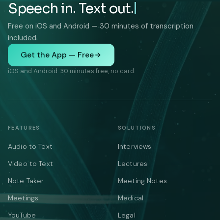
Speech in. Text out.
Free on iOS and Android — 30 minutes of transcription
included.
Get the App — Free
iOS and Android. 30 minutes free, no card.
FEATURES
SOLUTIONS
Audio to Text
Interviews
Video to Text
Lectures
Note Taker
Meeting Notes
Meetings
Medical
YouTube
Legal