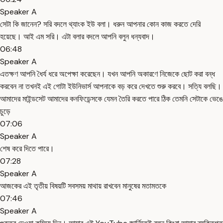
Speaker A
সেটা কি জানেন? সরি বদলে থ্যাংক ইউ বলা। ধরুন আপনার কোন কাজ করতে দেরি
হয়েছে। আই এম সরি। এটা বলার বদলে আপনি বলুন ধন্যবাদ।
06:48
Speaker A
এতক্ষণ আপনি ধৈর্য ধরে অপেক্ষা করেছেন। যখন আপনি অকারণে নিজেকে ছোট করা বন্ধ
করবেন না তখনই এই গোটা ইউনিভার্স আপনাকে বড় করে দেখতে শুরু করবে। সত্যি বলছি।
আমাদের মাইন্ডসেট আমাদের কনফিডেন্সকে যেমন তৈরি করতে পারে ঠিক তেমনি সেটাকে ভেঙে
চুড়ে
07:06
Speaker A
শেষ করে দিতে পারে।
07:28
Speaker A
আজকের এই তৃতীয় বিষয়টি সবসময় মাথায় রাখবেন মানুষের মতামতকে
07:46
Speaker A