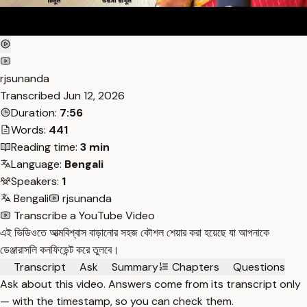
rjsunanda
Transcribed
Jun 12, 2026
Duration:
7:56
Words:
441
Reading time:
3 min
Language:
Bengali
Speakers:
1
Bengali
rjsunanda
Transcribe a YouTube Video
এই ভিডিওতে আত্মবিশ্বাস বাড়ানোর সহজ কৌশল শেয়ার করা হয়েছে যা আপনাকে
ডেঞ্জারাসলি কনফিডেন্ট করে তুলবে।
Transcript
Ask
Summary
Chapters
Questions
Ask about this video. Answers come from its transcript only
— with the timestamp, so you can check them.