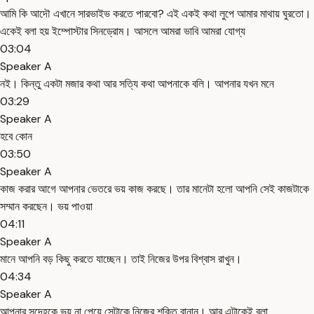
আমি কি আদৌ এখানে সারভাইভ করতে পারবো? এই একই কথা লুপে আমার মাথায় ঘুরতো।
একেই বলা হয় ইম্পোস্টার সিনড্রোম। আসলে আমরা ভাবি আমরা যোগ্য
03:04
Speaker A
নই। কিন্তু একটা মজার কথা আর সত্যি কথা আপনাকে বলি। আপনার যখন মনে
03:29
Speaker A
হবে কোন
03:50
Speaker A
কাজ করার আগে আপনার ভেতরে ভয় কাজ করছে। তার মানেটা হলো আপনি সেই কাজটাকে
সম্মান করছেন। ভয় পাওয়া
04:11
Speaker A
মানে আপনি বড় কিছু করতে যাচ্ছেন। তাই নিজের উপর বিশ্বাস রাখুন।
04:34
Speaker A
আপনার সন্দেহকে ভয় না পেয়ে সেটাকে নিজের শক্তি বানান। আর এটাকেই বলা