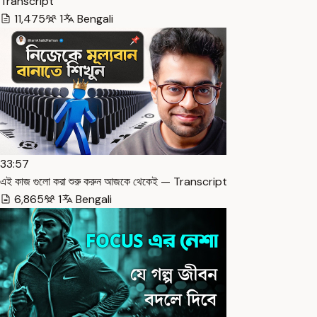
Transcript
11,475
1
Bengali
33:57
এই কাজ গুলো করা শুরু করুন আজকে থেকেই — Transcript
6,865
1
Bengali