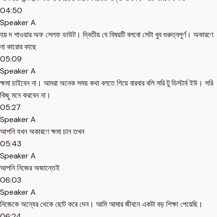
04:50
Speaker A
হয় দ পাওয়ার অফ সেলফ ডাউট। দ্বিতীয় যে বিষয়টি বলবো সেটা খুব গুরুত্বপূর্ণ। অকারণে
না কারোর কাছে
05:09
Speaker A
ক্ষমা চাইবেন না। আমরা অনেক সময় কথা বলতে গিয়ে বারবার বলি সরি টু ডিস্টার্ব ইউ। সরি
কিছু মনে করবেন না।
05:27
Speaker A
আপনি যখন অকারণে ক্ষমা চান তখন
05:43
Speaker A
আপনি নিজের অজান্তেই
06:03
Speaker A
নিজেকে অন্যের থেকে ছোট করে দেন। আমি আমার জীবনে একটা বড় শিক্ষা পেয়েছি।
06:24