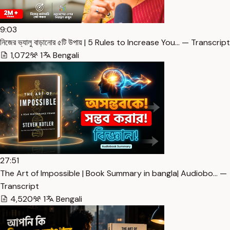
9:03
নিজের ভ্যালু বাড়ানোর ৫টি উপায় | 5 Rules to Increase You… — Transcript
1,072
1
Bengali
27:51
The Art of Impossible | Book Summary in bangla| Audiobo… —
Transcript
4,520
1
Bengali