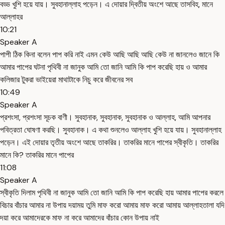
বড্ড খুশি হয়ে যায়। সুবহানাল্লাহ পড়েন। এ দোয়ার দ্বিতীয় অংশে আছে তাসবিহ, মানে
আল্লাহর
10:21
Speaker A
পাপী ঠিক কিনা বলেন পাপ করি নাই এমন কেউ আছি আছি আছি কেউ না জানলেও জানে কি
আমার পাপের ঘটনা পৃথিবী না জানুক আমি তো জানি আমি কি পাপ করেছি হায় ও আমার
কলিজার টুকরা ভাইয়েরা মাথাটাকে নিচু করে জীবনের সব
10:49
Speaker A
প্রশংসা, প্রশংসা সূচক বাণী। সুবহানাক, সুবহানাক, সুবহানাক ও আল্লাহ, আমি আপনার
পবিত্রতা ঘোষণা করছি। সুবহানাক। এ কথা শুনলেও আল্লাহ খুশি হয়ে যায়। সুবহানাল্লাহ
পড়েন। এই দোয়ার তৃতীয় অংশে আছে তাকরির। তাকরির মানে পাপের স্বীকৃতি। তাকরির
মানে কি? তাকরির মানে পাপের
11:08
Speaker A
স্বীকৃতি দিলাম পৃথিবী না জানুক আমি তো জানি আমি কি পাপ করেছি হায় আমার পাপের করলে
বিচার বাঁচার আমার না উপায় দয়াময় তুমি মাফ করো আমায় মাফ করো আমায় আল্লাহতালা যদি
দয়া করে আমাদেরকে মাফ না করে আমাদের বাঁচার কোন উপায় নাই