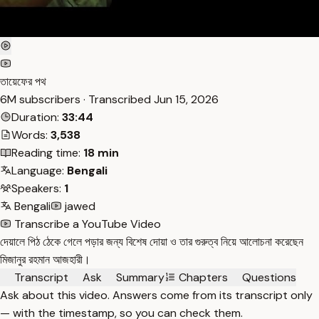
তায়েফের পথ
6M subscribers · Transcribed
Jun 15, 2026
Duration:
33:44
Words:
3,538
Reading time:
18 min
Language:
Bengali
Speakers:
1
Bengali
jawed
Transcribe a YouTube Video
দেয়ালে পিঠ ঠেকে গেলে পড়ার জন্য বিশেষ দোয়া ও তার গুরুত্ব নিয়ে আলোচনা করেছেন
মিজানুর রহমান আজহারী।
Transcript
Ask
Summary
Chapters
Questions
Ask about this video. Answers come from its transcript only
— with the timestamp, so you can check them.