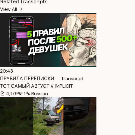
Related Transcripts
View All
20:43
ПРАВИЛА ПЕРЕПИСКИ — Transcript
ТОТ САМЫЙ АВГУСТ // IMPLICIT.
4,179
1
Russian