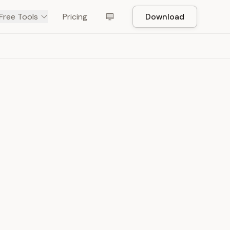
Free Tools
Pricing
Download