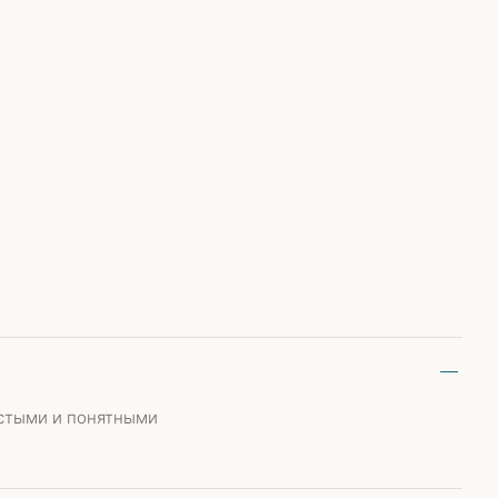
ростыми и понятными