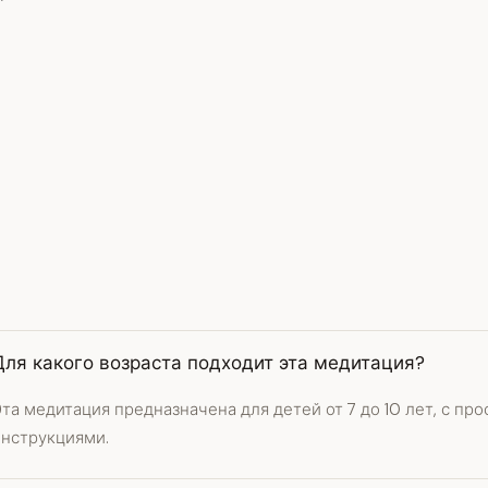
Для какого возраста подходит эта медитация?
та медитация предназначена для детей от 7 до 10 лет, с п
инструкциями.