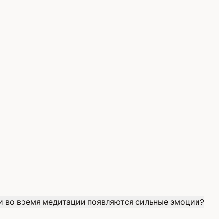
ли во время медитации появляются сильные эмоции?