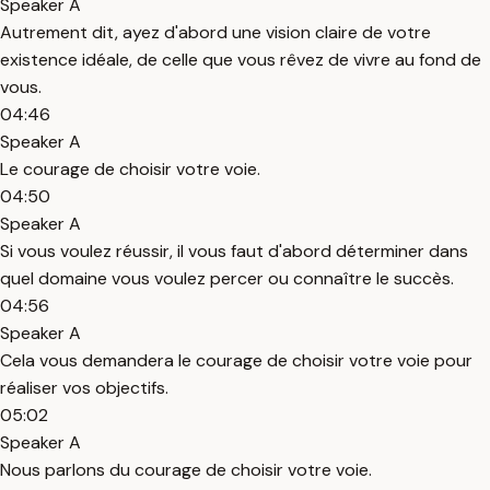
Speaker A
Autrement dit, ayez d'abord une vision claire de votre
existence idéale, de celle que vous rêvez de vivre au fond de
vous.
04:46
Speaker A
Le courage de choisir votre voie.
04:50
Speaker A
Si vous voulez réussir, il vous faut d'abord déterminer dans
quel domaine vous voulez percer ou connaître le succès.
04:56
Speaker A
Cela vous demandera le courage de choisir votre voie pour
réaliser vos objectifs.
05:02
Speaker A
Nous parlons du courage de choisir votre voie.