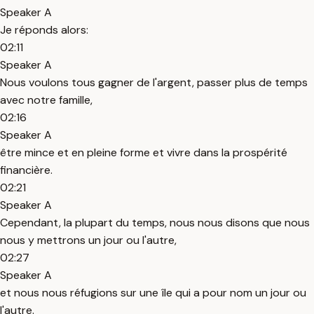
Speaker A
Je réponds alors:
02:11
Speaker A
Nous voulons tous gagner de l'argent, passer plus de temps
avec notre famille,
02:16
Speaker A
être mince et en pleine forme et vivre dans la prospérité
financière.
02:21
Speaker A
Cependant, la plupart du temps, nous nous disons que nous
nous y mettrons un jour ou l'autre,
02:27
Speaker A
et nous nous réfugions sur une île qui a pour nom un jour ou
l'autre.