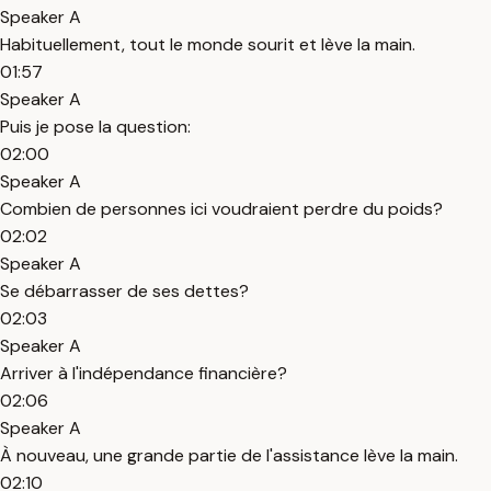
Speaker A
Habituellement, tout le monde sourit et lève la main.
01:57
Speaker A
Puis je pose la question:
02:00
Speaker A
Combien de personnes ici voudraient perdre du poids?
02:02
Speaker A
Se débarrasser de ses dettes?
02:03
Speaker A
Arriver à l'indépendance financière?
02:06
Speaker A
À nouveau, une grande partie de l'assistance lève la main.
02:10