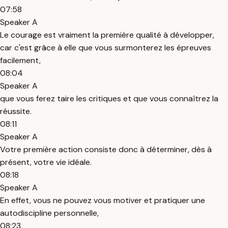
07:58
Speaker A
Le courage est vraiment la première qualité à développer,
car c'est grâce à elle que vous surmonterez les épreuves
facilement,
08:04
Speaker A
que vous ferez taire les critiques et que vous connaîtrez la
réussite.
08:11
Speaker A
Votre première action consiste donc à déterminer, dès à
présent, votre vie idéale.
08:18
Speaker A
En effet, vous ne pouvez vous motiver et pratiquer une
autodiscipline personnelle,
08:23