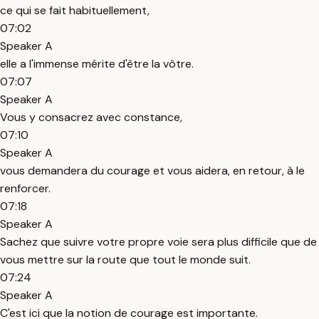
ce qui se fait habituellement,
07:02
Speaker A
elle a l'immense mérite d'être la vôtre.
07:07
Speaker A
Vous y consacrez avec constance,
07:10
Speaker A
vous demandera du courage et vous aidera, en retour, à le
renforcer.
07:18
Speaker A
Sachez que suivre votre propre voie sera plus difficile que de
vous mettre sur la route que tout le monde suit.
07:24
Speaker A
C'est ici que la notion de courage est importante.