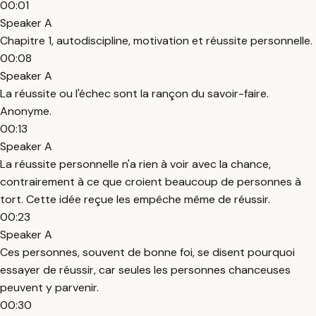
00:01
Speaker A
Chapitre 1, autodiscipline, motivation et réussite personnelle.
00:08
Speaker A
La réussite ou l'échec sont la rançon du savoir-faire.
Anonyme.
00:13
Speaker A
La réussite personnelle n'a rien à voir avec la chance,
contrairement à ce que croient beaucoup de personnes à
tort. Cette idée reçue les empêche même de réussir.
00:23
Speaker A
Ces personnes, souvent de bonne foi, se disent pourquoi
essayer de réussir, car seules les personnes chanceuses
peuvent y parvenir.
00:30