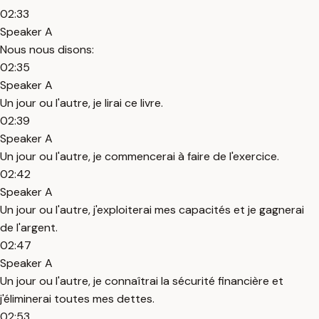
02:33
Speaker A
Nous nous disons:
02:35
Speaker A
Un jour ou l'autre, je lirai ce livre.
02:39
Speaker A
Un jour ou l'autre, je commencerai à faire de l'exercice.
02:42
Speaker A
Un jour ou l'autre, j'exploiterai mes capacités et je gagnerai
de l'argent.
02:47
Speaker A
Un jour ou l'autre, je connaîtrai la sécurité financière et
j'éliminerai toutes mes dettes.
02:53