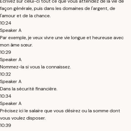
Écrivez sur celui-ci tout ce que vous attendez de la vie de
façon générale, puis dans les domaines de l'argent, de
l'amour et de la chance.
10:24
Speaker A
Par exemple, je veux vivre une vie longue et heureuse avec
mon âme sœur.
10:29
Speaker A
Nommez-la si vous la connaissez.
10:32
Speaker A
Dans la sécurité financière.
10:34
Speaker A
Précisez ici le salaire que vous désirez ou la somme dont
vous voulez disposer.
10:39