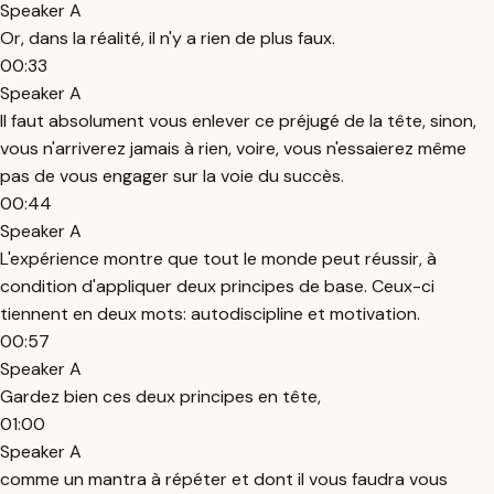
Speaker A
Or, dans la réalité, il n'y a rien de plus faux.
00:33
Speaker A
Il faut absolument vous enlever ce préjugé de la tête, sinon,
vous n'arriverez jamais à rien, voire, vous n'essaierez même
pas de vous engager sur la voie du succès.
00:44
Speaker A
L'expérience montre que tout le monde peut réussir, à
condition d'appliquer deux principes de base. Ceux-ci
tiennent en deux mots: autodiscipline et motivation.
00:57
Speaker A
Gardez bien ces deux principes en tête,
01:00
Speaker A
comme un mantra à répéter et dont il vous faudra vous