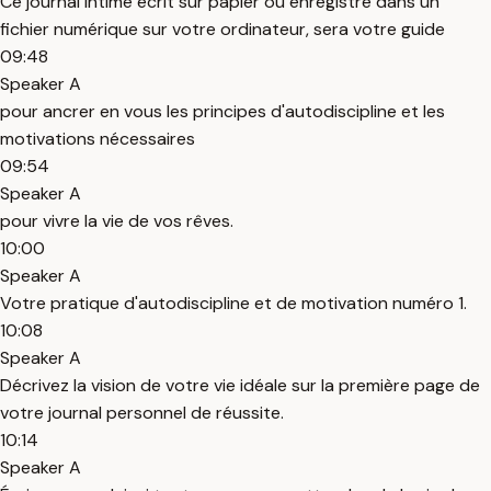
Ce journal intime écrit sur papier ou enregistré dans un
fichier numérique sur votre ordinateur, sera votre guide
09:48
Speaker A
pour ancrer en vous les principes d'autodiscipline et les
motivations nécessaires
09:54
Speaker A
pour vivre la vie de vos rêves.
10:00
Speaker A
Votre pratique d'autodiscipline et de motivation numéro 1.
10:08
Speaker A
Décrivez la vision de votre vie idéale sur la première page de
votre journal personnel de réussite.
10:14
Speaker A