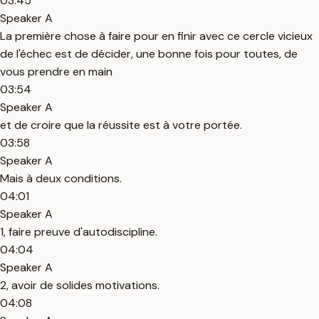
03:45
Speaker A
La première chose à faire pour en finir avec ce cercle vicieux
de l'échec est de décider, une bonne fois pour toutes, de
vous prendre en main
03:54
Speaker A
et de croire que la réussite est à votre portée.
03:58
Speaker A
Mais à deux conditions.
04:01
Speaker A
1, faire preuve d'autodiscipline.
04:04
Speaker A
2, avoir de solides motivations.
04:08