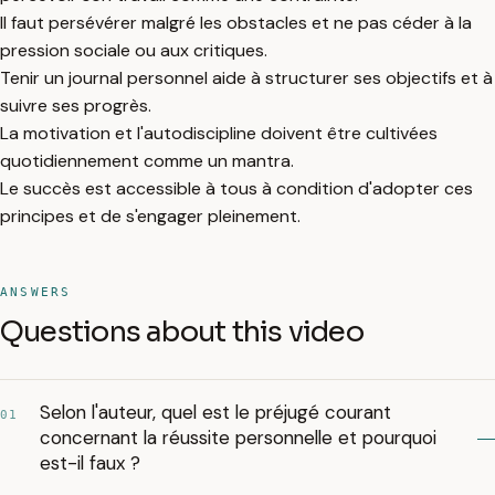
Il faut persévérer malgré les obstacles et ne pas céder à la
pression sociale ou aux critiques.
Tenir un journal personnel aide à structurer ses objectifs et à
suivre ses progrès.
La motivation et l'autodiscipline doivent être cultivées
quotidiennement comme un mantra.
Le succès est accessible à tous à condition d'adopter ces
principes et de s'engager pleinement.
ANSWERS
Questions about this video
Selon l'auteur, quel est le préjugé courant
01
concernant la réussite personnelle et pourquoi
est-il faux ?