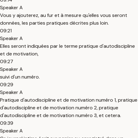
Speaker A
Vous y ajouterez, au fur et à mesure qu'elles vous seront
données, les parties pratiques décrites plus loin.
09:21
Speaker A
Elles seront indiquées par le terme pratique d'autodiscipline
et de motivation,
09:27
Speaker A
suivi d'un numéro.
09:29
Speaker A
Pratique d'autodiscipline et de motivation numéro 1, pratique
d'autodiscipline et de motivation numéro 2, pratique
d'autodiscipline et de motivation numéro 3, et cetera.
09:39
Speaker A