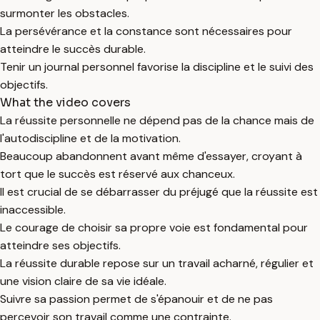
surmonter les obstacles.
La persévérance et la constance sont nécessaires pour
atteindre le succès durable.
Tenir un journal personnel favorise la discipline et le suivi des
objectifs.
What the video covers
La réussite personnelle ne dépend pas de la chance mais de
l'autodiscipline et de la motivation.
Beaucoup abandonnent avant même d'essayer, croyant à
tort que le succès est réservé aux chanceux.
Il est crucial de se débarrasser du préjugé que la réussite est
inaccessible.
Le courage de choisir sa propre voie est fondamental pour
atteindre ses objectifs.
La réussite durable repose sur un travail acharné, régulier et
une vision claire de sa vie idéale.
Suivre sa passion permet de s'épanouir et de ne pas
percevoir son travail comme une contrainte.