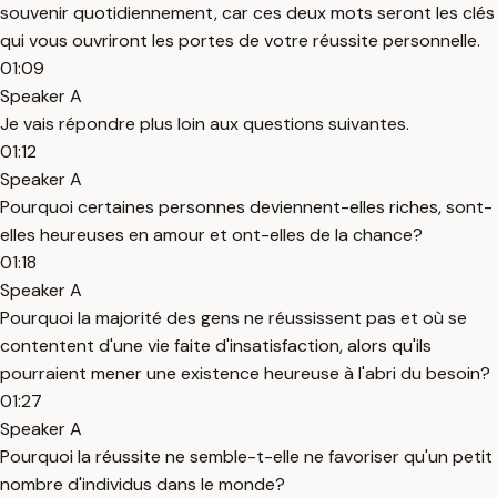
souvenir quotidiennement, car ces deux mots seront les clés
qui vous ouvriront les portes de votre réussite personnelle.
01:09
Speaker A
Je vais répondre plus loin aux questions suivantes.
01:12
Speaker A
Pourquoi certaines personnes deviennent-elles riches, sont-
elles heureuses en amour et ont-elles de la chance?
01:18
Speaker A
Pourquoi la majorité des gens ne réussissent pas et où se
contentent d'une vie faite d'insatisfaction, alors qu'ils
pourraient mener une existence heureuse à l'abri du besoin?
01:27
Speaker A
Pourquoi la réussite ne semble-t-elle ne favoriser qu'un petit
nombre d'individus dans le monde?