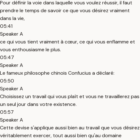
Pour définir la voie dans laquelle vous voulez réussir, il faut
prendre le temps de savoir ce que vous désirez vraiment
dans la vie,
05:41
Speaker A
ce qui vous tient vraiment à cœur, ce qui vous enflamme et
vous enthousiasme le plus.
05:47
Speaker A
Le fameux philosophe chinois Confucius a déclaré:
05:50
Speaker A
Choisissez un travail qui vous plaît et vous ne travaillerez pas
un seul jour dans votre existence.
05:57
Speaker A
Cette devise s'applique aussi bien au travail que vous désirez
véritablement exercer, tout aussi bien qu'au domaine