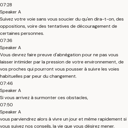
07:28
Speaker A
Suivez votre voie sans vous soucier du qu'en dira-t-on, des
oppositions, voire des tentatives de découragement de
certaines personnes.
07:36
Speaker A
Vous devrez faire preuve d'abnégation pour ne pas vous
laisser intimider par la pression de votre environnement, de
vos proches qui pourront vous pousser à suivre les voies
habituelles par peur du changement.
07:46
Speaker A
Si vous arrivez à surmonter ces obstacles,
07:50
Speaker A
vous parviendrez alors à vivre un jour et même rapidement si
vous suivez nos conseils, la vie que vous désirez mener.