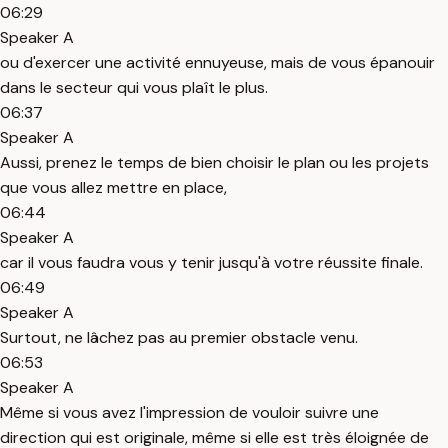
06:29
Speaker A
ou d'exercer une activité ennuyeuse, mais de vous épanouir
dans le secteur qui vous plaît le plus.
06:37
Speaker A
Aussi, prenez le temps de bien choisir le plan ou les projets
que vous allez mettre en place,
06:44
Speaker A
car il vous faudra vous y tenir jusqu'à votre réussite finale.
06:49
Speaker A
Surtout, ne lâchez pas au premier obstacle venu.
06:53
Speaker A
Même si vous avez l'impression de vouloir suivre une
direction qui est originale, même si elle est très éloignée de