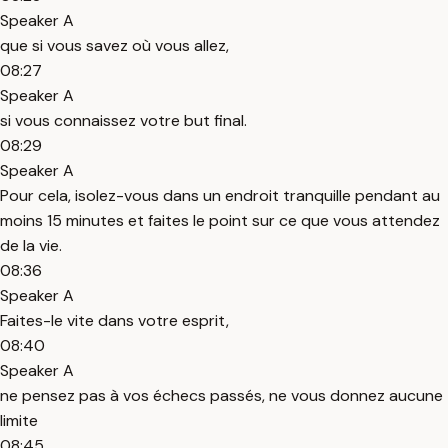
Speaker A
que si vous savez où vous allez,
08:27
Speaker A
si vous connaissez votre but final.
08:29
Speaker A
Pour cela, isolez-vous dans un endroit tranquille pendant au
moins 15 minutes et faites le point sur ce que vous attendez
de la vie.
08:36
Speaker A
Faites-le vite dans votre esprit,
08:40
Speaker A
ne pensez pas à vos échecs passés, ne vous donnez aucune
limite
08:45