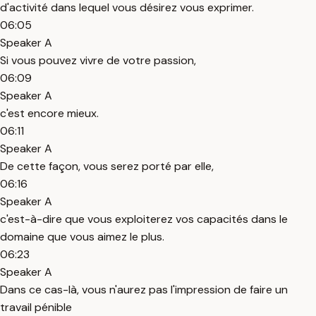
d'activité dans lequel vous désirez vous exprimer.
06:05
Speaker A
Si vous pouvez vivre de votre passion,
06:09
Speaker A
c'est encore mieux.
06:11
Speaker A
De cette façon, vous serez porté par elle,
06:16
Speaker A
c'est-à-dire que vous exploiterez vos capacités dans le
domaine que vous aimez le plus.
06:23
Speaker A
Dans ce cas-là, vous n'aurez pas l'impression de faire un
travail pénible