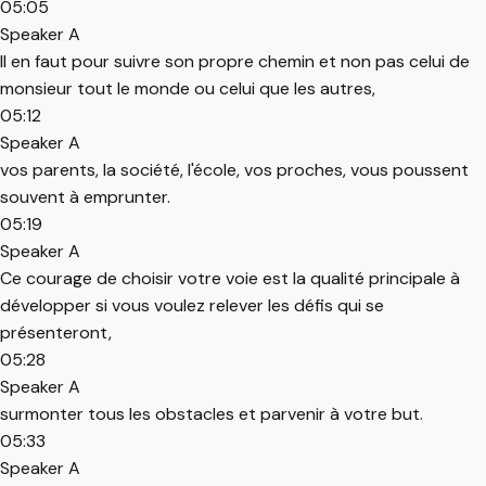
05:05
Speaker A
Il en faut pour suivre son propre chemin et non pas celui de
monsieur tout le monde ou celui que les autres,
05:12
Speaker A
vos parents, la société, l'école, vos proches, vous poussent
souvent à emprunter.
05:19
Speaker A
Ce courage de choisir votre voie est la qualité principale à
développer si vous voulez relever les défis qui se
présenteront,
05:28
Speaker A
surmonter tous les obstacles et parvenir à votre but.
05:33
Speaker A