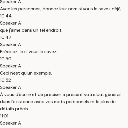
Speaker A
Avec les personnes, donnez leur nom si vous le savez déjà,
10:44
Speaker A
que j'aime dans un tel endroit.
10:47
Speaker A
Précisez-le si vous le savez.
10:50
Speaker A
Ceci n'est qu'un exemple.
10:52
Speaker A
À vous d'écrire et de préciser à présent votre but général
dans l'existence avec vos mots personnels et le plus de
détails précis
11:01
Speaker A