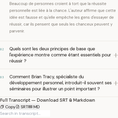
Beaucoup de personnes croient à tort que la réussite
personnelle est liée à la chance. L'auteur affirme que cette
idée est fausse et qu'elle empêche les gens d'essayer de
réussir, car ils pensent que seuls les chanceux peuvent y
parvenir.
Quels sont les deux principes de base que
02
l'expérience montre comme étant essentiels pour
réussir ?
Comment Brian Tracy, spécialiste du
03
développement personnel, introduit-il souvent ses
séminaires pour illustrer un point important ?
Full Transcript — Download SRT & Markdown
Copy
SRT
MD