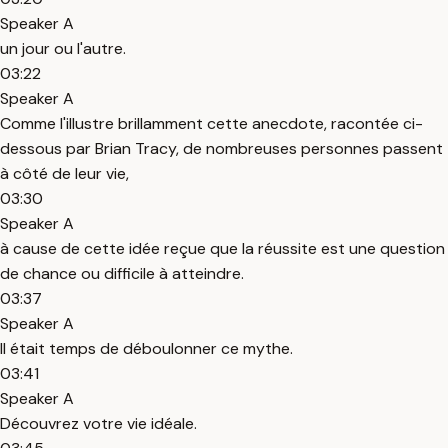
Speaker A
un jour ou l'autre.
03:22
Speaker A
Comme l'illustre brillamment cette anecdote, racontée ci-
dessous par Brian Tracy, de nombreuses personnes passent
à côté de leur vie,
03:30
Speaker A
à cause de cette idée reçue que la réussite est une question
de chance ou difficile à atteindre.
03:37
Speaker A
Il était temps de déboulonner ce mythe.
03:41
Speaker A
Découvrez votre vie idéale.