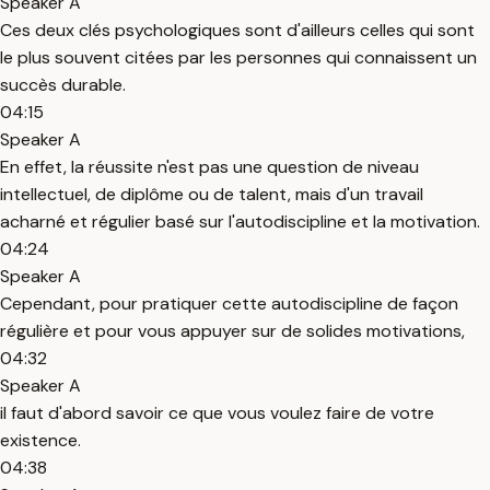
Speaker A
Ces deux clés psychologiques sont d'ailleurs celles qui sont
le plus souvent citées par les personnes qui connaissent un
succès durable.
04:15
Speaker A
En effet, la réussite n'est pas une question de niveau
intellectuel, de diplôme ou de talent, mais d'un travail
acharné et régulier basé sur l'autodiscipline et la motivation.
04:24
Speaker A
Cependant, pour pratiquer cette autodiscipline de façon
régulière et pour vous appuyer sur de solides motivations,
04:32
Speaker A
il faut d'abord savoir ce que vous voulez faire de votre
existence.
04:38