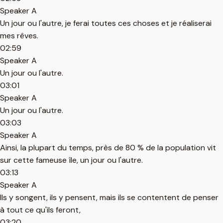
Speaker A
Un jour ou l'autre, je ferai toutes ces choses et je réaliserai
mes rêves.
02:59
Speaker A
Un jour ou l'autre.
03:01
Speaker A
Un jour ou l'autre.
03:03
Speaker A
Ainsi, la plupart du temps, près de 80 % de la population vit
sur cette fameuse île, un jour ou l'autre.
03:13
Speaker A
Ils y songent, ils y pensent, mais ils se contentent de penser
à tout ce qu'ils feront,
03:20