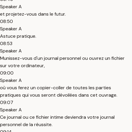
Speaker A
et projetez-vous dans le futur.
08:50
Speaker A
Astuce pratique.
08:53
Speaker A
Munissez-vous d'un journal personnel ou ouvrez un fichier
sur votre ordinateur,
09:00
Speaker A
où vous ferez un copier-coller de toutes les parties
pratiques qui vous seront dévoilées dans cet ouvrage.
09:07
Speaker A
Ce journal ou ce fichier intime deviendra votre journal
personnel de la réussite.
09:14