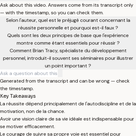
Ask about this video. Answers come from its transcript only
— with the timestamp, so you can check them.
Selon l'auteur, quel est le préjugé courant concernant la
réussite personnelle et pourquoi est-il faux ?
Quels sont les deux principes de base que l'expérience
montre comme étant essentiels pour réussir ?
Comment Brian Tracy, spécialiste du développement
personnel, introduit-il souvent ses séminaires pour illustrer
un point important ?
Generated from the transcript and can be wrong — check
the timestamp.
Key Takeaways
La réussite dépend principalement de l'autodiscipline et de la
motivation, non de la chance.
Avoir une vision claire de sa vie idéale est indispensable pour
se motiver efficacement.
Le courage de suivre sa propre voie est essentiel pour