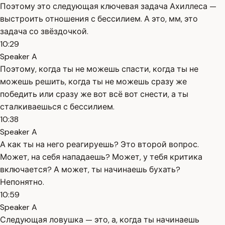
Поэтому это следующая ключевая задача Ахиллеса —
выстроить отношения с бессилием. А это, мм, это
задача со звёздочкой.
10:29
Speaker A
Поэтому, когда ты не можешь спасти, когда ты не
можешь решить, когда ты не можешь сразу же
победить или сразу же вот всё вот снести, а ты
сталкиваешься с бессилием.
10:38
Speaker A
А как ты на него реагируешь? Это второй вопрос.
Может, на себя нападаешь? Может, у тебя критика
включается? А может, ты начинаешь бухать?
Непонятно.
10:59
Speaker A
Следующая ловушка — это, а, когда ты начинаешь