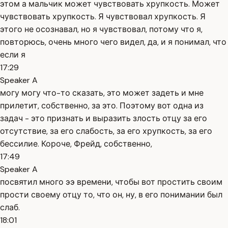
этом а мальчик может чувствовать хрупкость. Может
чувствовать хрупкость. Я чувствовал хрупкость. Я
этого не осознавал, но я чувствовал, потому что я,
повторюсь, очень много чего видел, да, и я понимал, что
если я
17:29
Speaker A
могу могу что-то сказать, это может задеть и мне
прилетит, собственно, за это. Поэтому вот одна из
задач - это признать и выразить злость отцу за его
отсутствие, за его слабость, за его хрупкость, за его
бессилие. Короче, Фрейд, собственно,
17:49
Speaker A
посвятил много ээ времени, чтобы вот простить своим
прости своему отцу то, что он, ну, в его понимании был
слаб.
18:01