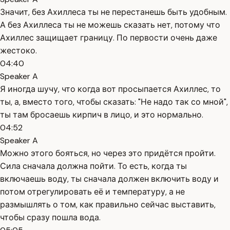
Значит, без Ахиллеса ты не перестанешь быть удобным.
А без Ахиллеса ты не можешь сказать нет, потому что
Ахиллес защищает границу. По первости очень даже
жестоко.
04:40
Speaker A
Я иногда шучу, что когда вот просыпается Ахиллес, то
ты, а, вместо того, чтобы сказать: "Не надо так со мной",
ты там бросаешь кирпич в лицо, и это нормально.
04:52
Speaker A
Можно этого бояться, но через это придётся пройти.
Сила сначала должна пойти. То есть, когда ты
включаешь воду, ты сначала должен включить воду и
потом отрегулировать её и температуру, а не
размышлять о том, как правильно сейчас выставить,
чтобы сразу пошла вода.