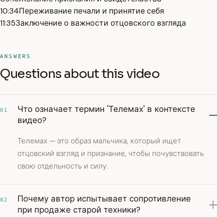
10:34
Переживание печали и принятие себя
11:35
Заключение о важности отцовского взгляда
ANSWERS
Questions about this video
Что означает термин 'Телемах' в контексте
01
видео?
Телемах — это образ мальчика, который ищет
отцовский взгляд и признание, чтобы почувствовать
свою отдельность и силу.
Почему автор испытывает сопротивление
02
при продаже старой техники?