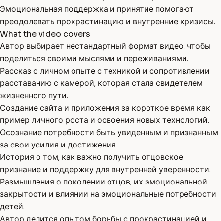
Эмоциональная поддержка и принятие помогают
преодолевать прокрастинацию и внутренние кризисы.
What the video covers
Автор выбирает нестандартный формат видео, чтобы
поделиться своими мыслями и переживаниями.
Рассказ о личном опыте с техникой и сопротивлении
расставанию с камерой, которая стала свидетелем
жизненного пути.
Создание сайта и приложения за короткое время как
пример личного роста и освоения новых технологий.
Осознание потребности быть увиденным и признанным
за свои усилия и достижения.
История о том, как важно получить отцовское
признание и поддержку для внутренней уверенности.
Размышления о поколении отцов, их эмоциональной
закрытости и влиянии на эмоциональные потребности
детей.
Автор делится опытом борьбы с прокрастинацией и