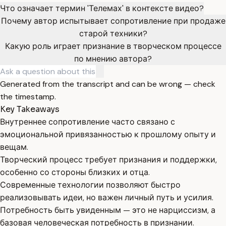
Что означает термин 'Телемах' в контексте видео?
Почему автор испытывает сопротивление при продаже
старой техники?
Какую роль играет признание в творческом процессе
по мнению автора?
Generated from the transcript and can be wrong — check
the timestamp.
Key Takeaways
Внутреннее сопротивление часто связано с
эмоциональной привязанностью к прошлому опыту и
вещам.
Творческий процесс требует признания и поддержки,
особенно со стороны близких и отца.
Современные технологии позволяют быстро
реализовывать идеи, но важен личный путь и усилия.
Потребность быть увиденным — это не нарциссизм, а
базовая человеческая потребность в признании.