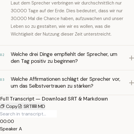
Laut dem Sprecher verbringen wir durchschnittlich nur
30.000 Tage auf der Erde. Dies bedeutet, dass wir nur
30.000 Mal die Chance haben, aufzuwachen und unser
Leben so zu gestalten, wie wir es wollen, was die
Wichtigkeit der Nutzung dieser Zeit unterstreicht.
Welche drei Dinge empfiehlt der Sprecher, um
02
den Tag positiv zu beginnen?
Welche Affirmationen schlägt der Sprecher vor,
03
um das Selbstvertrauen zu stärken?
Full Transcript — Download SRT & Markdown
Copy
SRT
MD
00:00
Speaker A