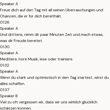
Speaker A
Freue dich auf den Tag mit all seinen Überraschungen und
Chancen, die er für dich bereithält.
01:26
Speaker A
Und drittens, nimm dir paar Minuten Zeit und mach etwas,
was dir Freude bereitet.
01:30
Speaker A
Meditiere, höre Musik, lese oder trainiere.
01:32
Speaker A
Wenn du stark und optimistisch in den Tag startest, wirst du
alles schaffen.
01:37
Speaker B
Viel zu oft vergessen wir, dass wir uns wirklich glücklich
schätzen können.