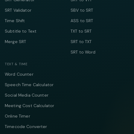
SRT Validator
SBV to SRT
Time Shift
ASS to SRT
Subtitle to Text
TXT to SRT
Merge SRT
SRT to TXT
SRT to Word
TEXT & TIME
Word Counter
Speech Time Calculator
Social Media Counter
Meeting Cost Calculator
Online Timer
Timecode Converter