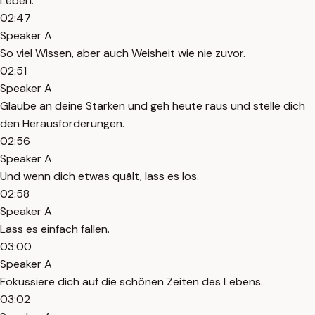
Leben.
02:47
Speaker A
So viel Wissen, aber auch Weisheit wie nie zuvor.
02:51
Speaker A
Glaube an deine Stärken und geh heute raus und stelle dich
den Herausforderungen.
02:56
Speaker A
Und wenn dich etwas quält, lass es los.
02:58
Speaker A
Lass es einfach fallen.
03:00
Speaker A
Fokussiere dich auf die schönen Zeiten des Lebens.
03:02