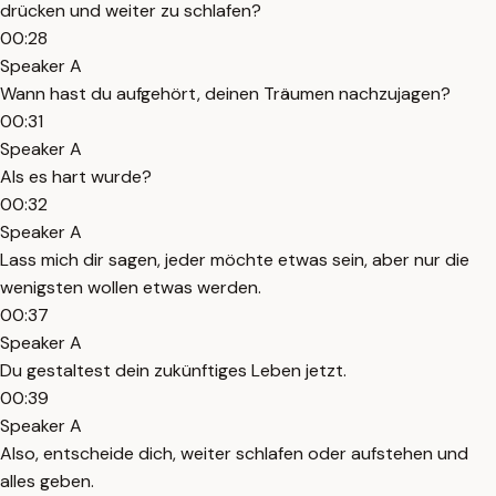
drücken und weiter zu schlafen?
00:28
Speaker A
Wann hast du aufgehört, deinen Träumen nachzujagen?
00:31
Speaker A
Als es hart wurde?
00:32
Speaker A
Lass mich dir sagen, jeder möchte etwas sein, aber nur die
wenigsten wollen etwas werden.
00:37
Speaker A
Du gestaltest dein zukünftiges Leben jetzt.
00:39
Speaker A
Also, entscheide dich, weiter schlafen oder aufstehen und
alles geben.