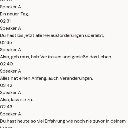
Speaker A
Ein neuer Tag.
02:31
Speaker A
Du hast bis jetzt alle Herausforderungen überlebt.
02:35
Speaker A
Also, geh raus, hab Vertrauen und genieße das Leben.
02:40
Speaker A
Alles hat einen Anfang, auch Veränderungen.
02:42
Speaker A
Also, lass sie zu.
02:43
Speaker A
Du hast heute so viel Erfahrung wie noch nie zuvor in deinem