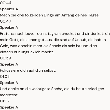
00:44
Speaker A
Mach die drei folgenden Dinge am Anfang deines Tages.
00:47
Speaker A
Erstens, noch bevor du Instagram checkst und dir denkst, oh
mein Gott, die sehen gut aus, die sind auf Urlaub, die haben
Geld, was ohnehin mehr als Schein als sein ist und dich
einfach nur unglücklich macht.
00:59
Speaker A
Fokussiere dich auf dich selbst.
01:03
Speaker A
Und denke an die wichtigste Sache, die du heute erledigen
möchtest.
01:07
Speaker A