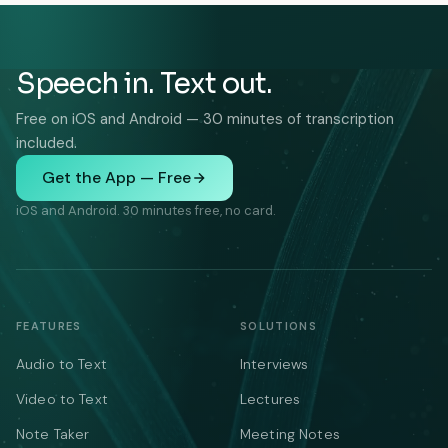
Speech in. Text out.
Free on iOS and Android — 30 minutes of transcription
included.
Get the App — Free
iOS and Android. 30 minutes free, no card.
FEATURES
SOLUTIONS
Audio to Text
Interviews
Video to Text
Lectures
Note Taker
Meeting Notes