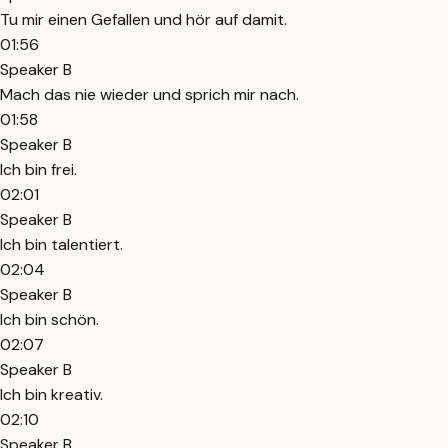
Tu mir einen Gefallen und hör auf damit.
01:56
Speaker B
Mach das nie wieder und sprich mir nach.
01:58
Speaker B
Ich bin frei.
02:01
Speaker B
Ich bin talentiert.
02:04
Speaker B
Ich bin schön.
02:07
Speaker B
Ich bin kreativ.
02:10
Speaker B