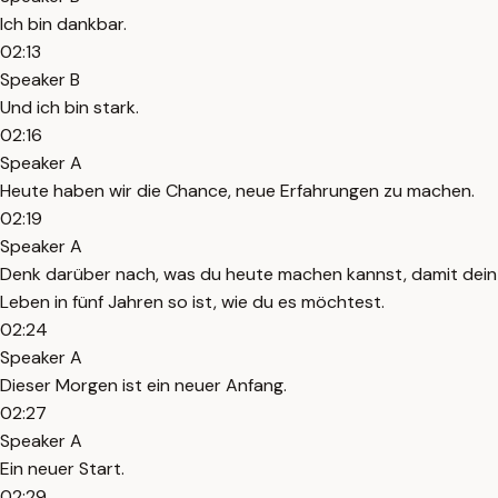
Ich bin dankbar.
02:13
Speaker B
Und ich bin stark.
02:16
Speaker A
Heute haben wir die Chance, neue Erfahrungen zu machen.
02:19
Speaker A
Denk darüber nach, was du heute machen kannst, damit dein
Leben in fünf Jahren so ist, wie du es möchtest.
02:24
Speaker A
Dieser Morgen ist ein neuer Anfang.
02:27
Speaker A
Ein neuer Start.
02:29