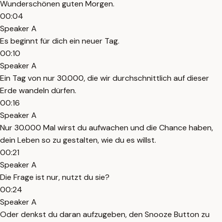
Wunderschönen guten Morgen.
00:04
Speaker A
Es beginnt für dich ein neuer Tag.
00:10
Speaker A
Ein Tag von nur 30.000, die wir durchschnittlich auf dieser
Erde wandeln dürfen.
00:16
Speaker A
Nur 30.000 Mal wirst du aufwachen und die Chance haben,
dein Leben so zu gestalten, wie du es willst.
00:21
Speaker A
Die Frage ist nur, nutzt du sie?
00:24
Speaker A
Oder denkst du daran aufzugeben, den Snooze Button zu