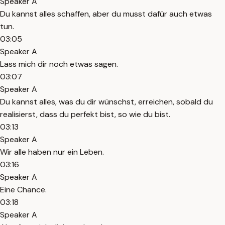
Speaker A
Du kannst alles schaffen, aber du musst dafür auch etwas
tun.
03:05
Speaker A
Lass mich dir noch etwas sagen.
03:07
Speaker A
Du kannst alles, was du dir wünschst, erreichen, sobald du
realisierst, dass du perfekt bist, so wie du bist.
03:13
Speaker A
Wir alle haben nur ein Leben.
03:16
Speaker A
Eine Chance.
03:18
Speaker A