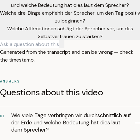
und welche Bedeutung hat dies laut dem Sprecher?
Welche drei Dinge empfiehlt der Sprecher, um den Tag positiv
zu beginnen?
Welche Affirmationen schlägt der Sprecher vor, um das
Selbstvertrauen zu stärken?
Generated from the transcript and can be wrong — check
the timestamp.
ANSWERS
Questions about this video
Wie viele Tage verbringen wir durchschnittlich auf
01
der Erde und welche Bedeutung hat dies laut
dem Sprecher?