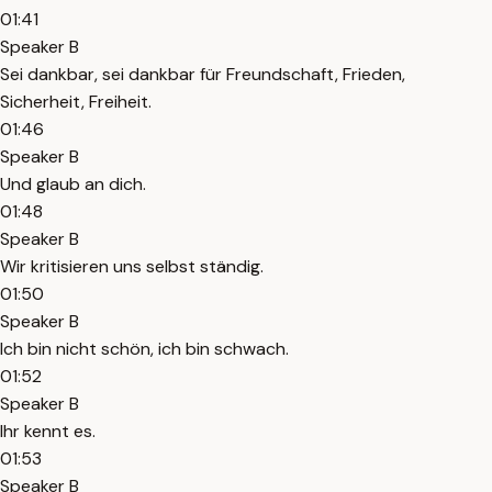
01:41
Speaker B
Sei dankbar, sei dankbar für Freundschaft, Frieden,
Sicherheit, Freiheit.
01:46
Speaker B
Und glaub an dich.
01:48
Speaker B
Wir kritisieren uns selbst ständig.
01:50
Speaker B
Ich bin nicht schön, ich bin schwach.
01:52
Speaker B
Ihr kennt es.
01:53
Speaker B