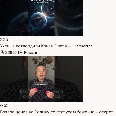
2:25
Ученые потвердили Конец Света — Transcript
339
1
Russian
0:52
Возвращение на Родину со статусом беженца – секрет