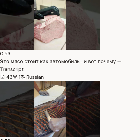
0:53
Это мясо стоит как автомобиль… и вот почему —
Transcript
43
1
Russian