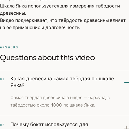
Шкала Янка используется для измерения твёрдости
древесины.
Видео подчёркивает, что твёрдость древесины влияет
на её применение и долговечность.
ANSWERS
Questions about this video
Какая древесина самая твёрдая по шкале
01
Янка?
Самая твёрдая древесина в видео — барауна, с
твёрдостью около 4800 по шкале Янка.
Почему бокат используется для
02