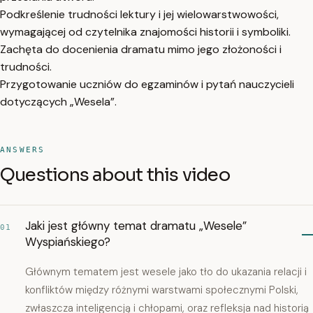
Podkreślenie trudności lektury i jej wielowarstwowości,
wymagającej od czytelnika znajomości historii i symboliki.
Zachęta do docenienia dramatu mimo jego złożoności i
trudności.
Przygotowanie uczniów do egzaminów i pytań nauczycieli
dotyczących „Wesela”.
ANSWERS
Questions about this video
Jaki jest główny temat dramatu „Wesele”
01
Wyspiańskiego?
Głównym tematem jest wesele jako tło do ukazania relacji i
konfliktów między różnymi warstwami społecznymi Polski,
zwłaszcza inteligencją i chłopami, oraz refleksja nad historią