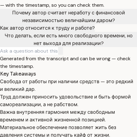
— with the timestamp, so you can check them.
Почему автор считает неработу с финансовой
независимостью величайшим даром?
Как автор относится к труду и работе?
Что делать, если есть много свободного времени, но
нет выхода для реализации?
Generated from the transcript and can be wrong — check
the timestamp.
Key Takeaways
Свобода от работы при наличии средств — это редкий
и великий дар.
Труд должен приносить удовольствие и быть формой
самореализации, а не рабством.
Важна внутренняя гармония между свободным
временем и активной жизненной позицией.
Материальное обеспечение позволяет жить без
давления системы и получать кайф от жизни.