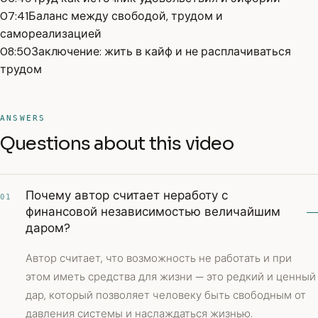
07:41
Баланс между свободой, трудом и
самореализацией
08:50
Заключение: жить в кайф и не расплачиваться
трудом
ANSWERS
Questions about this video
Почему автор считает неработу с
01
финансовой независимостью величайшим
даром?
Автор считает, что возможность не работать и при
этом иметь средства для жизни — это редкий и ценный
дар, который позволяет человеку быть свободным от
давления системы и наслаждаться жизнью.