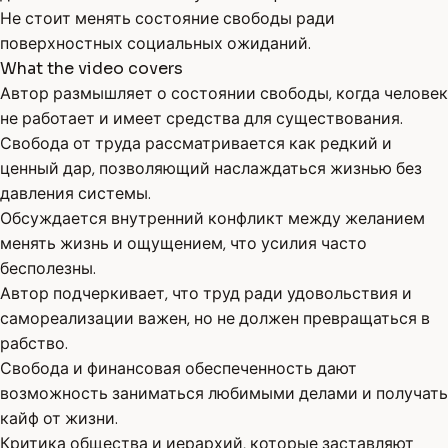
Не стоит менять состояние свободы ради
поверхностных социальных ожиданий.
What the video covers
Автор размышляет о состоянии свободы, когда человек
не работает и имеет средства для существования.
Свобода от труда рассматривается как редкий и
ценный дар, позволяющий наслаждаться жизнью без
давления системы.
Обсуждается внутренний конфликт между желанием
менять жизнь и ощущением, что усилия часто
бесполезны.
Автор подчеркивает, что труд ради удовольствия и
самореализации важен, но не должен превращаться в
рабство.
Свобода и финансовая обеспеченность дают
возможность заниматься любимыми делами и получать
кайф от жизни.
Критика общества и иерархий, которые заставляют