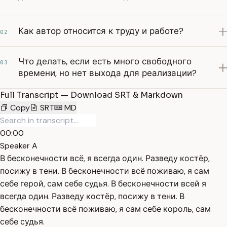
Как автор относится к труду и работе?
02
Что делать, если есть много свободного
03
времени, но нет выхода для реализации?
Full Transcript — Download SRT & Markdown
Copy
SRT
MD
00:00
Speaker A
В бесконечности всё, я всегда один. Разведу костёр,
посижу в тени. В бесконечности всё поживаю, я сам
себе герой, сам себе судья. В бесконечности всей я
всегда один. Разведу костёр, посижу в тени. В
бесконечности всё поживаю, я сам себе король, сам
себе судья.