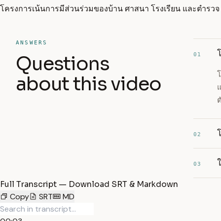
โครงการเน้นการมีส่วนร่วมของบ้าน ศาสนา โรงเรียน และตำรวจ 
ANSWERS
01
Questions
โ
about this video
แ
ต
โ
02
03
Full Transcript — Download SRT & Markdown
Copy
SRT
MD