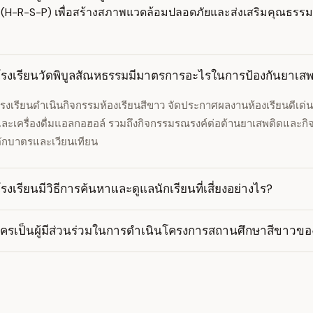
(H-R-S-P) เพื่อสร้างสภาพแวดล้อมปลอดภัยและส่งเสริมคุณธรรม
โรงเรียนวัดพิบูลสัณหธรรมมีมาตรการอะไรในการป้องกันยาเสพ
รงเรียนดำเนินกิจกรรมห้องเรียนสีขาว จัดประกาศผลงานห้องเรียนดีเด่น 
ละเครื่องดื่มแอลกอฮอล์ รวมถึงกิจกรรมรณรงค์ต่อต้านยาเสพติดและ
ักบาตรและเวียนเทียน
รงเรียนมีวิธีการค้นหาและดูแลนักเรียนที่เสี่ยงอย่างไร?
ใครเป็นผู้มีส่วนร่วมในการดำเนินโครงการสถานศึกษาสีขาวของ