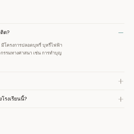
ติด?
มีโครงการปลอดบุหรี่ บุหรี่ไฟฟ้า
กิจกรรมทางศาสนา เช่น การทำบุญ
โรงเรียนนี้?