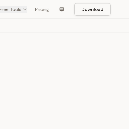
Free Tools
Pricing
Download