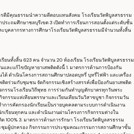
ารดีมีคุณธรรมนำความดีตอบแทนสังคม โรงเรียนวัดพิบูลสรธรรม
รศึกษาประถมศึกษาชลบุรีเขต 3 เปิดทำการเรียนการสอนตั้งแต่ระดับชั้น
และบุคลากรทางการศึกษาโรงเรียนวัดพิบูลสรธรรมมีจำนวนทั้งสิ้น
เรียนทั้งสิ้น 623 คน จำนวน 20 ห้องเรียน โรงเรียนวัดพิบูลสรธรรม
และแก้ไขปัญหายาเสพติดดังนี้ 1. มาตรการด้านการป้องกัน
ด้ ดำเนินโครงการสถานศึกษาปลอดบุหรี่ บุหรี่ไฟฟ้า และเครื่อง
ดร่วมกับชุมชน จัดกิจกรรมเชิงสร้างสรรค์เพื่อป้องกันยาเสพติด
กิจกรรมโรงเรียนวิถีพุทธ การร่วมกันทำบุญตักบาตรทุกวันพระ
จกรรมแห่เทียนพรรษาและเวียนเทียนวันวิสาขบูชา กิจกรรมวัน
่อทำการคัดกรองนักเรียนเป็นรายบุคคลตามระบบการดำเนินงาน
ึงนักเรียนทุกคน และดำเนินงานผ่านโครงการกิจกรรมต่างใน
ติด 100% 3. มาตรการด้านการรักษา โรงเรียนวัดพิบูลสรธรรม
ารประชุมผู้ปกครอง กิจกรรมการประชุมคณะกรรมการสถานศึกษาขั้น