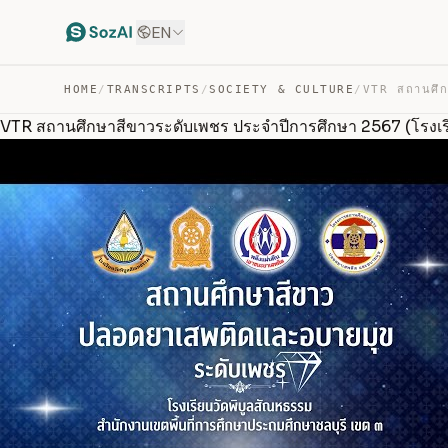
EN
HOME
/
TRANSCRIPTS
/
SOCIETY & CULTURE
/
VTR สถานศึกษาสีขาวระดับเพชร ประจำปีการศึกษา 2567 (โรงเร