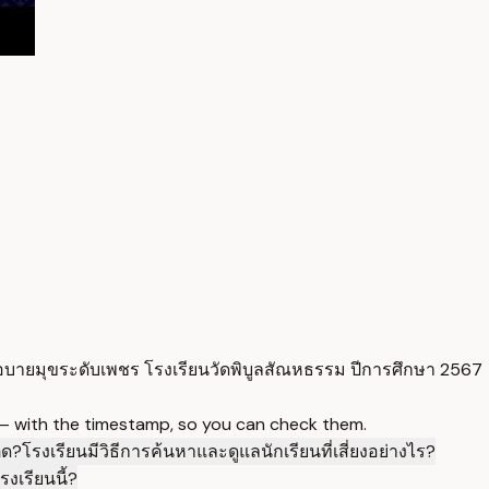
ายมุขระดับเพชร โรงเรียนวัดพิบูลสัณหธรรม ปีการศึกษา 2567
 — with the timestamp, so you can check them.
ิด?
โรงเรียนมีวิธีการค้นหาและดูแลนักเรียนที่เสี่ยงอย่างไร?
งเรียนนี้?