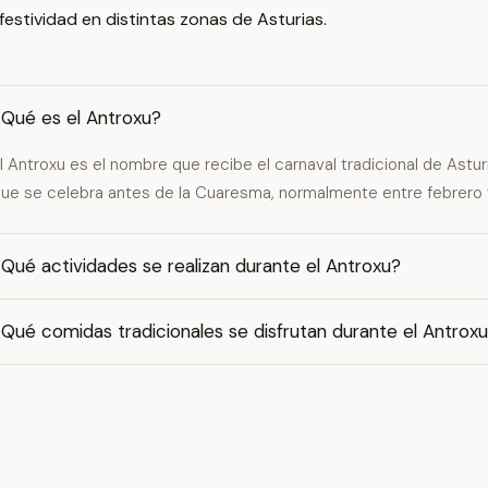
festividad en distintas zonas de Asturias.
¿Qué es el Antroxu?
l Antroxu es el nombre que recibe el carnaval tradicional de Astur
ue se celebra antes de la Cuaresma, normalmente entre febrero 
Qué actividades se realizan durante el Antroxu?
Qué comidas tradicionales se disfrutan durante el Antrox