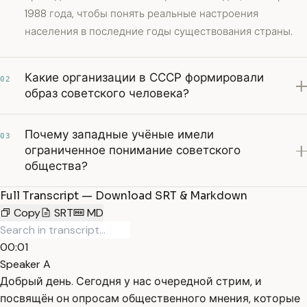
1988 года, чтобы понять реальные настроения
населения в последние годы существования страны.
Какие организации в СССР формировали
02
образ советского человека?
Почему западные учёные имели
03
ограниченное понимание советского
общества?
Full Transcript — Download SRT & Markdown
Copy
SRT
MD
00:01
Speaker A
Добрый день. Сегодня у нас очередной стрим, и
посвящён он опросам общественного мнения, которые