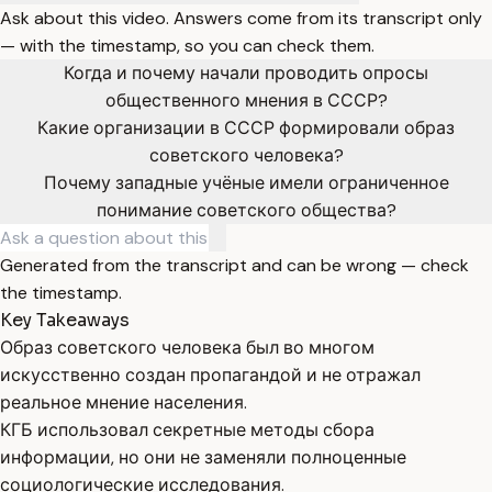
Ask about this video. Answers come from its transcript only
— with the timestamp, so you can check them.
Когда и почему начали проводить опросы
общественного мнения в СССР?
Какие организации в СССР формировали образ
советского человека?
Почему западные учёные имели ограниченное
понимание советского общества?
Generated from the transcript and can be wrong — check
the timestamp.
Key Takeaways
Образ советского человека был во многом
искусственно создан пропагандой и не отражал
реальное мнение населения.
КГБ использовал секретные методы сбора
информации, но они не заменяли полноценные
социологические исследования.