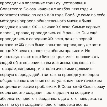
проходили в последние годы существования
Советского Союза, начиная с ноября 1988 года и
соответственно по лето 1991 года. Вообще сама по себе
методика опросов общественного мнения была
создана в конце XIX — начале XX века. Самые первые
опросы, правда, проводились ещё раньше. Они ещё
проводились в середине XIX века, даже в первой
половине XIX века были попытки опроса, но уже вот в
конце XIX века становятся общим правилом. Их
используют часто и с бизнес-целями — опрашивать
людей об отношении к тем или иным, так сказать,
товарам, например, и с политическими целями в
первую очередь, действительно проводя уже опрос
общественного мнения по актуальным политическим
социологическим проблемам. В Советский Союз сразу
после своего создания претендовал на создание
абсолютно нового, невиданного до этого человека, то
есть по сути создание нового человека всегда