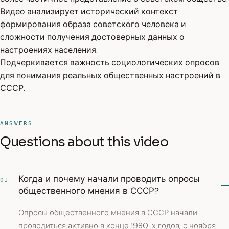
Видео анализирует исторический контекст
формирования образа советского человека и
сложности получения достоверных данных о
настроениях населения.
Подчеркивается важность социологических опросов
для понимания реальных общественных настроений в
СССР.
ANSWERS
Questions about this video
Когда и почему начали проводить опросы
01
общественного мнения в СССР?
Опросы общественного мнения в СССР начали
проводиться активно в конце 1980-х годов, с ноября