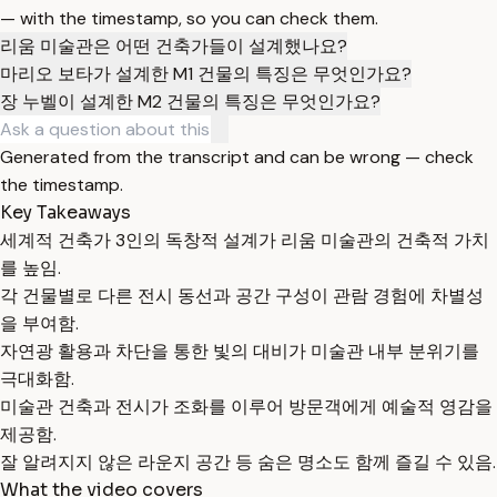
— with the timestamp, so you can check them.
리움 미술관은 어떤 건축가들이 설계했나요?
마리오 보타가 설계한 M1 건물의 특징은 무엇인가요?
장 누벨이 설계한 M2 건물의 특징은 무엇인가요?
Generated from the transcript and can be wrong — check
the timestamp.
Key Takeaways
세계적 건축가 3인의 독창적 설계가 리움 미술관의 건축적 가치
를 높임.
각 건물별로 다른 전시 동선과 공간 구성이 관람 경험에 차별성
을 부여함.
자연광 활용과 차단을 통한 빛의 대비가 미술관 내부 분위기를
극대화함.
미술관 건축과 전시가 조화를 이루어 방문객에게 예술적 영감을
제공함.
잘 알려지지 않은 라운지 공간 등 숨은 명소도 함께 즐길 수 있음.
What the video covers