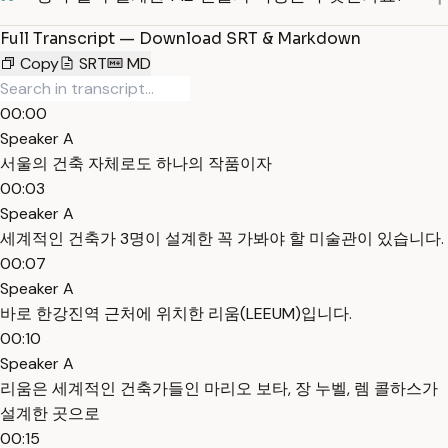
Full Transcript — Download SRT & Markdown
Copy
SRT
MD
00:00
Speaker A
서울의 건축 자체로도 하나의 작품이자
00:03
Speaker A
세계적인 건축가 3명이 설계한 꼭 가봐야 할 미술관이 있습니다.
00:07
Speaker A
바로 한강진역 근처에 위치한 리움(LEEUM)입니다.
00:10
Speaker A
리움은 세계적인 건축가들인 마리오 보타, 장 누벨, 렘 콜하스가
설계한 곳으로
00:15