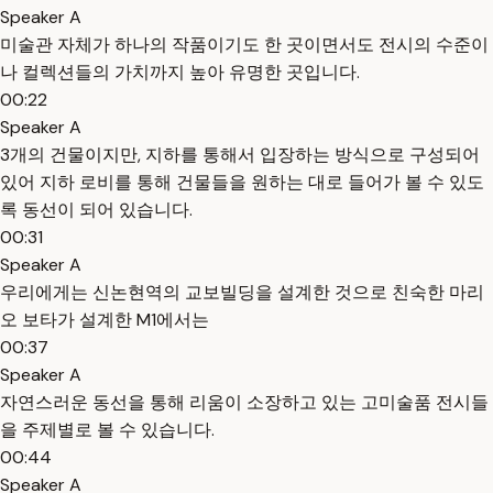
Speaker A
미술관 자체가 하나의 작품이기도 한 곳이면서도 전시의 수준이
나 컬렉션들의 가치까지 높아 유명한 곳입니다.
00:22
Speaker A
3개의 건물이지만, 지하를 통해서 입장하는 방식으로 구성되어
있어 지하 로비를 통해 건물들을 원하는 대로 들어가 볼 수 있도
록 동선이 되어 있습니다.
00:31
Speaker A
우리에게는 신논현역의 교보빌딩을 설계한 것으로 친숙한 마리
오 보타가 설계한 M1에서는
00:37
Speaker A
자연스러운 동선을 통해 리움이 소장하고 있는 고미술품 전시들
을 주제별로 볼 수 있습니다.
00:44
Speaker A