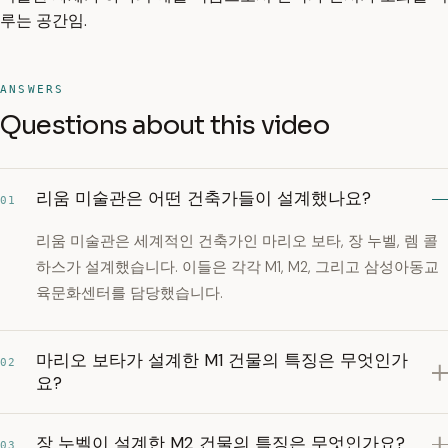
루는 공간임.
ANSWERS
Questions about this video
리움 미술관은 어떤 건축가들이 설계했나요?
01
리움 미술관은 세계적인 건축가인 마리오 보타, 장 누벨, 렘 콜
하스가 설계했습니다. 이들은 각각 M1, M2, 그리고 삼성아동교
육문화센터를 담당했습니다.
마리오 보타가 설계한 M1 건물의 특징은 무엇인가
02
요?
장 누벨이 설계한 M2 건물의 특징은 무엇인가요?
03