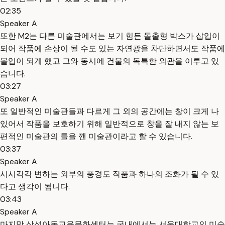
02:35
Speaker A
또한 M2는 다른 미술관에서는 보기 힘든 돌출형 박스가 삽입이
되어 작품에 손상이 될 수도 있는 자연광을 차단하면서도 작품에
몰입이 되게 했고 그와 동시에 건물의 독특한 외관을 이루고 있
습니다.
03:27
Speaker A
또 일반적인 미술관들과 다르게 그 외의 공간에는 창이 크게 나
있어서 작품을 보호하기 위해 일반적으로 창을 잘 내지 않는 보
편적인 미술관의 틀을 깬 미술관이라고 할 수 있습니다.
03:37
Speaker A
시시각각 변하는 외부의 풍경도 작품과 하나의 조화가 될 수 있
다고 생각이 됩니다.
03:43
Speaker A
마지막 삼성아동교육문화센터는 국내에서는 서울대학교의 미술