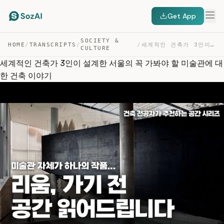
Get App
SOCIETY &
HOME
/
TRANSCRIPTS
/
/
세계적인 건축가 3인이 설계한 서울의 꼭 가봐야 할 미술관에 대한 건축 이야기 — TRANSCRIPT
CULTURE
세계적인 건축가 3인이 설계한 서울의 꼭 가봐야 할 미술관에 대
한 건축 이야기