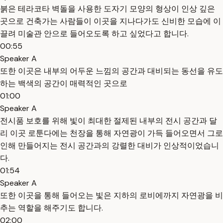
붉은 테라코타 벽돌을 사용한 도자기 모양의 형상이 인상 깊은
곳으로 건축가는 사람들이 이곳을 지나다가도 신비한 모습에 이
끌려 미술관 안으로 들어오도록 하고 싶었다고 합니다.
00:55
Speaker A
또한 이곳은 내부의 어두운 느낌의 공간과 대비되는 동선을 유도
하는 백색의 공간이 매력적인 곳으로
01:00
Speaker A
전시품 보호를 위해 빛이 최대한 절제된 내부의 전시 공간과 달
리 이곳 로툰다에는 천장을 통해 자연광이 가득 들어오면서 그로
인해 만들어지는 전시 공간과의 강렬한 대비가 인상적이었습니
다.
01:54
Speaker A
또한 이곳을 통해 들어오는 빛은 지하의 로비에까지 자연광을 비
추는 역할을 해주기도 합니다.
02:00