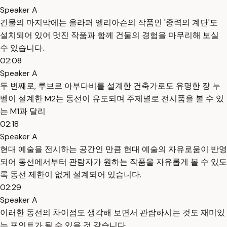
Speaker A
건물의 마지막에는 올라퍼 엘리아슨의 작품인 '중력의 계단'도
설치되어 있어 멋진 작품과 함께 건물의 경험을 마무리해 보실
수 있습니다.
02:08
Speaker A
두 번째로, 루브르 아부다비를 설계한 건축가로도 유명한 장 누
벨이 설계한 M2는 동선이 유도되며 주제별로 전시품을 볼 수 있
는 M1과 달리
02:18
Speaker A
현대 예술을 전시하는 공간인 만큼 현대 예술의 자유로움이 반영
되어 동선에서부터 관람자가 원하는 작품을 자유롭게 볼 수 있도
록 동선 제한이 없게 설계되어 있습니다.
02:29
Speaker A
이러한 동선의 차이점도 생각해 보면서 관람하시는 것도 재미있
는 포인트가 될 수 있을 것 같습니다.