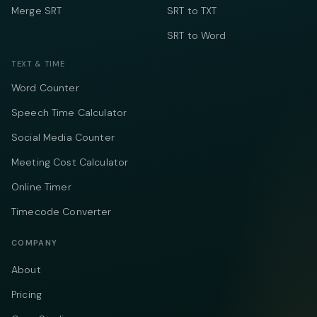
Merge SRT
SRT to TXT
SRT to Word
TEXT & TIME
Word Counter
Speech Time Calculator
Social Media Counter
Meeting Cost Calculator
Online Timer
Timecode Converter
COMPANY
About
Pricing