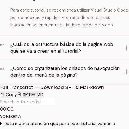
Para este tutorial, se recomienda utilizar Visual Studio Code
por comodidad y rapidez. El enlace directo para su
instalación se encuentra en la descripción del video.
¿Cuál es la estructura básica de la página web
02
que se va a crear en el tutorial?
¿Cómo se organizarán los enlaces de navegación
03
dentro del menú de la página?
Full Transcript — Download SRT & Markdown
Copy
SRT
MD
00:00
Speaker A
Presta mucha atención que para este tutorial vamos a