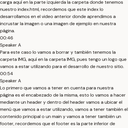
carga aquí en la parte izquierda la carpeta donde tenemos
nuestro index.html, recordemos que este index lo
desarrollamos en el video anterior donde aprendimos a
incrustar la imagen o una imagen de ejemplo en nuestra
página.
00:46
Speaker A
Para este caso lo vamos a borrar y también tenemos la
carpeta IMG, aquí en la carpeta IMG, pues tengo un logo que
vamos a estar utilizando para el desarrollo de nuestro sitio.
00:54
Speaker A
Lo primero que vamos a tener en cuenta para nuestra
página es el encabezado de la misma, esto lo vamos a hacer
mediante un header y dentro del header vamos a ubicar el
menú que vamos a estar utilizando, vamos a tener también el
contenido principal o un main y vamos a tener también un
footer, recordemos que el footer es la parte inferior de