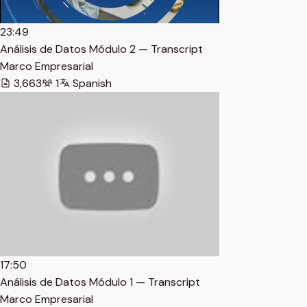
23:49
Análisis de Datos Módulo 2 — Transcript
Marco Empresarial
3,663
1
Spanish
17:50
Análisis de Datos Módulo 1 — Transcript
Marco Empresarial