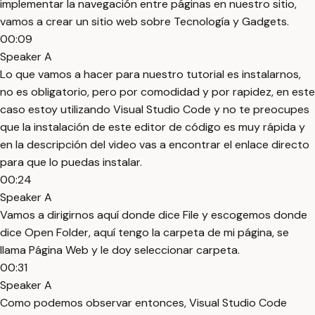
implementar la navegación entre páginas en nuestro sitio,
vamos a crear un sitio web sobre Tecnología y Gadgets.
00:09
Speaker A
Lo que vamos a hacer para nuestro tutorial es instalarnos,
no es obligatorio, pero por comodidad y por rapidez, en este
caso estoy utilizando Visual Studio Code y no te preocupes
que la instalación de este editor de código es muy rápida y
en la descripción del video vas a encontrar el enlace directo
para que lo puedas instalar.
00:24
Speaker A
Vamos a dirigirnos aquí donde dice File y escogemos donde
dice Open Folder, aquí tengo la carpeta de mi página, se
llama Página Web y le doy seleccionar carpeta.
00:31
Speaker A
Como podemos observar entonces, Visual Studio Code