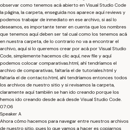
observar como tenemos acá abierto en Visual Studio Code
la página, la carpeta, enseguida nos aparece aquí reviews y
podemos trabajar de inmediato en ese archivo, si así lo
deseamos, es importante tener en cuenta que los nombres
que tenemos aquí deben ser tal cual como los tenemos acá
en nuestra carpeta, de lo contrario no va a encontrar el
archivo, aquí si lo queremos crear por acá por Visual Studio
Code, simplemente hacemos clic aquí, new file y aquí
podemos colocar comparativas.html, ahí tendríamos el
archivo de comparativas, faltaría el de tutoriales.html y
faltaría el de contacto.html, ahí tendríamos entonces todos
los archivos de nuestro sitio y si revisamos la carpeta,
claramente aquí también se han ido creando porque los
hemos ido creando desde acá desde Visual Studio Code.
07:06
Speaker A
Ahora cómo hacemos para navegar entre nuestros archivos
de nuestro sitio, pues lo que vamos a hacer es copiarnos