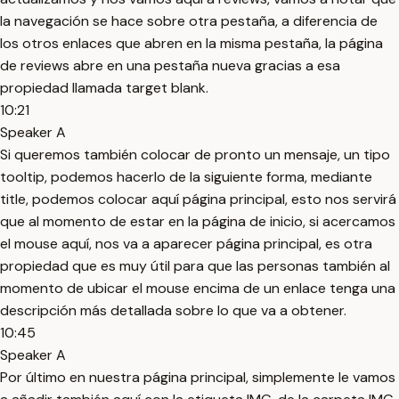
la navegación se hace sobre otra pestaña, a diferencia de
los otros enlaces que abren en la misma pestaña, la página
de reviews abre en una pestaña nueva gracias a esa
propiedad llamada target blank.
10:21
Speaker A
Si queremos también colocar de pronto un mensaje, un tipo
tooltip, podemos hacerlo de la siguiente forma, mediante
title, podemos colocar aquí página principal, esto nos servirá
que al momento de estar en la página de inicio, si acercamos
el mouse aquí, nos va a aparecer página principal, es otra
propiedad que es muy útil para que las personas también al
momento de ubicar el mouse encima de un enlace tenga una
descripción más detallada sobre lo que va a obtener.
10:45
Speaker A
Por último en nuestra página principal, simplemente le vamos