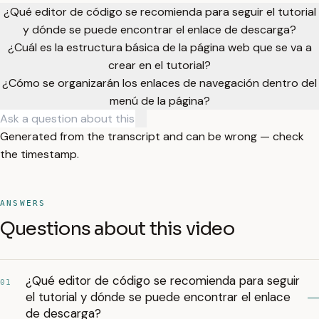
¿Qué editor de código se recomienda para seguir el tutorial
y dónde se puede encontrar el enlace de descarga?
¿Cuál es la estructura básica de la página web que se va a
crear en el tutorial?
¿Cómo se organizarán los enlaces de navegación dentro del
menú de la página?
Generated from the transcript and can be wrong — check
the timestamp.
ANSWERS
Questions about this video
¿Qué editor de código se recomienda para seguir
01
el tutorial y dónde se puede encontrar el enlace
de descarga?