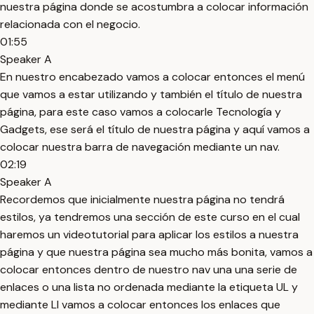
nuestra página donde se acostumbra a colocar información
relacionada con el negocio.
01:55
Speaker A
En nuestro encabezado vamos a colocar entonces el menú
que vamos a estar utilizando y también el título de nuestra
página, para este caso vamos a colocarle Tecnología y
Gadgets, ese será el título de nuestra página y aquí vamos a
colocar nuestra barra de navegación mediante un nav.
02:19
Speaker A
Recordemos que inicialmente nuestra página no tendrá
estilos, ya tendremos una sección de este curso en el cual
haremos un videotutorial para aplicar los estilos a nuestra
página y que nuestra página sea mucho más bonita, vamos a
colocar entonces dentro de nuestro nav una una serie de
enlaces o una lista no ordenada mediante la etiqueta UL y
mediante LI vamos a colocar entonces los enlaces que