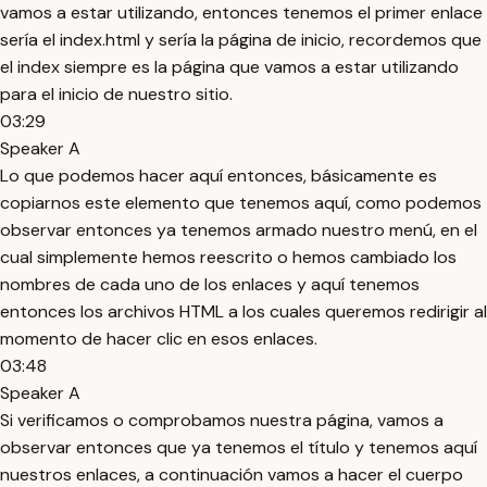
vamos a estar utilizando, entonces tenemos el primer enlace
sería el index.html y sería la página de inicio, recordemos que
el index siempre es la página que vamos a estar utilizando
para el inicio de nuestro sitio.
03:29
Speaker A
Lo que podemos hacer aquí entonces, básicamente es
copiarnos este elemento que tenemos aquí, como podemos
observar entonces ya tenemos armado nuestro menú, en el
cual simplemente hemos reescrito o hemos cambiado los
nombres de cada uno de los enlaces y aquí tenemos
entonces los archivos HTML a los cuales queremos redirigir al
momento de hacer clic en esos enlaces.
03:48
Speaker A
Si verificamos o comprobamos nuestra página, vamos a
observar entonces que ya tenemos el título y tenemos aquí
nuestros enlaces, a continuación vamos a hacer el cuerpo