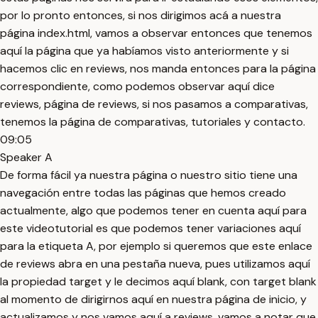
por lo pronto entonces, si nos dirigimos acá a nuestra
página index.html, vamos a observar entonces que tenemos
aquí la página que ya habíamos visto anteriormente y si
hacemos clic en reviews, nos manda entonces para la página
correspondiente, como podemos observar aquí dice
reviews, página de reviews, si nos pasamos a comparativas,
tenemos la página de comparativas, tutoriales y contacto.
09:05
Speaker A
De forma fácil ya nuestra página o nuestro sitio tiene una
navegación entre todas las páginas que hemos creado
actualmente, algo que podemos tener en cuenta aquí para
este videotutorial es que podemos tener variaciones aquí
para la etiqueta A, por ejemplo si queremos que este enlace
de reviews abra en una pestaña nueva, pues utilizamos aquí
la propiedad target y le decimos aquí blank, con target blank
al momento de dirigirnos aquí en nuestra página de inicio, y
actualizamos y nos vamos aquí a reviews, vamos a notar que