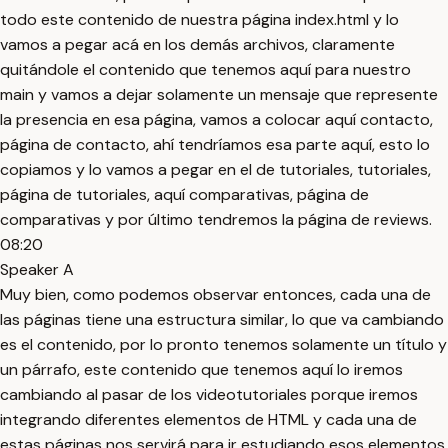
todo este contenido de nuestra página index.html y lo
vamos a pegar acá en los demás archivos, claramente
quitándole el contenido que tenemos aquí para nuestro
main y vamos a dejar solamente un mensaje que represente
la presencia en esa página, vamos a colocar aquí contacto,
página de contacto, ahí tendríamos esa parte aquí, esto lo
copiamos y lo vamos a pegar en el de tutoriales, tutoriales,
página de tutoriales, aquí comparativas, página de
comparativas y por último tendremos la página de reviews.
08:20
Speaker A
Muy bien, como podemos observar entonces, cada una de
las páginas tiene una estructura similar, lo que va cambiando
es el contenido, por lo pronto tenemos solamente un título y
un párrafo, este contenido que tenemos aquí lo iremos
cambiando al pasar de los videotutoriales porque iremos
integrando diferentes elementos de HTML y cada una de
estas páginas nos servirá para ir estudiando esos elementos,