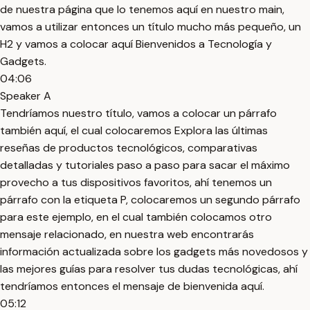
de nuestra página que lo tenemos aquí en nuestro main,
vamos a utilizar entonces un título mucho más pequeño, un
H2 y vamos a colocar aquí Bienvenidos a Tecnología y
Gadgets.
04:06
Speaker A
Tendríamos nuestro título, vamos a colocar un párrafo
también aquí, el cual colocaremos Explora las últimas
reseñas de productos tecnológicos, comparativas
detalladas y tutoriales paso a paso para sacar el máximo
provecho a tus dispositivos favoritos, ahí tenemos un
párrafo con la etiqueta P, colocaremos un segundo párrafo
para este ejemplo, en el cual también colocamos otro
mensaje relacionado, en nuestra web encontrarás
información actualizada sobre los gadgets más novedosos y
las mejores guías para resolver tus dudas tecnológicas, ahí
tendríamos entonces el mensaje de bienvenida aquí.
05:12