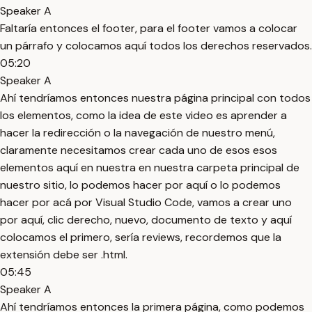
Speaker A
Faltaría entonces el footer, para el footer vamos a colocar
un párrafo y colocamos aquí todos los derechos reservados.
05:20
Speaker A
Ahí tendríamos entonces nuestra página principal con todos
los elementos, como la idea de este video es aprender a
hacer la redirección o la navegación de nuestro menú,
claramente necesitamos crear cada uno de esos esos
elementos aquí en nuestra en nuestra carpeta principal de
nuestro sitio, lo podemos hacer por aquí o lo podemos
hacer por acá por Visual Studio Code, vamos a crear uno
por aquí, clic derecho, nuevo, documento de texto y aquí
colocamos el primero, sería reviews, recordemos que la
extensión debe ser .html.
05:45
Speaker A
Ahí tendríamos entonces la primera página, como podemos