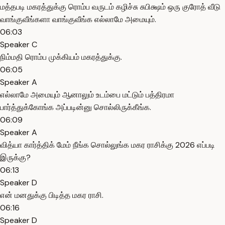
மத்தபடி மகரத்துக்கு ரொம்ப வருடம் கழிச்சு சுபிக்ஷம் ஒரு குரோத் வீடு
வாங்குவீங்களா வாங்குவீங்க எல்லாமே அமையும்.
06:03
Speaker C
நிம்மதி ரொம்ப முக்கியம் மகரத்துக்கு.
06:05
Speaker A
எல்லாமே அமையும் ஆனாலும் உடம்பை மட்டும் பத்திரமா
பார்த்துக்கோங்க அப்படின்னு சொல்லிருக்கீங்க.
06:09
Speaker A
வித்யா கார்த்திக் மேம் நீங்க சொல்லுங்க மகர ராசிக்கு 2026 எப்படி
இருக்கு?
06:13
Speaker D
என் மனதுக்கு பிடித்த மகர ராசி.
06:16
Speaker D