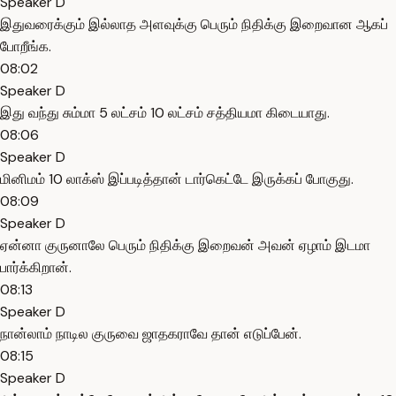
Speaker D
இதுவரைக்கும் இல்லாத அளவுக்கு பெரும் நிதிக்கு இறைவான ஆகப்
போறீங்க.
08:02
Speaker D
இது வந்து சும்மா 5 லட்சம் 10 லட்சம் சத்தியமா கிடையாது.
08:06
Speaker D
மினிமம் 10 லாக்ஸ் இப்படித்தான் டார்கெட்டே இருக்கப் போகுது.
08:09
Speaker D
ஏன்னா குருனாலே பெரும் நிதிக்கு இறைவன் அவன் ஏழாம் இடமா
பார்க்கிறான்.
08:13
Speaker D
நான்லாம் நாடில குருவை ஜாதகராவே தான் எடுப்பேன்.
08:15
Speaker D