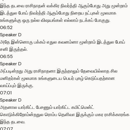
இந்த தடவை ராசிநாதன் வக்கிர நிவர்த்தி ஆகும்போது அது மூன்றாம்
இடத்துல போய் நிவர்த்தி ஆகும்போது நிறைய நட்புகள் மூலமாக
உங்களுக்கு ஒரு நல்ல விஷயங்கள் எல்லாம் நடக்கப் போகுது.
06:52
Speaker D
அதே இன்னொரு பக்கம் எதுல கவனம்னா மூன்றாம் இடத்துல போய்
சனி இருத்தல்.
06:55
Speaker D
அப்படின்றது அது ராசிநாதனா இருந்தாலும் தேவையில்லாத சில
மனிதர்கள் மூலமாக உங்களுடைய பெயர் புகழ் கெடுப்பதற்கான
வாய்ப்பும் இருக்கு.
07:01
Speaker D
அதனால யார்கிட்ட பேசணும் யார்கிட்ட கமிட்மென்ட்
கொடுக்கிறோம்ன்றதுல ரொம்ப தெளிவா இருக்கும் மகர ராசிக்காரங்க
இந்த தடவை.
07:07