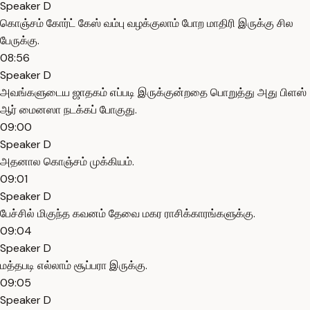
Speaker D
கொஞ்சம் கோர்ட் கேஸ் வம்பு வழக்குலாம் போற மாதிரி இருக்கு சில
பேருக்கு.
08:56
Speaker D
அவங்களுடைய ஜாதகம் எப்படி இருக்குன்றதை பொறுத்து அது பிளஸ்
ஆர் மைனஸா நடக்கப் போகுது.
09:00
Speaker D
அதனால கொஞ்சம் முக்கியம்.
09:01
Speaker D
பேச்சில் மிகுந்த கவனம் தேவை மகர ராசிக்காரங்களுக்கு.
09:04
Speaker D
மத்தபடி எல்லாம் சூப்பரா இருக்கு.
09:05
Speaker D