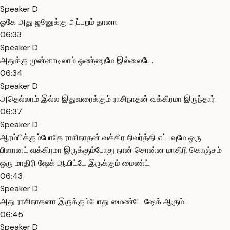
Speaker D
ஓகே அது ஜூனுக்கு அப்புறம் தானா.
06:33
Speaker D
அதுக்கு முன்னாடிலாம் ஒண்ணுமே இல்லையே.
06:34
Speaker D
அதெல்லாம் இல்ல இதுவரைக்கும் ராசிநாதன் வக்கிரமா இருந்தார்.
06:37
Speaker D
ஆரம்பிக்கும்போதே ராசிநாதன் வக்கிர நிவர்த்தி எப்பவுமே ஒரு
பிளானட் வக்கிரமா இருக்கும்போது நான் சொன்ன மாதிரி கொஞ்சம்
ஒரு மாதிரி ஷேக் ஆயிட்டே இருக்கும் மைண்ட்.
06:43
Speaker D
அது ராசிநாதனா இருக்கும்போது மைண்டே ஷேக் ஆகும்.
06:45
Speaker D