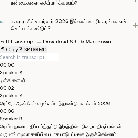
நன்மைகளை எதிர்பார்க்கலாம்?
மகர ராசிக்காரர்கள் 2026 இல் என்ன பரிகாரங்களைச்
03
செய்ய வேண்டும்?
Full Transcript — Download SRT & Markdown
Copy
SRT
MD
00:00
Speaker A
டிஸ்கிளைமர்
00:02
Speaker A
ரெட்ரோ ஆன்மீகம் வழங்கும் புத்தாண்டு பலன்கள் 2026
00:06
Speaker B
ரொம்ப நாளா எதிர்பார்த்துட்டு இருந்தீங்க நிறைய திருப்புங்கள்
வருமா? ஏழரை சனியில படாத பாடுபட்டீங்க இதுக்கெல்லாம்