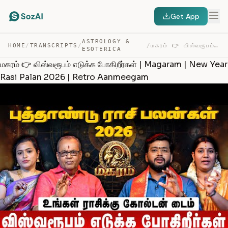
Get App
ASTROLOGY &
HOME
/
TRANSCRIPTS
/
/
மகரம் 👉 விஸ்வரூபம் எடுக்க போகிறீர்கள் | MAGARAM | NEW Y… — TRANSCRIPT
ESOTERICA
மகரம் 👉 விஸ்வரூபம் எடுக்க போகிறீர்கள் | Magaram | New Year
Rasi Palan 2026 | Retro Aanmeegam