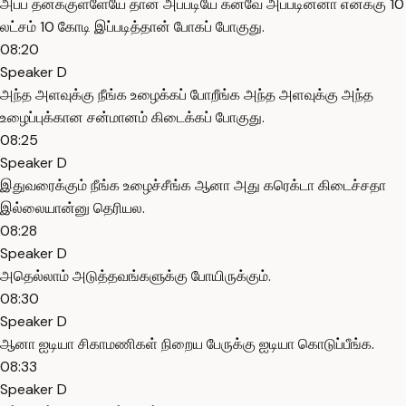
அப்ப தனக்குள்ளேயே தான் அப்படியே கனவே அப்படின்னா எனக்கு 10
லட்சம் 10 கோடி இப்படித்தான் போகப் போகுது.
08:20
Speaker D
அந்த அளவுக்கு நீங்க உழைக்கப் போறீங்க அந்த அளவுக்கு அந்த
உழைப்புக்கான சன்மானம் கிடைக்கப் போகுது.
08:25
Speaker D
இதுவரைக்கும் நீங்க உழைச்சீங்க ஆனா அது கரெக்டா கிடைச்சதா
இல்லையான்னு தெரியல.
08:28
Speaker D
அதெல்லாம் அடுத்தவங்களுக்கு போயிருக்கும்.
08:30
Speaker D
ஆனா ஐடியா சிகாமணிகள் நிறைய பேருக்கு ஐடியா கொடுப்பீங்க.
08:33
Speaker D