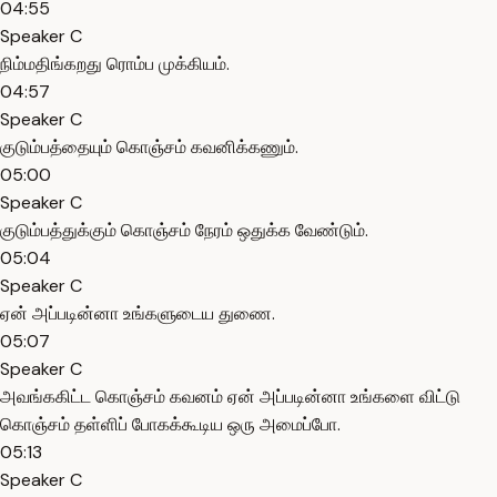
04:55
Speaker C
நிம்மதிங்கறது ரொம்ப முக்கியம்.
04:57
Speaker C
குடும்பத்தையும் கொஞ்சம் கவனிக்கணும்.
05:00
Speaker C
குடும்பத்துக்கும் கொஞ்சம் நேரம் ஒதுக்க வேண்டும்.
05:04
Speaker C
ஏன் அப்படின்னா உங்களுடைய துணை.
05:07
Speaker C
அவங்ககிட்ட கொஞ்சம் கவனம் ஏன் அப்படின்னா உங்களை விட்டு
கொஞ்சம் தள்ளிப் போகக்கூடிய ஒரு அமைப்போ.
05:13
Speaker C