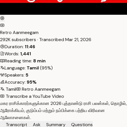
Retro Aanmeegam
292K subscribers · Transcribed
Mar 21, 2026
Duration:
11:46
Words:
1,441
Reading time:
8 min
Language:
Tamil
(95%)
Speakers:
5
Accuracy:
95%
Tamil
Retro Aanmeegam
Transcribe a YouTube Video
மகர ராசிக்காரர்களுக்கான 2026 புத்தாண்டு ராசி பலன்கள், தொழில்,
ஆரோக்கியம், குடும்பம் மற்றும் நம்பிக்கை பற்றிய விரிவான
ஆலோசனைகள்.
Transcript
Ask
Summary
Questions