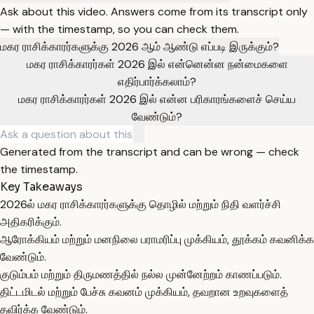
Ask about this video. Answers come from its transcript only
— with the timestamp, so you can check them.
மகர ராசிக்காரர்களுக்கு 2026 ஆம் ஆண்டு எப்படி இருக்கும்?
மகர ராசிக்காரர்கள் 2026 இல் என்னென்ன நன்மைகளை
எதிர்பார்க்கலாம்?
மகர ராசிக்காரர்கள் 2026 இல் என்ன பரிகாரங்களைச் செய்ய
வேண்டும்?
Generated from the transcript and can be wrong — check
the timestamp.
Key Takeaways
2026ல் மகர ராசிக்காரர்களுக்கு தொழில் மற்றும் நிதி வளர்ச்சி
அதிகரிக்கும்.
ஆரோக்கியம் மற்றும் மனநிலை பராமரிப்பு முக்கியம், தூக்கம் கவனிக்க
வேண்டும்.
குடும்பம் மற்றும் திருமணத்தில் நல்ல முன்னேற்றம் காணப்படும்.
திட்டமிடல் மற்றும் பேச்சு கவனம் முக்கியம், தவறான உறவுகளைத்
தவிர்க்க வேண்டும்.