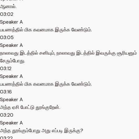
ஆனால்.
03:02
Speaker A
பயணத்தில் மிக கவனமாக இருக்க வேண்டும்.
03:05
Speaker A
நாலாவது இடத்தில் சனியும், நாலாவது இடத்தில் இவருக்கு சூரியனும்
சேரும்போது.
03:12
Speaker A
பயணத்தில் மிக கவனமாக இருக்க வேண்டும்.
03:16
Speaker A
அந்த ஏசி போட்டு தூங்குறேன்.
03:20
Speaker A
அந்த தூங்கும்போது அது எப்படி இருக்கு?
03:22