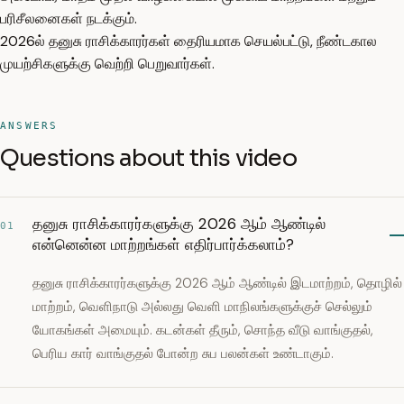
பரிசீலனைகள் நடக்கும்.
2026ல் தனுசு ராசிக்காரர்கள் தைரியமாக செயல்பட்டு, நீண்டகால
முயற்சிகளுக்கு வெற்றி பெறுவார்கள்.
ANSWERS
Questions about this video
தனுசு ராசிக்காரர்களுக்கு 2026 ஆம் ஆண்டில்
01
என்னென்ன மாற்றங்கள் எதிர்பார்க்கலாம்?
தனுசு ராசிக்காரர்களுக்கு 2026 ஆம் ஆண்டில் இடமாற்றம், தொழில்
மாற்றம், வெளிநாடு அல்லது வெளி மாநிலங்களுக்குச் செல்லும்
யோகங்கள் அமையும். கடன்கள் தீரும், சொந்த வீடு வாங்குதல்,
பெரிய கார் வாங்குதல் போன்ற சுப பலன்கள் உண்டாகும்.