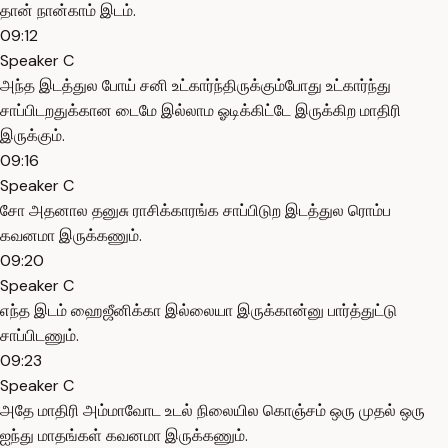
தான் நான்காம் இடம்.
09:12
Speaker C
அந்த இடத்துல போய் சனி உட்கார்ந்திருக்கும்போது உட்கார்ந்து
சாப்பிடறதுக்கான டைமே இல்லாம ஓடிக்கிட்டே இருக்கிற மாதிரி
இருக்கும்.
09:16
Speaker C
சோ அதனால தனுசு ராசிக்காரங்க சாப்பிடுற இடத்துல ரொம்ப
கவனமா இருக்கணும்.
09:20
Speaker C
எந்த இடம் ஹைஜீனிக்கா இல்லையா இருக்கான்னு பார்த்துட்டு
சாப்பிடணும்.
09:23
Speaker C
அதே மாதிரி அம்மாவோட உடல் நிலையில கொஞ்சம் ஒரு முதல் ஒரு
ஐந்து மாதங்கள் கவனமா இருக்கணும்.