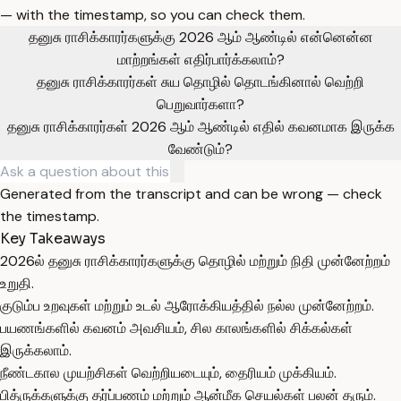
— with the timestamp, so you can check them.
தனுசு ராசிக்காரர்களுக்கு 2026 ஆம் ஆண்டில் என்னென்ன
மாற்றங்கள் எதிர்பார்க்கலாம்?
தனுசு ராசிக்காரர்கள் சுய தொழில் தொடங்கினால் வெற்றி
பெறுவார்களா?
தனுசு ராசிக்காரர்கள் 2026 ஆம் ஆண்டில் எதில் கவனமாக இருக்க
வேண்டும்?
Generated from the transcript and can be wrong — check
the timestamp.
Key Takeaways
2026ல் தனுசு ராசிக்காரர்களுக்கு தொழில் மற்றும் நிதி முன்னேற்றம்
உறுதி.
குடும்ப உறவுகள் மற்றும் உடல் ஆரோக்கியத்தில் நல்ல முன்னேற்றம்.
பயணங்களில் கவனம் அவசியம், சில காலங்களில் சிக்கல்கள்
இருக்கலாம்.
நீண்டகால முயற்சிகள் வெற்றியடையும், தைரியம் முக்கியம்.
பித்ருக்களுக்கு தர்ப்பணம் மற்றும் ஆன்மீக செயல்கள் பலன் தரும்.