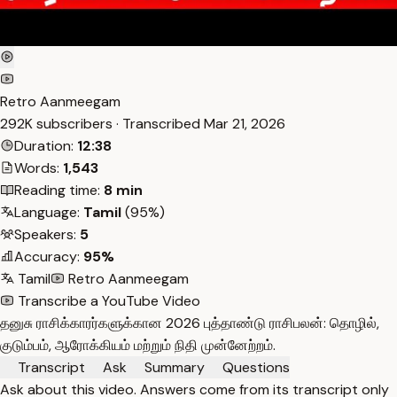
Retro Aanmeegam
292K subscribers · Transcribed
Mar 21, 2026
Duration:
12:38
Words:
1,543
Reading time:
8 min
Language:
Tamil
(95%)
Speakers:
5
Accuracy:
95%
Tamil
Retro Aanmeegam
Transcribe a YouTube Video
தனுசு ராசிக்காரர்களுக்கான 2026 புத்தாண்டு ராசிபலன்: தொழில்,
குடும்பம், ஆரோக்கியம் மற்றும் நிதி முன்னேற்றம்.
Transcript
Ask
Summary
Questions
Ask about this video. Answers come from its transcript only