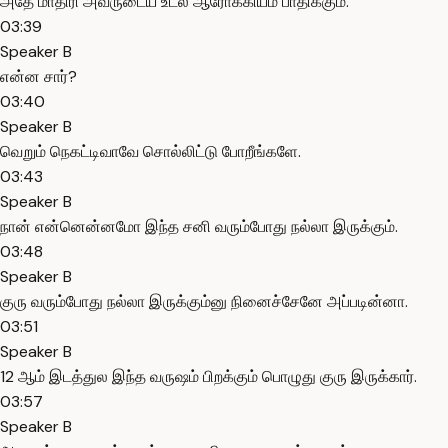
அதே மாதிரி அவருடைய உடல் ஆரோக்கியம் பாதிக்கும்.
03:39
Speaker B
என்ன சார்?
03:40
Speaker B
வெறும் நெகட்டிவாவே சொல்லிட்டு போறீங்களே.
03:43
Speaker B
நான் என்னென்னமோ இந்த சனி வரும்போது நல்லா இருக்கும்.
03:48
Speaker B
குரு வரும்போது நல்லா இருக்கும்னு நினைச்சேனே அப்படின்னா.
03:51
Speaker B
12 ஆம் இடத்துல இந்த வருஷம் பிறக்கும் பொழுது குரு இருக்கார்.
03:57
Speaker B