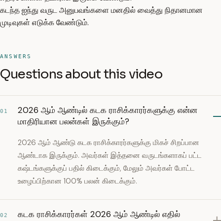
கடந்த ஐந்து வருட அனுபவங்களை மனதில் வைத்து நிதானமான
முடிவுகள் எடுக்க வேண்டும்.
ANSWERS
Questions about this video
2026 ஆம் ஆண்டில் கடக ராசிக்காரர்களுக்கு என்ன
01
மாதிரியான பலன்கள் இருக்கும்?
2026 ஆம் ஆண்டு கடக ராசிக்காரர்களுக்கு மிகச் சிறப்பான
ஆண்டாக இருக்கும். அவர்கள் இத்தனை வருடங்களாகப் பட்ட
கஷ்டங்களுக்குப் பதில் கிடைக்கும், மேலும் அவர்கள் போட்ட
உழைப்பிற்கான 100% பலன் கிடைக்கும்.
கடக ராசிக்காரர்கள் 2026 ஆம் ஆண்டில் எதில்
02