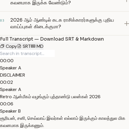
கவனமாக இருக்க வேண்டும்?
2026 ஆம் ஆண்டில் கடக ராசிக்காரர்களுக்கு புதிய
03
வாய்ப்புகள் கிடைக்குமா?
Full Transcript — Download SRT & Markdown
Copy
SRT
MD
00:00
Speaker A
DISCLAIMER
00:02
Speaker A
Retro ஆன்மீகம் வழங்கும் புத்தாண்டு பலன்கள் 2026
00:06
Speaker B
சூரியன், சனி, செவ்வாய் இவர்கள் எல்லாம் இருக்கும் காலத்துல மிக
கவனமாக இருக்கணும்.