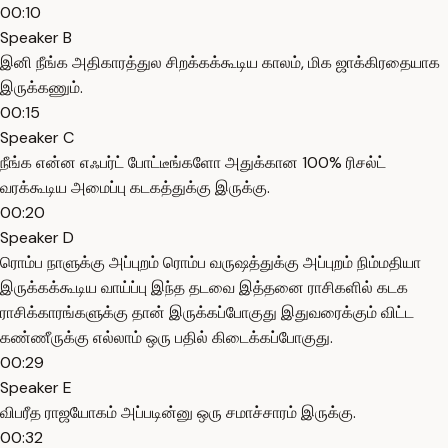
00:10
Speaker B
இனி நீங்க அதிகாரத்துல சிறக்கக்கூடிய காலம், மிக ஜாக்கிரதையாக
இருக்கணும்.
00:15
Speaker C
நீங்க என்ன எஃபர்ட் போட்டீங்களோ அதுக்கான 100% ரிசல்ட்
வரக்கூடிய அமைப்பு கடகத்துக்கு இருக்கு.
00:20
Speaker D
ரொம்ப நாளுக்கு அப்புறம் ரொம்ப வருஷத்துக்கு அப்புறம் நிம்மதியா
இருக்கக்கூடிய வாய்ப்பு இந்த தடவை இத்தனை ராசிகளில் கடக
ராசிக்காரங்களுக்கு தான் இருக்கப்போகுது இதுவரைக்கும் விட்ட
கண்ணீருக்கு எல்லாம் ஒரு பதில் கிடைக்கப்போகுது.
00:29
Speaker E
விபரீத ராஜயோகம் அப்படின்னு ஒரு சமாச்சாரம் இருக்கு.
00:32