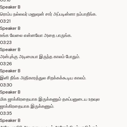
Speaker B
ரொம்ப நல்லவர் மனுஷன் சார் அப்படின்னா நம்பாதீங்க.
03:21
Speaker B
உங்க வேலை என்னவோ அதை பாருங்க.
03:23
Speaker B
அன்புக்கு அடிமையா இருந்த காலம் போதும்.
03:26
Speaker B
இனி நீங்க அதிகாரத்துல சிறக்கக்கூடிய காலம்.
03:30
Speaker B
மிக ஜாக்கிரதையாக இருக்கணும் தகப்பனுடைய உறவுல
ஜாக்கிரதையாக இருக்கணும்.
03:35
Speaker B