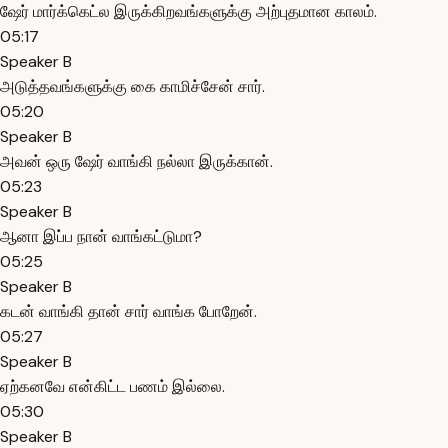
ஷேர் மார்க்கெட்ல இருக்கிறவங்களுக்கு அற்புதமான காலம்.
05:17
Speaker B
அடுத்தவங்களுக்கு கை காமிச்சேன் சார்.
05:20
Speaker B
அவன் ஒரு ஷேர் வாங்கி நல்லா இருக்கான்.
05:23
Speaker B
ஆனா இப்ப நான் வாங்கட்டுமா?
05:25
Speaker B
கடன் வாங்கி தான் சார் வாங்க போறேன்.
05:27
Speaker B
ஏற்கனவே என்கிட்ட பணம் இல்லை.
05:30
Speaker B