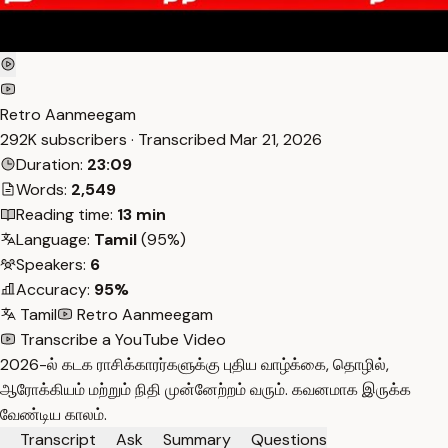
Retro Aanmeegam
292K subscribers · Transcribed
Mar 21, 2026
Duration:
23:09
Words:
2,549
Reading time:
13 min
Language:
Tamil
(95%)
Speakers:
6
Accuracy:
95%
Tamil
Retro Aanmeegam
Transcribe a YouTube Video
2026-ல் கடக ராசிக்காரர்களுக்கு புதிய வாழ்க்கை, தொழில்,
ஆரோக்கியம் மற்றும் நிதி முன்னேற்றம் வரும். கவனமாக இருக்க
வேண்டிய காலம்.
Transcript
Ask
Summary
Questions