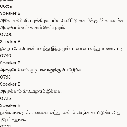
06:59
Speaker B
அதே மாதிரி வியாழக்கிழமையில போயிட்டு சுவாமிக்கு நீங்க படைச்சு
அதையெல்லாம் தானம் செய்யணும்.
07:05
Speaker B
நிறைய கோவில்கள்ல வந்து இந்த மூக்கடலையை வந்து மாலை கட்டி.
07:10
Speaker B
அதையெல்லாம் குரு பகவானுக்கு போடுறீங்க.
07:13
Speaker B
அதெல்லாம் பிரயோஜனம் இல்லை.
07:15
Speaker B
நாங்க உங்க மூக்கடலையை வந்து சுண்டல் செஞ்சு சாப்பிடுங்க அது
புரோட்டீனுங்க.
07:21