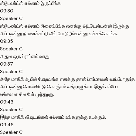
ஸ்டூடண்ட்ஸ் எல்லாம் இருப்பீங்க.
09:30
Speaker C
ஸ்டூடண்ட்ஸ் எல்லாம் நினைப்பீங்க எனக்கு அட்டென்டன்ஸ் இருக்கு
அப்படின்னு நினைச்சுட்டு லீவ் போடுறீங்கன்னு வச்சுக்கோங்க.
09:35
Speaker C
அதுல ஒரு ப்ராப்ளம் வரது.
09:37
Speaker C
அதே மாதிரி ஆபீஸ் போறவங்க எனக்கு தான் ப்ரமோஷன் வரப்போகுதே
அப்படின்னு சொல்லிட்டு கொஞ்சம் லத்தாஜிக்கா இருக்கப்போ
உங்களை சில பேர் முந்தறது.
09:43
Speaker C
இந்த மாதிரி விஷயங்கள் எல்லாம் உங்களுக்கு நடக்கும்.
09:46
Speaker C