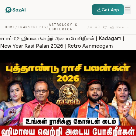
Get App
ASTROLOGY &
HOME
/
TRANSCRIPTS
/
/
கடகம் 👉 ஹிமாலய வெற்றி அடைய போகிறீர்கள் | KADAGAM | NEW … — TRANSCRIPT
ESOTERICA
கடகம் 👉 ஹிமாலய வெற்றி அடைய போகிறீர்கள் | Kadagam |
New Year Rasi Palan 2026 | Retro Aanmeegam