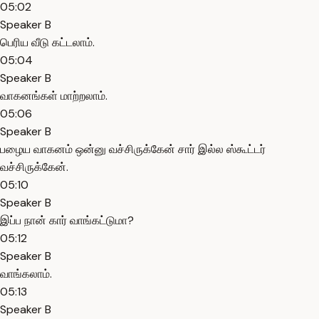
05:02
Speaker B
பெரிய வீடு கட்டலாம்.
05:04
Speaker B
வாகனங்கள் மாற்றலாம்.
05:06
Speaker B
பழைய வாகனம் ஒன்னு வச்சிருக்கேன் சார் இல்ல ஸ்கூட்டர்
வச்சிருக்கேன்.
05:10
Speaker B
இப்ப நான் கார் வாங்கட்டுமா?
05:12
Speaker B
வாங்கலாம்.
05:13
Speaker B