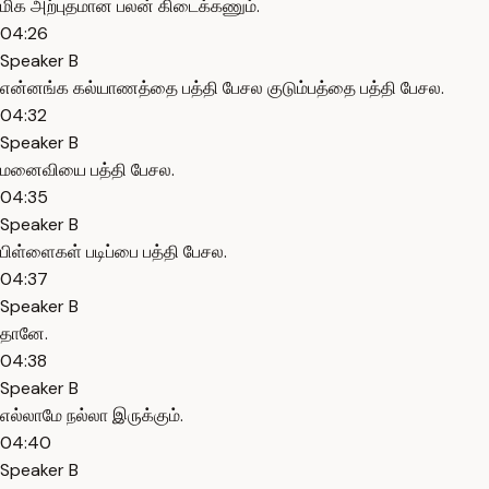
மிக அற்புதமான பலன் கிடைக்கணும்.
04:26
Speaker B
என்னங்க கல்யாணத்தை பத்தி பேசல குடும்பத்தை பத்தி பேசல.
04:32
Speaker B
மனைவியை பத்தி பேசல.
04:35
Speaker B
பிள்ளைகள் படிப்பை பத்தி பேசல.
04:37
Speaker B
தானே.
04:38
Speaker B
எல்லாமே நல்லா இருக்கும்.
04:40
Speaker B