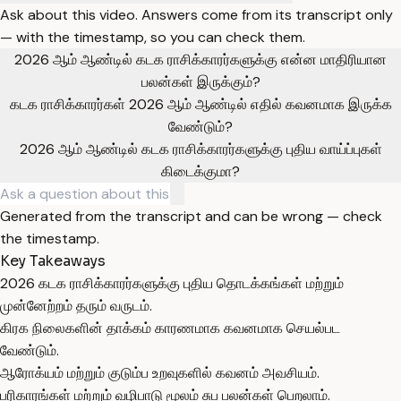
Ask about this video. Answers come from its transcript only
— with the timestamp, so you can check them.
2026 ஆம் ஆண்டில் கடக ராசிக்காரர்களுக்கு என்ன மாதிரியான
பலன்கள் இருக்கும்?
கடக ராசிக்காரர்கள் 2026 ஆம் ஆண்டில் எதில் கவனமாக இருக்க
வேண்டும்?
2026 ஆம் ஆண்டில் கடக ராசிக்காரர்களுக்கு புதிய வாய்ப்புகள்
கிடைக்குமா?
Generated from the transcript and can be wrong — check
the timestamp.
Key Takeaways
2026 கடக ராசிக்காரர்களுக்கு புதிய தொடக்கங்கள் மற்றும்
முன்னேற்றம் தரும் வருடம்.
கிரக நிலைகளின் தாக்கம் காரணமாக கவனமாக செயல்பட
வேண்டும்.
ஆரோக்யம் மற்றும் குடும்ப உறவுகளில் கவனம் அவசியம்.
பரிகாரங்கள் மற்றும் வழிபாடு மூலம் சுப பலன்கள் பெறலாம்.