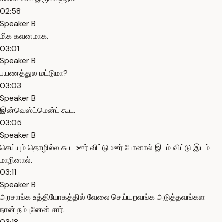
02:58
Speaker B
மிக கவனமாக.
03:01
Speaker B
பயணத்துல மட்டுமா?
03:03
Speaker B
இன்வெஸ்ட்மென்ட் கூட.
03:05
Speaker B
செய்யும் தொழில்ல கூட ஊர் விட்டு ஊர் போனால் இடம் விட்டு இடம்
மாறினால்.
03:11
Speaker B
அரசாங்க உத்தியோகத்தில் வேலை செய்யறவங்க அடுத்தவங்கள
நான் நம்புனேன் சார்.
03:18