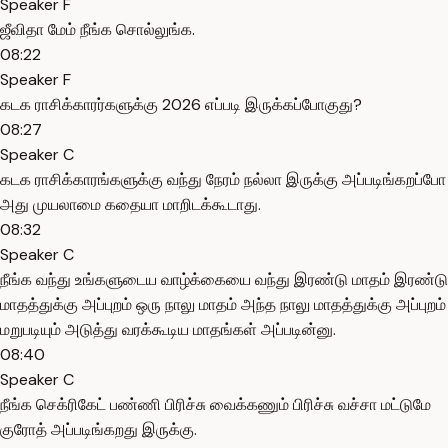
Speaker F
ஜீவிதா மேம் நீங்க சொல்லுங்க.
08:22
Speaker F
கடக ராசிக்காரர்களுக்கு 2026 எப்படி இருக்கப்போகுது?
08:27
Speaker C
கடக ராசிக்காரங்களுக்கு வந்து நேரம் நல்லா இருக்கு அப்படிங்கறப்போ
அது முயலாமை கதையா மாறிடக்கூடாது.
08:32
Speaker C
நீங்க வந்து உங்களுடைய வாழ்க்கையை வந்து இரண்டு மாதம் இரண்டு
மாதத்துக்கு அப்புறம் ஒரு நாலு மாதம் அந்த நாலு மாதத்துக்கு அப்புறம்
மறுபடியும் அடுத்து வரக்கூடிய மாதங்கள் அப்படின்னு.
08:40
Speaker C
நீங்க செக்ரிகேட் பண்ணி பிரிச்சு வைக்கணும் பிரிச்சு வச்சா மட்டுமே
குரோத் அப்படிங்கறது இருக்கு.