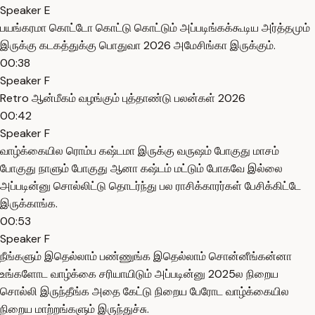
Speaker E
பயங்கரமா கொட்டோ கொட்டு கொட்டும் அப்படிங்கக்கூடிய அர்த்தமும்
இருக்கு கடகத்துக்கு பொதுவா 2026 அமேசிங்கா இருக்கும்.
00:38
Speaker F
Retro ஆன்மீகம் வழங்கும் புத்தாண்டு பலன்கள் 2026
00:42
Speaker F
வாழ்க்கையில ரொம்ப கஷ்டமா இருக்கு வருஷம் போகுது மாசம்
போகுது நாளும் போகுது ஆனா கஷ்டம் மட்டும் போகவே இல்லை
அப்படின்னு சொல்லிட்டு தொடர்ந்து பல ராசிக்காரர்கள் பேசிக்கிட்டே
இருக்காங்க.
00:53
Speaker F
நீங்களும் இதெல்லாம் பண்ணுங்க இதெல்லாம் சொன்னீங்கன்னா
உங்களோட வாழ்க்கை சரியாயிடும் அப்படின்னு 2025ல நிறைய
சொல்லி இருந்தீங்க அதை கேட்டு நிறைய பேரோட வாழ்க்கையில
நிறைய மாற்றங்களும் இருந்துச்சு.