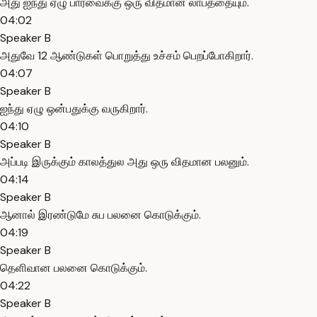
அது ஐந்து ஏழு பார்வைக்கு ஒரு விதமான லாபத்தையும்.
04:02
Speaker B
அதுவே 12 ஆண்டுகள் பொறுத்து உச்சம் பெறப்போகிறார்.
04:07
Speaker B
ஐந்து ஏழு ஒன்பதுக்கு வருகிறார்.
04:10
Speaker B
அப்படி இருக்கும் காலத்துல அது ஒரு விதமான பலனும்.
04:14
Speaker B
ஆனால் இரண்டுமே சுப பலனை கொடுக்கும்.
04:19
Speaker B
தெளிவான பலனை கொடுக்கும்.
04:22
Speaker B