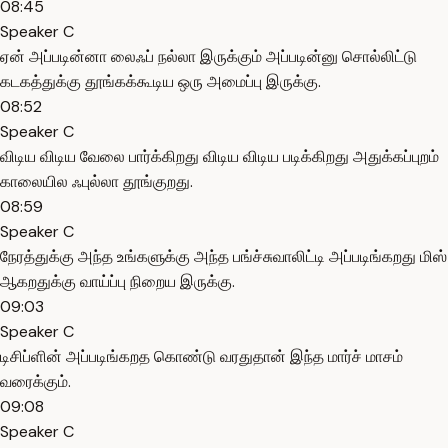
08:45
Speaker C
ஏன் அப்படின்னா லைஃப் நல்லா இருக்கும் அப்படின்னு சொல்லிட்டு
கடகத்துக்கு தூங்கக்கூடிய ஒரு அமைப்பு இருக்கு.
08:52
Speaker C
விடிய விடிய வேலை பார்க்கிறது விடிய விடிய படிக்கிறது அதுக்கப்புறம்
காலையில ஃபுல்லா தூங்குறது.
08:59
Speaker C
நேரத்துக்கு அந்த உங்களுக்கு அந்த பங்ச்சுவாலிட்டி அப்படிங்கறது மிஸ்
ஆகறதுக்கு வாய்ப்பு நிறைய இருக்கு.
09:03
Speaker C
டிசிப்ளின் அப்படிங்கறத கொண்டு வரதுதான் இந்த மார்ச் மாசம்
வரைக்கும்.
09:08
Speaker C