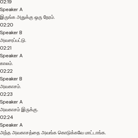
02:19
Speaker A
இருங்க அதுக்கு ஒரு நேரம்.
02:20
Speaker B
அவசரப்பட்டு.
02:21
Speaker A
காலம்.
02:22
Speaker B
அவகாசம்.
02:23
Speaker A
அவகாசம் இருக்கு.
02:24
Speaker A
அந்த அவகாசத்தை அவங்க கொடுக்கவே மாட்டாங்க.