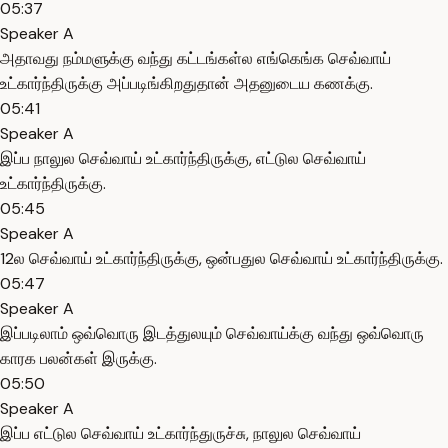
05:37
Speaker A
அதாவது நம்மளுக்கு வந்து கட்டங்கள்ல எங்கெங்க செவ்வாய்
உட்கார்ந்திருக்கு அப்படிங்கிறதுதான் அதனுடைய கணக்கு.
05:41
Speaker A
இப்ப நாலுல செவ்வாய் உட்கார்ந்திருக்கு, எட்டுல செவ்வாய்
உட்கார்ந்திருக்கு.
05:45
Speaker A
12ல செவ்வாய் உட்கார்ந்திருக்கு, ஒன்பதுல செவ்வாய் உட்கார்ந்திருக்கு.
05:47
Speaker A
இப்படிலாம் ஒவ்வொரு இடத்துலயும் செவ்வாய்க்கு வந்து ஒவ்வொரு
காரக பலன்கள் இருக்கு.
05:50
Speaker A
இப்ப எட்டுல செவ்வாய் உட்கார்ந்துருச்சு, நாலுல செவ்வாய்