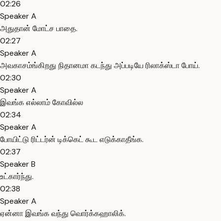
02:26
Speaker A
அதுதான் மோட்ச பாதை.
02:27
Speaker A
அவகாசம்ங்கிறது நிதானமா கடந்து அப்படியே ரிலாக்ஸ்டா போய்.
02:30
Speaker A
இவங்க எல்லாம் கோவில்ல
02:34
Speaker A
போயிட்டு ரிட்டர்ன் டிக்கெட் கூட எடுக்காதீங்க.
02:37
Speaker B
உட்கார்ந்து.
02:38
Speaker A
ஏன்னா இவங்க வந்து வொர்க்கஹாலிக்.