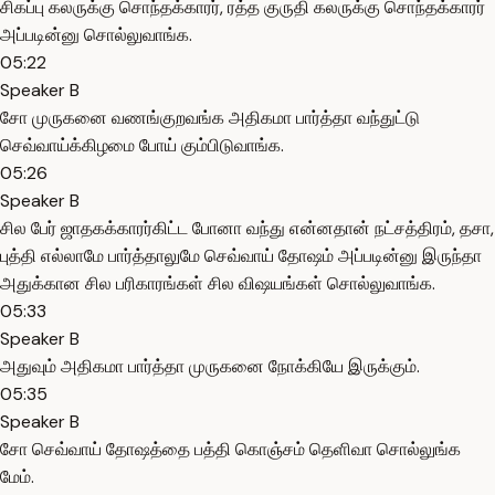
சிகப்பு கலருக்கு சொந்தக்காரர், ரத்த குருதி கலருக்கு சொந்தக்காரர்
அப்படின்னு சொல்லுவாங்க.
05:22
Speaker B
சோ முருகனை வணங்குறவங்க அதிகமா பார்த்தா வந்துட்டு
செவ்வாய்க்கிழமை போய் கும்பிடுவாங்க.
05:26
Speaker B
சில பேர் ஜாதகக்காரர்கிட்ட போனா வந்து என்னதான் நட்சத்திரம், தசா,
புத்தி எல்லாமே பார்த்தாலுமே செவ்வாய் தோஷம் அப்படின்னு இருந்தா
அதுக்கான சில பரிகாரங்கள் சில விஷயங்கள் சொல்லுவாங்க.
05:33
Speaker B
அதுவும் அதிகமா பார்த்தா முருகனை நோக்கியே இருக்கும்.
05:35
Speaker B
சோ செவ்வாய் தோஷத்தை பத்தி கொஞ்சம் தெளிவா சொல்லுங்க
மேம்.