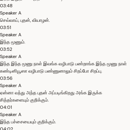
03:48
Speaker A
செவ்வாய், புதன், வியாழன்.
03:51
Speaker A
இந்த மூணும்.
03:52
Speaker A
இந்த இந்த மூணு நாள் இவங்க வழிபாடு பண்றாங்க இந்த மூணு நாள்
கண்டினியூஸா வழிபாடு பண்ணுனாலும் சிறப்போ சிறப்பு.
03:56
Speaker A
ஏன்னா வந்து அந்த புதன் அப்படிங்கிறது அங்க இருக்க
சித்தர்களையும் குறிக்கும்.
04:01
Speaker A
இந்த பச்சையையும் குறிக்கும்.
04:02