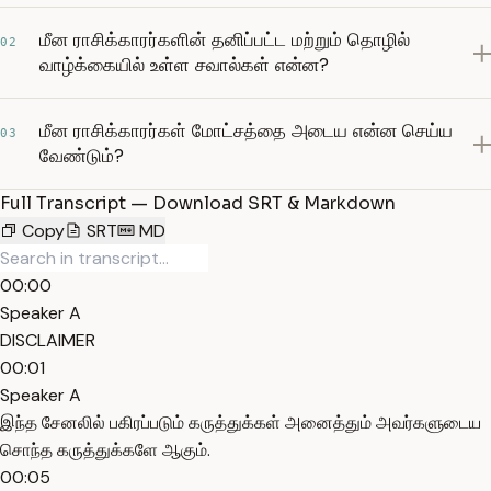
மீன ராசிக்காரர்களின் தனிப்பட்ட மற்றும் தொழில்
02
வாழ்க்கையில் உள்ள சவால்கள் என்ன?
மீன ராசிக்காரர்கள் மோட்சத்தை அடைய என்ன செய்ய
03
வேண்டும்?
Full Transcript — Download SRT & Markdown
Copy
SRT
MD
00:00
Speaker A
DISCLAIMER
00:01
Speaker A
இந்த சேனலில் பகிரப்படும் கருத்துக்கள் அனைத்தும் அவர்களுடைய
சொந்த கருத்துக்களே ஆகும்.
00:05