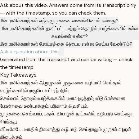
Ask about this video. Answers come from its transcript only
— with the timestamp, so you can check them.
மீன ராசிக்காரர்கள் எந்த முருகனை வணங்கினால் நல்லது?
மீன ராசிக்காரர்களின் தனிப்பட்ட மற்றும் தொழில் வாழ்க்கையில் உள்ள
சவால்கள் என்ன?
மீன ராசிக்காரர்கள் மோட்சத்தை அடைய என்ன செய்ய வேண்டும்?
Generated from the transcript and can be wrong — check
the timestamp.
Key Takeaways
மீன ராசிக்காரர்கள் ஆறுமுகன் முருகனை வழிபாடு செய்தால்
வாழ்க்கையில் ராஜயோகம் ஏற்படும்.
செவ்வாய் தோஷம் வாழ்க்கையில் மனஅழுத்தம், வீடு பிரச்சனை
போன்றவை உண்டாக்கும்; பரிகாரம் அவசியம்.
முருகனை செவ்வாய், புதன், வியாழன் நாட்களில் வழிபாடு செய்வது
சிறந்தது.
வீட்டிலேயே மனதில் நினைத்து வழிபாடு செய்தாலும் முருகர் அருள்
கிடைக்கும்.