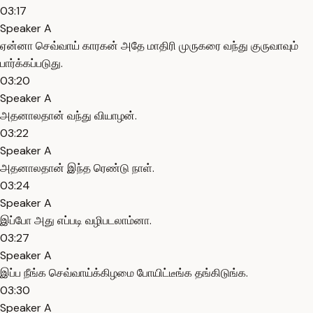
03:17
Speaker A
ஏன்னா செவ்வாய் காரகன் அதே மாதிரி முருகரை வந்து குருவாவும்
பார்க்கப்படுது.
03:20
Speaker A
அதனாலதான் வந்து வியாழன்.
03:22
Speaker A
அதனாலதான் இந்த ரெண்டு நாள்.
03:24
Speaker A
இப்போ அது எப்படி வழிபடலாம்னா.
03:27
Speaker A
இப்ப நீங்க செவ்வாய்க்கிழமை போயிட்டீங்க தங்கிடுங்க.
03:30
Speaker A