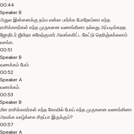
00:44
Speaker B
அதுல இன்னைக்கு நம்ம என்ன பார்க்க போறோம்னா எந்த
ராசிக்காரர்கள் எந்த முருகனை வணங்கினா நல்லது அப்படிங்கறத
ஜோதிடர் ஜீவிதா சுரேஷ்குமார் அவங்ககிட்ட கேட்டு தெரிஞ்சுக்கலாம்
வாங்க.
00:51
Speaker B
வணக்கம் மேம்.
00:52
Speaker A
வணக்கம்.
00:53
Speaker B
மீன ராசிக்காரர்கள் எந்த கோவில் போய் எந்த முருகனை வணங்கினா
அவங்க வாழ்க்கை சிறப்பா இருக்கும்?
00:57
Speaker A