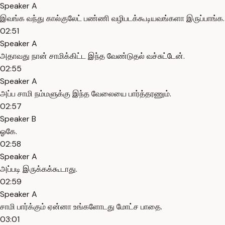
Speaker A
இவங்க வந்து கால்குலேட் பண்ணி வழிபடக்கூடியவங்களா இருப்பாங்க.
02:51
Speaker A
அதாவது நான் சாமிக்கிட்ட இந்த வேண்டுதல் வச்சுட்டேன்.
02:55
Speaker A
அப்ப சாமி நம்மளுக்கு இந்த வேலையை பார்த்தரணும்.
02:57
Speaker B
ஓகே.
02:58
Speaker A
அப்படி இருக்கக்கூடாது.
02:59
Speaker A
சாமி பார்க்கும் ஏன்னா உங்களோடது மோட்ச பாதை.
03:01