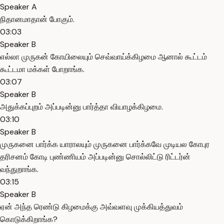
Speaker A
நிதானமாதான் போகும்.
03:03
Speaker B
எல்லா முருகன் கோயிலையும் செவ்வாய்க்கிழமை ஆனால் கூட்டம்
கூட்டமா மக்கள் போறாங்க.
03:07
Speaker B
அதுக்கப்புறம் அப்படின்னு பார்த்தா வியாழக்கிழமை.
03:10
Speaker B
முருகனை பார்க்க யாராலயும் முருகனை பார்க்கவே முடியல கோபுர
தரிசனம் கோடி புண்ணியம் அப்படின்னு சொல்லிட்டு ரிட்டர்ன்
வந்துறாங்க.
03:15
Speaker B
ஏன் அந்த ரெண்டு கிழமைக்கு அவ்வளவு முக்கியத்துவம்
கொடுக்கிறாங்க?