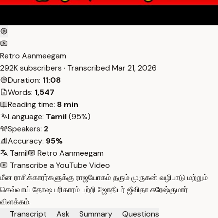
Retro Aanmeegam
292K subscribers · Transcribed
Mar 21, 2026
Duration:
11:08
Words:
1,547
Reading time:
8 min
Language:
Tamil
(95%)
Speakers:
2
Accuracy:
95%
Tamil
Retro Aanmeegam
Transcribe a YouTube Video
மீன ராசிக்காரர்களுக்கு ராஜயோகம் தரும் முருகன் வழிபாடு மற்றும்
செவ்வாய் தோஷ பரிகாரம் பற்றி ஜோதிடர் ஜீவிதா சுரேஷ்குமார்
விளக்கம்.
Transcript
Ask
Summary
Questions