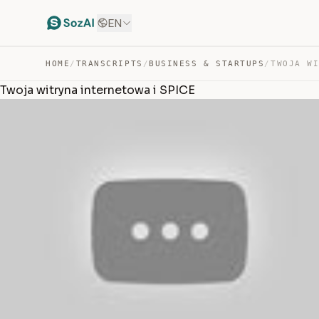
EN
HOME
/
TRANSCRIPTS
/
BUSINESS & STARTUPS
/
Twoja witryna internetowa i SPICE