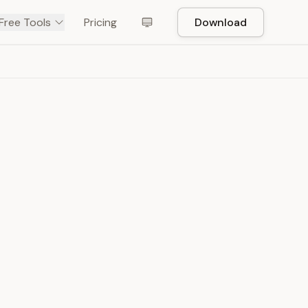
Free Tools
Pricing
Download