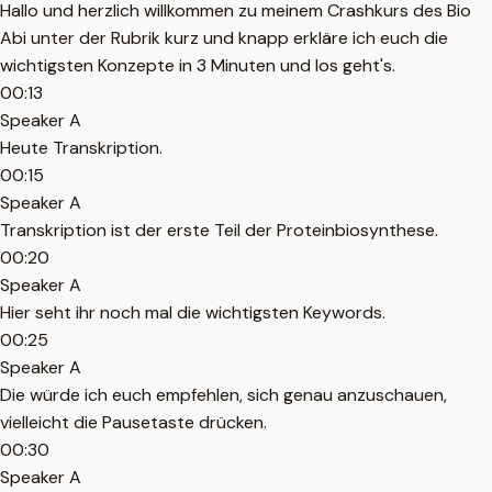
Hallo und herzlich willkommen zu meinem Crashkurs des Bio
Abi unter der Rubrik kurz und knapp erkläre ich euch die
wichtigsten Konzepte in 3 Minuten und los geht's.
00:13
Speaker A
Heute Transkription.
00:15
Speaker A
Transkription ist der erste Teil der Proteinbiosynthese.
00:20
Speaker A
Hier seht ihr noch mal die wichtigsten Keywords.
00:25
Speaker A
Die würde ich euch empfehlen, sich genau anzuschauen,
vielleicht die Pausetaste drücken.
00:30
Speaker A