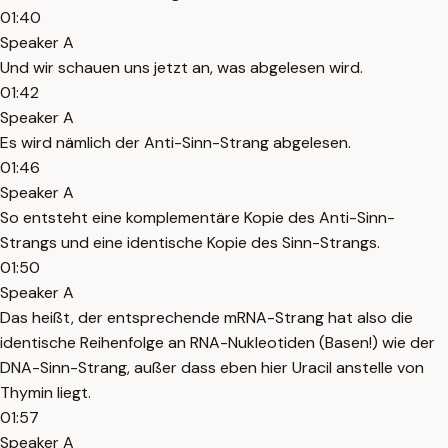
01:40
Speaker A
Und wir schauen uns jetzt an, was abgelesen wird.
01:42
Speaker A
Es wird nämlich der Anti-Sinn-Strang abgelesen.
01:46
Speaker A
So entsteht eine komplementäre Kopie des Anti-Sinn-
Strangs und eine identische Kopie des Sinn-Strangs.
01:50
Speaker A
Das heißt, der entsprechende mRNA-Strang hat also die
identische Reihenfolge an RNA-Nukleotiden (Basen!) wie der
DNA-Sinn-Strang, außer dass eben hier Uracil anstelle von
Thymin liegt.
01:57
Speaker A