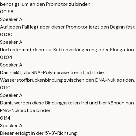
benötigt, um an den Promotor zu binden.
00:58
Speaker A
Auf jeden Fall legt aber dieser Promotor jetzt den Beginn fest.
01:00
Speaker A
Und es kommt dann zur Kettenverlängerung oder Elongation.
01:04
Speaker A
Das heißt, die RNA-Polymerase trennt jetzt die
Wasserstoffbrückenbindung zwischen den DNA-Nukleotiden.
01:10
Speaker A
Damit werden diese Bindungsstellen frei und hier können nun
RNA-Nukleotide binden.
01:14
Speaker A
Dieser erfolgt in der 5'-3'-Richtung.