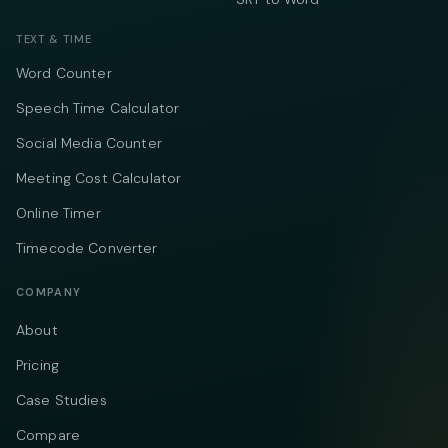
TEXT & TIME
Word Counter
Speech Time Calculator
Social Media Counter
Meeting Cost Calculator
Online Timer
Timecode Converter
COMPANY
About
Pricing
Case Studies
Compare