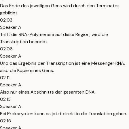
Das Ende des jeweiligen Gens wird durch den Terminator
gebildet.
02:03
Speaker A
Trifft die RNA-Polymerase auf diese Region, wird die
Transkription beendet.
02:06
Speaker A
Und das Ergebnis der Transkription ist eine Messenger RNA,
also die Kopie eines Gens.
02:11
Speaker A
Also nur eines Abschnitts der gesamten DNA.
02:13
Speaker A
Bei Prokaryoten kann es jetzt direkt in die Translation gehen.
02:15
Speaker A