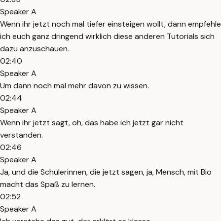
Speaker A
Wenn ihr jetzt noch mal tiefer einsteigen wollt, dann empfehle
ich euch ganz dringend wirklich diese anderen Tutorials sich
dazu anzuschauen.
02:40
Speaker A
Um dann noch mal mehr davon zu wissen.
02:44
Speaker A
Wenn ihr jetzt sagt, oh, das habe ich jetzt gar nicht
verstanden.
02:46
Speaker A
Ja, und die Schülerinnen, die jetzt sagen, ja, Mensch, mit Bio
macht das Spaß zu lernen.
02:52
Speaker A