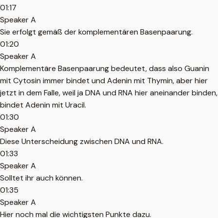
01:17
Speaker A
Sie erfolgt gemäß der komplementären Basenpaarung.
01:20
Speaker A
Komplementäre Basenpaarung bedeutet, dass also Guanin
mit Cytosin immer bindet und Adenin mit Thymin, aber hier
jetzt in dem Falle, weil ja DNA und RNA hier aneinander binden,
bindet Adenin mit Uracil.
01:30
Speaker A
Diese Unterscheidung zwischen DNA und RNA.
01:33
Speaker A
Solltet ihr auch können.
01:35
Speaker A
Hier noch mal die wichtigsten Punkte dazu.