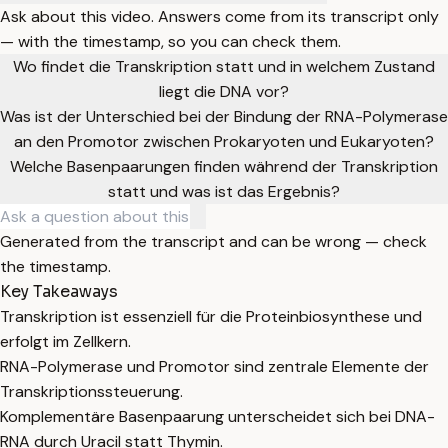
Ask about this video. Answers come from its transcript only
— with the timestamp, so you can check them.
Wo findet die Transkription statt und in welchem Zustand
liegt die DNA vor?
Was ist der Unterschied bei der Bindung der RNA-Polymerase
an den Promotor zwischen Prokaryoten und Eukaryoten?
Welche Basenpaarungen finden während der Transkription
statt und was ist das Ergebnis?
Generated from the transcript and can be wrong — check
the timestamp.
Key Takeaways
Transkription ist essenziell für die Proteinbiosynthese und
erfolgt im Zellkern.
RNA-Polymerase und Promotor sind zentrale Elemente der
Transkriptionssteuerung.
Komplementäre Basenpaarung unterscheidet sich bei DNA-
RNA durch Uracil statt Thymin.