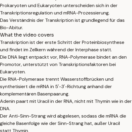
Prokaryoten und Eukaryoten unterscheiden sich in der
Transkriptionsregulation und mRNA-Prozessierung.
Das Verständnis der Transkription ist grundlegend für das
Bio-Abitur.
What the video covers
Transkription ist der erste Schritt der Proteinbiosynthese
und findet im Zellkern während der Interphase statt.
Die DNA liegt entpackt vor, RNA-Polymerase bindet an den
Promotor, unterstützt von Transkriptionsfaktoren bei
Eukaryoten.
Die RNA-Polymerase trennt Wasserstoffbrücken und
synthetisiert die mRNA in 5'-3'-Richtung anhand der
komplementären Basenpaarung.
Adenin paart mit Uracil in der RNA, nicht mit Thymin wie in der
DNA.
Der Anti-Sinn-Strang wird abgelesen, sodass die mRNA die
gleiche Basenfolge wie der Sinn-Strang hat, außer Uracil
statt Thymin.