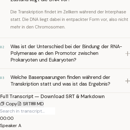
Die Transkription findet im Zellkern während der Interphase
statt. Die DNA liegt dabei in entpackter Form vor, also nicht
mehr in den Chromosomen.
Was ist der Unterschied bei der Bindung der RNA-
02
Polymerase an den Promotor zwischen
Prokaryoten und Eukaryoten?
Welche Basenpaarungen finden während der
03
Transkription statt und was ist das Ergebnis?
Full Transcript — Download SRT & Markdown
Copy
SRT
MD
00:00
Speaker A