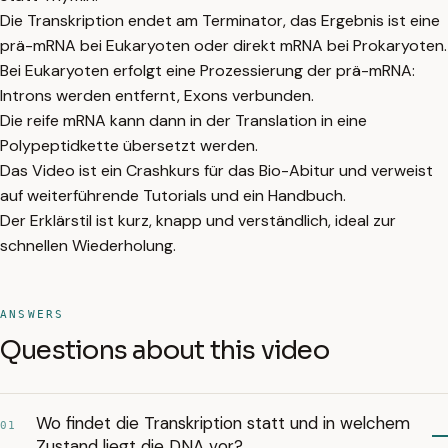
Die Transkription endet am Terminator, das Ergebnis ist eine
prä-mRNA bei Eukaryoten oder direkt mRNA bei Prokaryoten.
Bei Eukaryoten erfolgt eine Prozessierung der prä-mRNA:
Introns werden entfernt, Exons verbunden.
Die reife mRNA kann dann in der Translation in eine
Polypeptidkette übersetzt werden.
Das Video ist ein Crashkurs für das Bio-Abitur und verweist
auf weiterführende Tutorials und ein Handbuch.
Der Erklärstil ist kurz, knapp und verständlich, ideal zur
schnellen Wiederholung.
ANSWERS
Questions about this video
Wo findet die Transkription statt und in welchem
01
Zustand liegt die DNA vor?