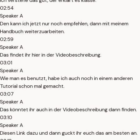
Ich verstehe das gut, der erklärt es klasse.
02:54
Speaker A
Den kann ich jetzt nur noch empfehlen, dann mit meinem
Handbuch weiterzuarbeiten.
02:59
Speaker A
Das findet ihr hier in der Videobeschreibung.
03:01
Speaker A
Wie man es benutzt, habe ich auch noch in einem anderen
Tutorial schon mal gemacht.
03:07
Speaker A
Das könntet ihr auch in der Videobeschreibung dann finden.
03:10
Speaker A
Diesen Link dazu und dann guckt ihr euch das am besten an.