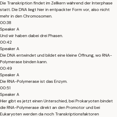
Die Transkription findet im Zellkern während der Interphase
statt. Die DNA liegt hier in entpackter Form vor, also nicht
mehr in den Chromosomen.
00:38
Speaker A
Und wir haben dabei drei Phasen.
00:42
Speaker A
Die DNA entwindet und bildet eine kleine Öffnung, wo RNA-
Polymerase binden kann.
00:49
Speaker A
Die RNA-Polymerase ist das Enzym.
00:51
Speaker A
Hier gibt es jetzt einen Unterschied, bei Prokaryoten bindet
die RNA-Polymerase direkt an den Promotor und bei
Eukaryoten werden da noch Transkriptionsfaktoren