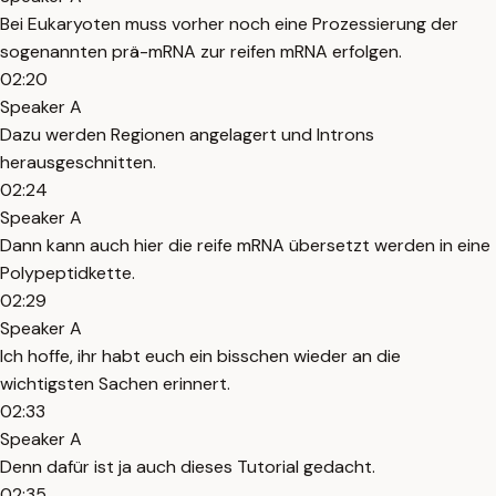
Bei Eukaryoten muss vorher noch eine Prozessierung der
sogenannten prä-mRNA zur reifen mRNA erfolgen.
02:20
Speaker A
Dazu werden Regionen angelagert und Introns
herausgeschnitten.
02:24
Speaker A
Dann kann auch hier die reife mRNA übersetzt werden in eine
Polypeptidkette.
02:29
Speaker A
Ich hoffe, ihr habt euch ein bisschen wieder an die
wichtigsten Sachen erinnert.
02:33
Speaker A
Denn dafür ist ja auch dieses Tutorial gedacht.
02:35