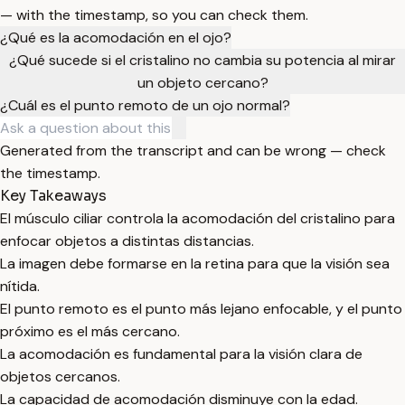
— with the timestamp, so you can check them.
¿Qué es la acomodación en el ojo?
¿Qué sucede si el cristalino no cambia su potencia al mirar
un objeto cercano?
¿Cuál es el punto remoto de un ojo normal?
Generated from the transcript and can be wrong — check
the timestamp.
Key Takeaways
El músculo ciliar controla la acomodación del cristalino para
enfocar objetos a distintas distancias.
La imagen debe formarse en la retina para que la visión sea
nítida.
El punto remoto es el punto más lejano enfocable, y el punto
próximo es el más cercano.
La acomodación es fundamental para la visión clara de
objetos cercanos.
La capacidad de acomodación disminuye con la edad.