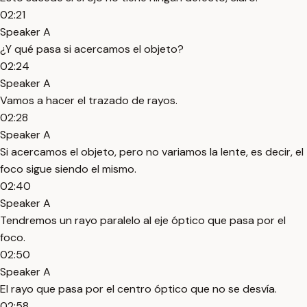
02:21
Speaker A
¿Y qué pasa si acercamos el objeto?
02:24
Speaker A
Vamos a hacer el trazado de rayos.
02:28
Speaker A
Si acercamos el objeto, pero no variamos la lente, es decir, el
foco sigue siendo el mismo.
02:40
Speaker A
Tendremos un rayo paralelo al eje óptico que pasa por el
foco.
02:50
Speaker A
El rayo que pasa por el centro óptico que no se desvía.
02:58