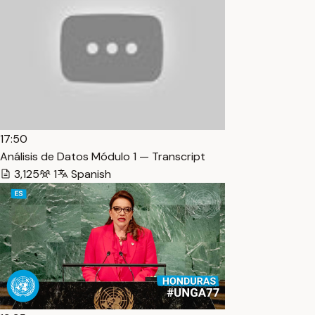
17:50
Análisis de Datos Módulo 1 — Transcript
3,125
1
Spanish