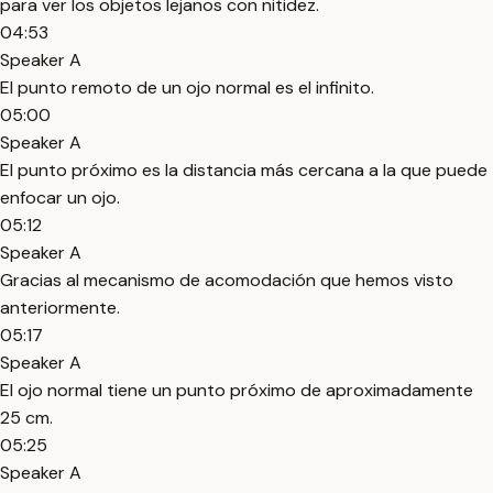
para ver los objetos lejanos con nitidez.
04:53
Speaker A
El punto remoto de un ojo normal es el infinito.
05:00
Speaker A
El punto próximo es la distancia más cercana a la que puede
enfocar un ojo.
05:12
Speaker A
Gracias al mecanismo de acomodación que hemos visto
anteriormente.
05:17
Speaker A
El ojo normal tiene un punto próximo de aproximadamente
25 cm.
05:25
Speaker A