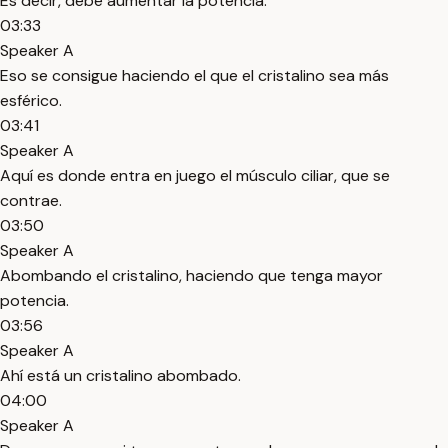
Es decir, debe aumentar la potencia.
03:33
Speaker A
Eso se consigue haciendo el que el cristalino sea más
esférico.
03:41
Speaker A
Aquí es donde entra en juego el músculo ciliar, que se
contrae.
03:50
Speaker A
Abombando el cristalino, haciendo que tenga mayor
potencia.
03:56
Speaker A
Ahí está un cristalino abombado.
04:00
Speaker A