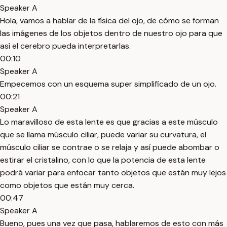
Speaker A
Hola, vamos a hablar de la física del ojo, de cómo se forman
las imágenes de los objetos dentro de nuestro ojo para que
así el cerebro pueda interpretarlas.
00:10
Speaker A
Empecemos con un esquema super simplificado de un ojo.
00:21
Speaker A
Lo maravilloso de esta lente es que gracias a este músculo
que se llama músculo ciliar, puede variar su curvatura, el
músculo ciliar se contrae o se relaja y así puede abombar o
estirar el cristalino, con lo que la potencia de esta lente
podrá variar para enfocar tanto objetos que están muy lejos
como objetos que están muy cerca.
00:47
Speaker A
Bueno, pues una vez que pasa, hablaremos de esto con más