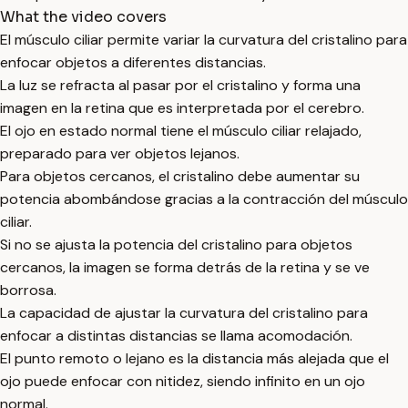
What the video covers
El músculo ciliar permite variar la curvatura del cristalino para
enfocar objetos a diferentes distancias.
La luz se refracta al pasar por el cristalino y forma una
imagen en la retina que es interpretada por el cerebro.
El ojo en estado normal tiene el músculo ciliar relajado,
preparado para ver objetos lejanos.
Para objetos cercanos, el cristalino debe aumentar su
potencia abombándose gracias a la contracción del músculo
ciliar.
Si no se ajusta la potencia del cristalino para objetos
cercanos, la imagen se forma detrás de la retina y se ve
borrosa.
La capacidad de ajustar la curvatura del cristalino para
enfocar a distintas distancias se llama acomodación.
El punto remoto o lejano es la distancia más alejada que el
ojo puede enfocar con nitidez, siendo infinito en un ojo
normal.