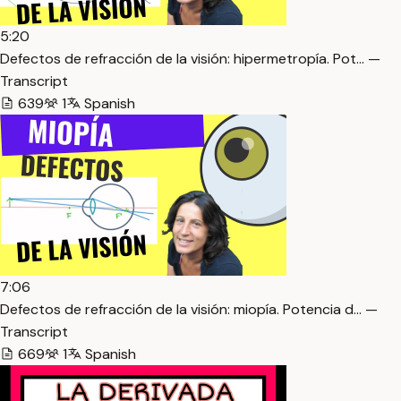
5:20
Defectos de refracción de la visión: hipermetropía. Pot… —
Transcript
639
1
Spanish
7:06
Defectos de refracción de la visión: miopía. Potencia d… —
Transcript
669
1
Spanish