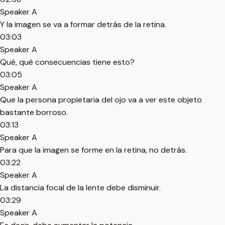
Speaker A
Y la imagen se va a formar detrás de la retina.
03:03
Speaker A
Qué, qué consecuencias tiene esto?
03:05
Speaker A
Que la persona propietaria del ojo va a ver este objeto
bastante borroso.
03:13
Speaker A
Para que la imagen se forme en la retina, no detrás.
03:22
Speaker A
La distancia focal de la lente debe disminuir.
03:29
Speaker A